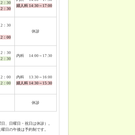
12：30
婦人科 14:30～17:00
12：30
2：30
休診
12：00
2：30
内科 14:00～17:30
12：30
2：00
内科 13:30～16:00
12：00
婦人科 14:30～15:30
休診
日、日曜日・祝日は休診）。
曜日の午後は予約制です。