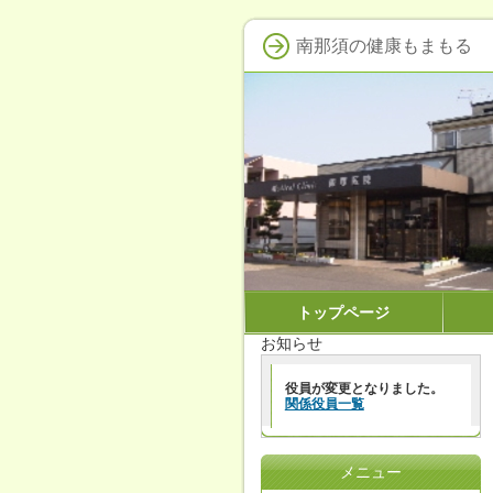
南那須の健康もまもる
トップページ
お知らせ
役員が変更となりました。
関係役員一覧
メニュー