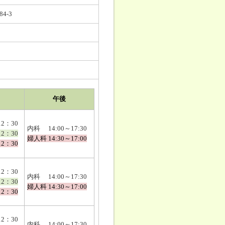
4-3
午後
2：30
内科 14:00～17:30
12：30
婦人科 14:30～17:00
12：30
2：30
内科 14:00～17:30
12：30
婦人科 14:30～17:00
12：30
2：30
内科 14:00～17:30