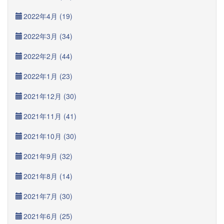
2022年4月 (19)
2022年3月 (34)
2022年2月 (44)
2022年1月 (23)
2021年12月 (30)
2021年11月 (41)
2021年10月 (30)
2021年9月 (32)
2021年8月 (14)
2021年7月 (30)
2021年6月 (25)