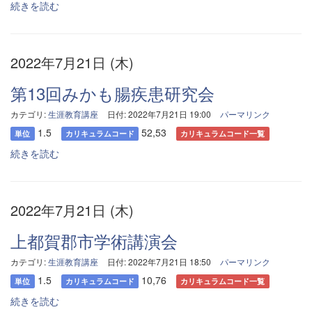
続きを読む
2022年7月21日 (木)
第13回みかも腸疾患研究会
カテゴリ:
生涯教育講座
日付: 2022年7月21日 19:00
パーマリンク
1.5
52,53
単位
カリキュラムコード
カリキュラムコード一覧
続きを読む
2022年7月21日 (木)
上都賀郡市学術講演会
カテゴリ:
生涯教育講座
日付: 2022年7月21日 18:50
パーマリンク
1.5
10,76
単位
カリキュラムコード
カリキュラムコード一覧
続きを読む