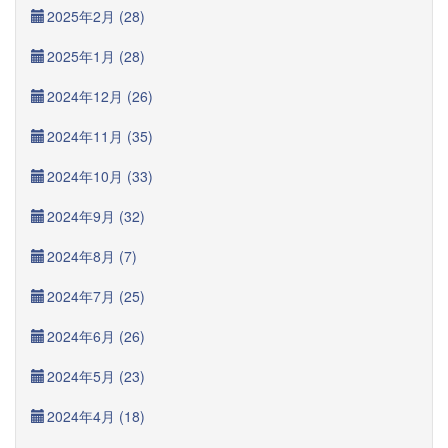
2025年2月 (28)
2025年1月 (28)
2024年12月 (26)
2024年11月 (35)
2024年10月 (33)
2024年9月 (32)
2024年8月 (7)
2024年7月 (25)
2024年6月 (26)
2024年5月 (23)
2024年4月 (18)