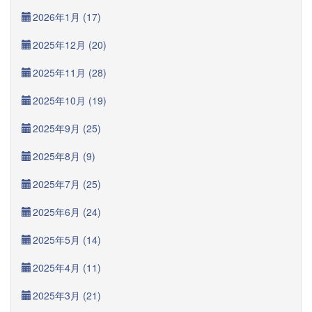
2026年1月 (17)
2025年12月 (20)
2025年11月 (28)
2025年10月 (19)
2025年9月 (25)
2025年8月 (9)
2025年7月 (25)
2025年6月 (24)
2025年5月 (14)
2025年4月 (11)
2025年3月 (21)