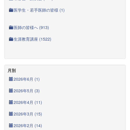
医学生・若手医師の皆様 (1)
医師の皆様へ (913)
生涯教育講座 (1522)
月別
2026年6月 (1)
2026年5月 (3)
2026年4月 (11)
2026年3月 (15)
2026年2月 (14)