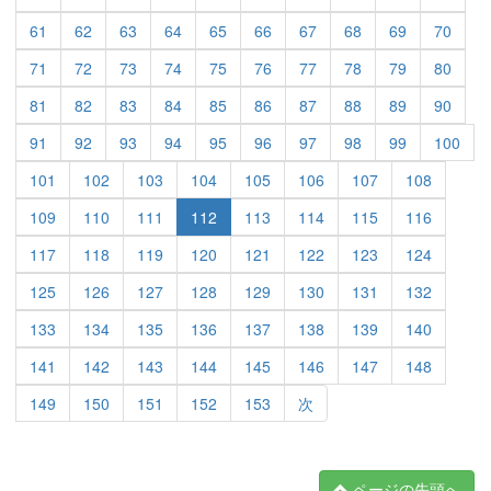
61
62
63
64
65
66
67
68
69
70
71
72
73
74
75
76
77
78
79
80
81
82
83
84
85
86
87
88
89
90
91
92
93
94
95
96
97
98
99
100
101
102
103
104
105
106
107
108
109
110
111
112
113
114
115
116
117
118
119
120
121
122
123
124
125
126
127
128
129
130
131
132
133
134
135
136
137
138
139
140
141
142
143
144
145
146
147
148
149
150
151
152
153
次
ページの先頭へ