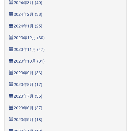
2024年3月 (40)
2024年2月 (38)
2024年1月 (25)
2023年12月 (30)
2023年11月 (47)
2023年10月 (31)
2023年9月 (36)
2023年8月 (17)
2023年7月 (35)
2023年6月 (37)
2023年5月 (18)