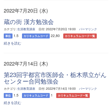
2022年7月20日 (水)
蔵の街 漢方勉強会
カテゴリ:
生涯教育講座
日付: 2022年7月20日 19:00
パーマリンク
1.5
22,80
単位
カリキュラムコード
カリキュラムコード一覧
続きを読む
2022年7月14日 (木)
第23回宇都宮市医師会・栃木県立がん
センター合同勉強会
カテゴリ:
生涯教育講座
日付: 2022年7月14日 19:00
パーマリンク
1.5
1
単位
カリキュラムコード
カリキュラムコード一覧
続きを読む