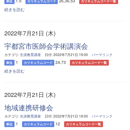
1.5
26,36,53
単位
カリキュラムコード
カリキュラムコード一覧
続きを読む
2022年7月21日 (木)
宇都宮市医師会学術講演会
カテゴリ:
生涯教育講座
日付: 2022年7月21日 19:00
パーマリンク
1
24,73
単位
カリキュラムコード
カリキュラムコード一覧
続きを読む
2022年7月21日 (木)
地域連携研修会
カテゴリ:
生涯教育講座
日付: 2022年7月21日 19:00
パーマリンク
1
12
単位
カリキュラムコード
カリキュラムコード一覧