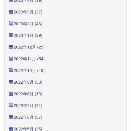
2023年4月 (19)
2023年3月 (37)
2023年2月 (43)
2023年1月 (29)
2022年12月 (29)
2022年11月 (54)
2022年10月 (40)
2022年9月 (33)
2022年8月 (13)
2022年7月 (31)
2022年6月 (37)
2022年5月 (25)