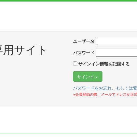
ユーザー名
専用サイト
パスワード
サインイン情報を記憶する
パスワードをお忘れ、もしくは
※会員登録の際、メールアドレスが正