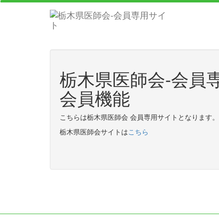
栃木県医師会-会員
会員機能
こちらは栃木県医師会 会員専用サイトとなります。
栃木県医師会サイトは
こちら