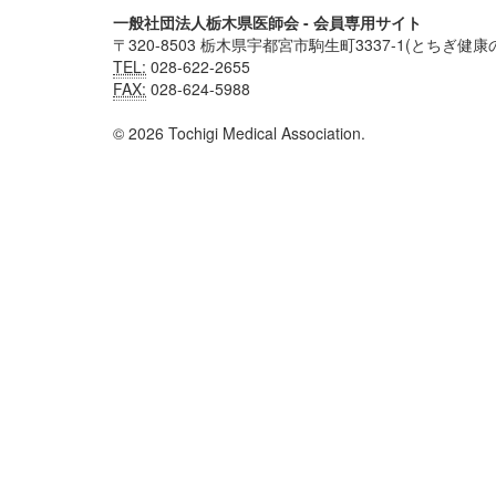
一般社団法人栃木県医師会 - 会員専用サイト
〒320-8503 栃木県宇都宮市駒生町3337-1(とちぎ健康
TEL:
028-622-2655
FAX:
028-624-5988
© 2026 Tochigi Medical Association.