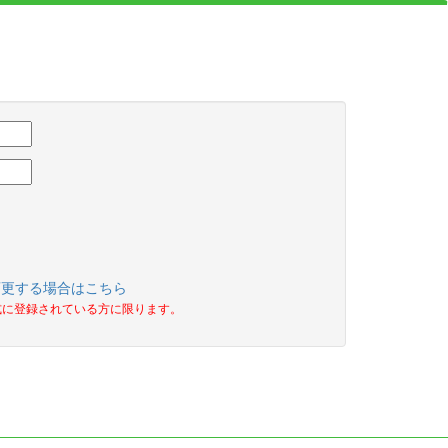
変更する場合はこちら
式に登録されている方に限ります。