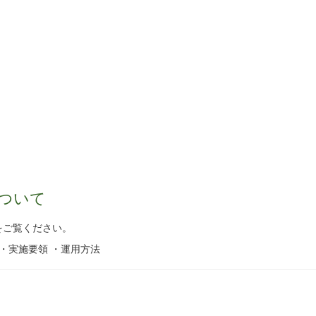
ついて
をご覧ください。
・実施要領 ・運用方法