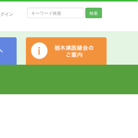
検索
ログイン