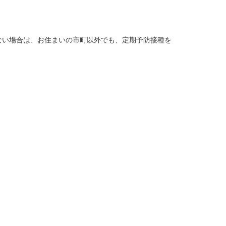
ない場合は、お住まいの市町以外でも、定期予防接種を