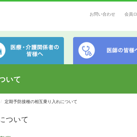
お問い合わせ
会員
ついて
定期予防接種の相互乗り入れについて
について