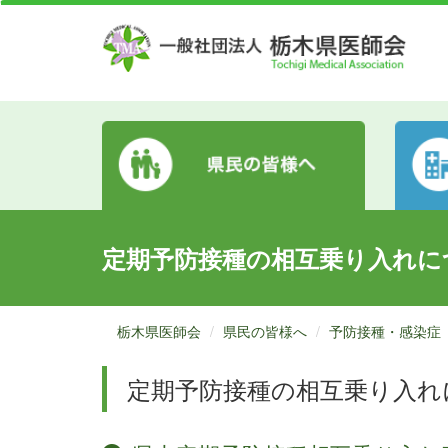
定期予防接種の相互乗り入れに
栃木県医師会
県民の皆様へ
予防接種・感染症
定期予防接種の相互乗り入れ