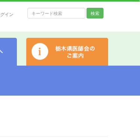
検索
ログイン