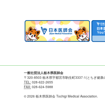
一般社団法人栃木県医師会
〒320-8503 栃木県宇都宮市駒生町3337-1(とちぎ健康
TEL:
028-622-2655
FAX:
028-624-5988
© 2026 栃木県医師会 Tochigi Medical Association.