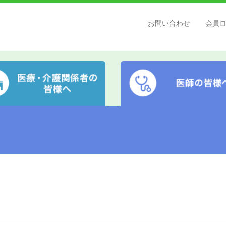
お問い合わせ
会員