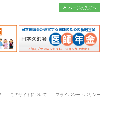
ページの先頭へ
プ
このサイトについて
プライバシー・ポリシー