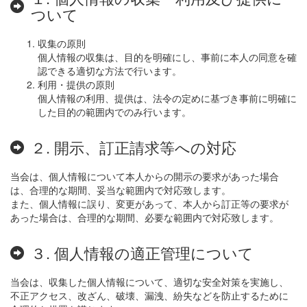
ついて
収集の原則
個人情報の収集は、目的を明確にし、事前に本人の同意を確
認できる適切な方法で行います。
利用・提供の原則
個人情報の利用、提供は、法令の定めに基づき事前に明確に
した目的の範囲内でのみ行います。
２. 開示、訂正請求等への対応
当会は、個人情報について本人からの開示の要求があった場合
は、合理的な期間、妥当な範囲内で対応致します。
また、個人情報に誤り、変更があって、本人から訂正等の要求が
あった場合は、合理的な期間、必要な範囲内で対応致します。
３. 個人情報の適正管理について
当会は、収集した個人情報について、適切な安全対策を実施し、
不正アクセス、改ざん、破壊、漏洩、紛失などを防止するために