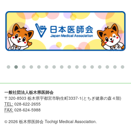
一般社団法人栃木県医師会
〒320-8503 栃木県宇都宮市駒生町3337-1(とちぎ健康の森４階)
TEL:
028-622-2655
FAX:
028-624-5988
© 2026 栃木県医師会 Tochigi Medical Association.