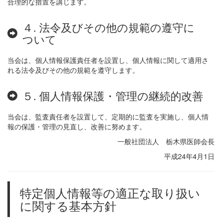
合理的な措置を講じます。
４. 法令及びその他の規範の遵守に
ついて
当会は、個人情報保護責任者を設置し、個人情報に関して適用さ
れる法令及びその他の規範を遵守します。
５. 個人情報保護・管理の継続的改善
当会は、監査責任者を設置して、定期的に監査を実施し、個人情
報の保護・管理の見直し、改善に努めます。
一般社団法人 栃木県医師会長
平成24年4月1日
特定個人情報等の適正な取り扱い
に関する基本方針