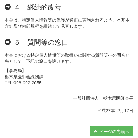
４ 継続的改善
本会は、特定個人情報等の保護が適正に実施されるよう、本基本
方針及び内部規程を継続して見直します。
５ 質問等の窓口
本会における特定個人情報等の取扱いに関する質問等への問合せ
先として、下記の窓口を設けます。
【事務局】
栃木県医師会総務課
TEL:028-622-2655
一般社団法人 栃木県医師会長
平成27年12月17日
ページの先頭へ