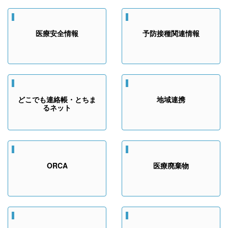
医療安全情報
予防接種関連情報
どこでも連絡帳・とちま
地域連携
るネット
ORCA
医療廃棄物