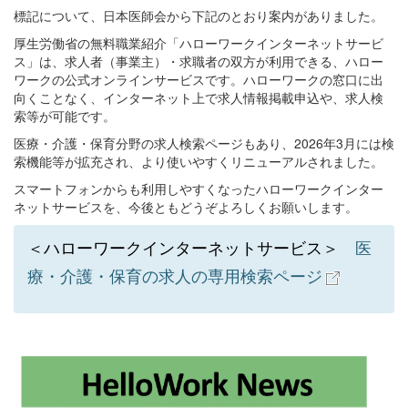
標記について、日本医師会から下記のとおり案内がありました。
厚生労働省の無料職業紹介「ハローワークインターネットサービ
ス」は、求人者（事業主）・求職者の双方が利用できる、ハロー
ワークの公式オンラインサービスです。ハローワークの窓口に出
向くことなく、インターネット上で求人情報掲載申込や、求人検
索等が可能です。
医療・介護・保育分野の求人検索ページもあり、2026年3月には検
索機能等が拡充され、より使いやすくリニューアルされました。
スマートフォンからも利用しやすくなったハローワークインター
ネットサービスを、今後ともどうぞよろしくお願いします。
＜ハローワークインターネットサービス＞
医
療・介護・保育の求人の専用検索ページ