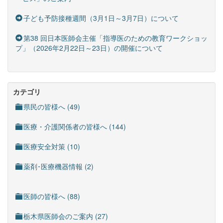
子ども予防接種週間（3月1日～3月7日）について
第38 回日本医師会主催「指導医のための教育ワークショッ
プ」（2026年2月22日～23日）の開催について
カテゴリ
県民の皆様へ (49)
医療・介護関係者の皆様へ (144)
医療安全対策 (10)
薬剤･医療機器情報 (2)
医師の皆様へ (88)
栃木県医師会のご案内 (27)