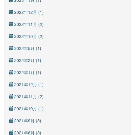
2023年1月 (1)
2022年12月 (1)
2022年11月 (2)
2022年10月 (2)
2022年5月 (1)
2022年2月 (1)
2022年1月 (1)
2021年12月 (1)
2021年11月 (2)
2021年10月 (1)
2021年9月 (3)
2021年8月 (3)