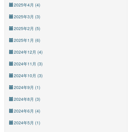
2025年4月 (4)
2025年3月 (3)
2025年2月 (5)
2025年1月 (6)
2024年12月 (4)
2024年11月 (3)
2024年10月 (3)
2024年9月 (1)
2024年8月 (3)
2024年6月 (4)
2024年5月 (1)