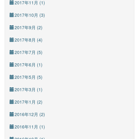
2017年11月 (1)
2017年10月 (3)
2017年9月 (2)
2017年8月 (4)
2017年7月 (5)
2017年6月 (1)
2017年5月 (5)
2017年3月 (1)
2017年1月 (2)
2016年12月 (2)
2016年11月 (1)