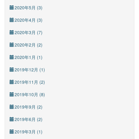
2020年5月 (3)
2020年4月 (3)
2020年3月 (7)
2020年2月 (2)
2020年1月 (1)
2019年12月 (1)
2019年11月 (2)
2019年10月 (8)
2019年9月 (2)
2019年6月 (2)
2019年3月 (1)