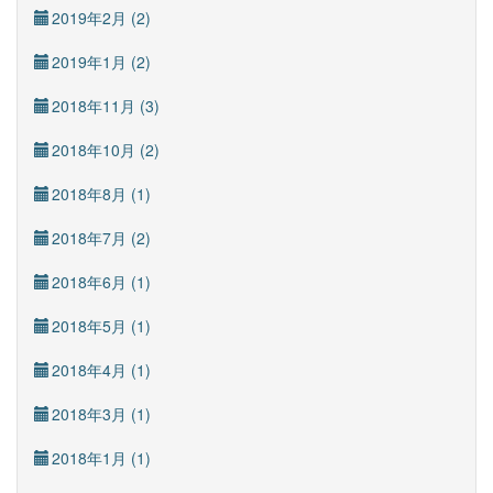
2019年2月 (2)
2019年1月 (2)
2018年11月 (3)
2018年10月 (2)
2018年8月 (1)
2018年7月 (2)
2018年6月 (1)
2018年5月 (1)
2018年4月 (1)
2018年3月 (1)
2018年1月 (1)