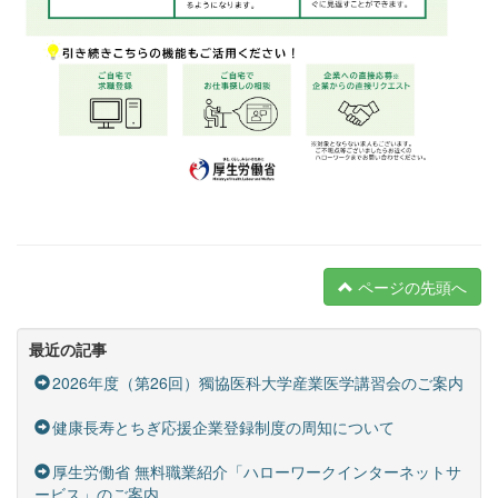
ページの先頭へ
最近の記事
2026年度（第26回）獨協医科大学産業医学講習会のご案内
健康長寿とちぎ応援企業登録制度の周知について
厚生労働省 無料職業紹介「ハローワークインターネットサ
ービス」のご案内