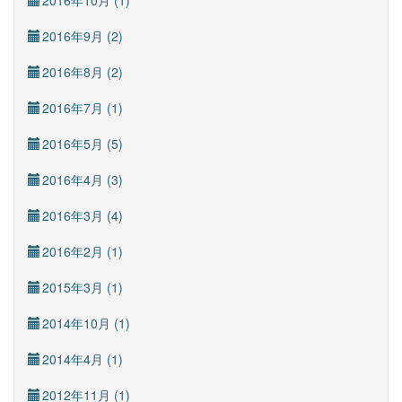
2016年10月 (1)
2016年9月 (2)
2016年8月 (2)
2016年7月 (1)
2016年5月 (5)
2016年4月 (3)
2016年3月 (4)
2016年2月 (1)
2015年3月 (1)
2014年10月 (1)
2014年4月 (1)
2012年11月 (1)