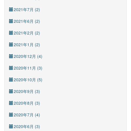
2021年7月 (2)
2021年6月 (2)
2021年2月 (2)
2021年1月 (2)
2020年12月 (4)
2020年11月 (3)
2020年10月 (5)
2020年9月 (3)
2020年8月 (3)
2020年7月 (4)
2020年6月 (3)