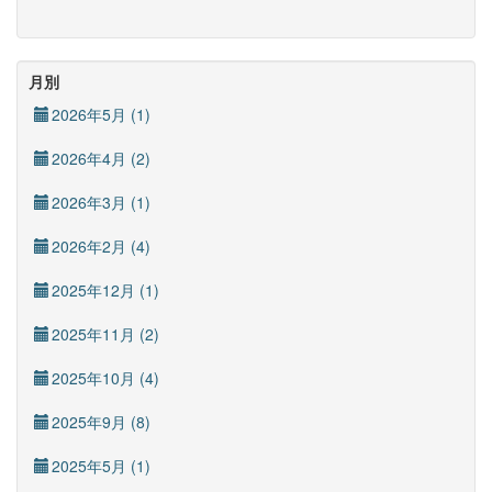
月別
2026年5月 (1)
2026年4月 (2)
2026年3月 (1)
2026年2月 (4)
2025年12月 (1)
2025年11月 (2)
2025年10月 (4)
2025年9月 (8)
2025年5月 (1)