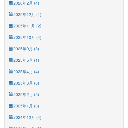
2026年2月 (4)
2025年12月 (1)
2025年11月 (2)
2025年10月 (4)
2025年9月 (8)
2025年5月 (1)
2025年4月 (4)
2025年3月 (3)
2025年2月 (5)
2025年1月 (6)
2024年12月 (4)