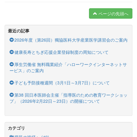
ページの先頭へ
最近の記事
2026年度（第26回）獨協医科大学産業医学講習会のご案内
健康長寿とちぎ応援企業登録制度の周知について
厚生労働省 無料職業紹介「ハローワークインターネットサ
ービス」のご案内
子ども予防接種週間（3月1日～3月7日）について
第38 回日本医師会主催「指導医のための教育ワークショッ
プ」（2026年2月22日～23日）の開催について
カテゴリ