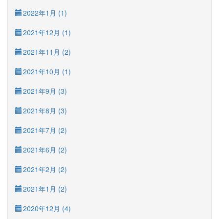
2022年1月 (1)
2021年12月 (1)
2021年11月 (2)
2021年10月 (1)
2021年9月 (3)
2021年8月 (3)
2021年7月 (2)
2021年6月 (2)
2021年2月 (2)
2021年1月 (2)
2020年12月 (4)