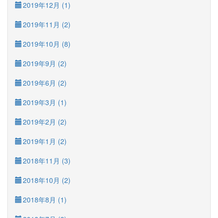
2019年12月 (1)
2019年11月 (2)
2019年10月 (8)
2019年9月 (2)
2019年6月 (2)
2019年3月 (1)
2019年2月 (2)
2019年1月 (2)
2018年11月 (3)
2018年10月 (2)
2018年8月 (1)