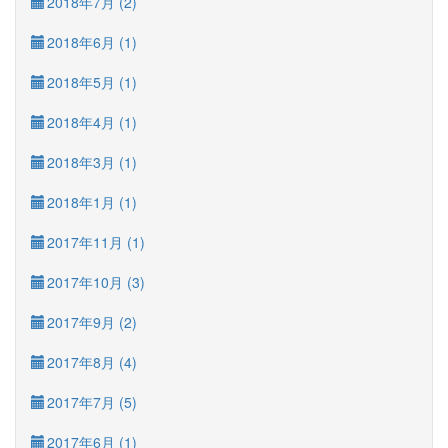
2018年7月 (2)
2018年6月 (1)
2018年5月 (1)
2018年4月 (1)
2018年3月 (1)
2018年1月 (1)
2017年11月 (1)
2017年10月 (3)
2017年9月 (2)
2017年8月 (4)
2017年7月 (5)
2017年6月 (1)