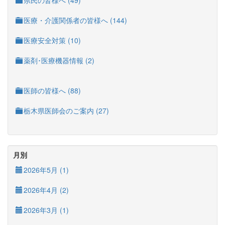
県民の皆様へ (49)
医療・介護関係者の皆様へ (144)
医療安全対策 (10)
薬剤･医療機器情報 (2)
医師の皆様へ (88)
栃木県医師会のご案内 (27)
月別
2026年5月 (1)
2026年4月 (2)
2026年3月 (1)