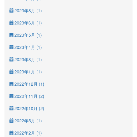
2023年8月 (1)
2023年6月 (1)
2023年5月 (1)
2023年4月 (1)
2023年3月 (1)
2023年1月 (1)
2022年12月 (1)
2022年11月 (2)
2022年10月 (2)
2022年5月 (1)
2022年2月 (1)