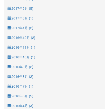
2017年5月 (5)
2017年3月 (1)
2017年1月 (2)
2016年12月 (2)
2016年11月 (1)
2016年10月 (1)
2016年9月 (2)
2016年8月 (2)
2016年7月 (1)
2016年5月 (5)
2016年4月 (3)