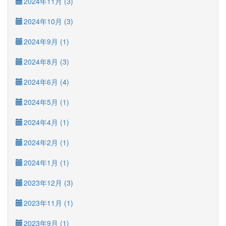
2024年11月 (3)
2024年10月 (3)
2024年9月 (1)
2024年8月 (3)
2024年6月 (4)
2024年5月 (1)
2024年4月 (1)
2024年2月 (1)
2024年1月 (1)
2023年12月 (3)
2023年11月 (1)
2023年9月 (1)