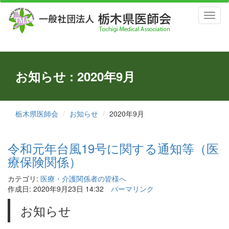
Toggl
naviga
お知らせ : 2020年9月
栃木県医師会
お知らせ
2020年9月
令和元年台風19号に関する通知等（医
療保険関係）
カテゴリ:
医療・介護関係者の皆様へ
作成日: 2020年9月23日 14:32
パーマリンク
お知らせ