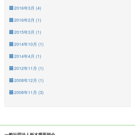
2016年3月 (4)
2016年2月 (1)
2015年3月 (1)
2014年10月 (1)
2014年4月 (1)
2012年11月 (1)
2008年12月 (1)
2008年11月 (3)
一般社団法人栃木県医師会