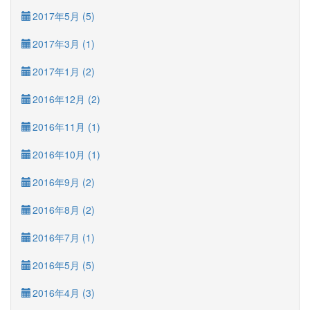
2017年5月 (5)
2017年3月 (1)
2017年1月 (2)
2016年12月 (2)
2016年11月 (1)
2016年10月 (1)
2016年9月 (2)
2016年8月 (2)
2016年7月 (1)
2016年5月 (5)
2016年4月 (3)