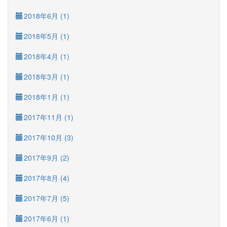
2018年6月 (1)
2018年5月 (1)
2018年4月 (1)
2018年3月 (1)
2018年1月 (1)
2017年11月 (1)
2017年10月 (3)
2017年9月 (2)
2017年8月 (4)
2017年7月 (5)
2017年6月 (1)