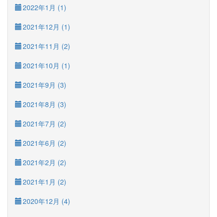
2022年1月 (1)
2021年12月 (1)
2021年11月 (2)
2021年10月 (1)
2021年9月 (3)
2021年8月 (3)
2021年7月 (2)
2021年6月 (2)
2021年2月 (2)
2021年1月 (2)
2020年12月 (4)