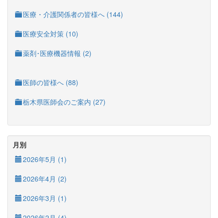
医療・介護関係者の皆様へ (144)
医療安全対策 (10)
薬剤･医療機器情報 (2)
医師の皆様へ (88)
栃木県医師会のご案内 (27)
月別
2026年5月 (1)
2026年4月 (2)
2026年3月 (1)
2026年2月 (4)