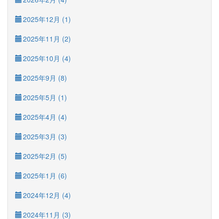
2025年12月 (1)
2025年11月 (2)
2025年10月 (4)
2025年9月 (8)
2025年5月 (1)
2025年4月 (4)
2025年3月 (3)
2025年2月 (5)
2025年1月 (6)
2024年12月 (4)
2024年11月 (3)