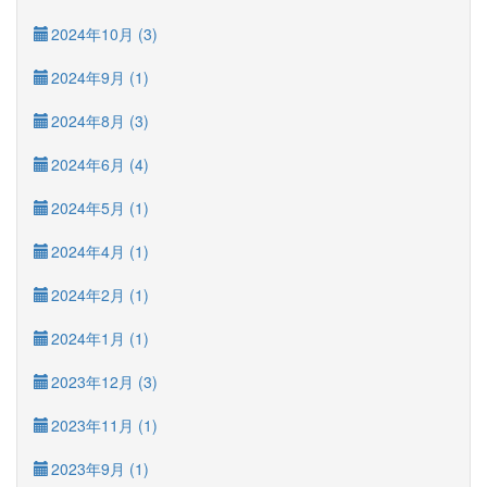
2024年10月 (3)
2024年9月 (1)
2024年8月 (3)
2024年6月 (4)
2024年5月 (1)
2024年4月 (1)
2024年2月 (1)
2024年1月 (1)
2023年12月 (3)
2023年11月 (1)
2023年9月 (1)