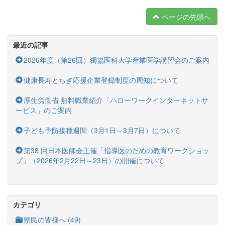
ページの先頭へ
最近の記事
2026年度（第26回）獨協医科大学産業医学講習会のご案内
健康長寿とちぎ応援企業登録制度の周知について
厚生労働省 無料職業紹介「ハローワークインターネットサ
ービス」のご案内
子ども予防接種週間（3月1日～3月7日）について
第38 回日本医師会主催「指導医のための教育ワークショッ
プ」（2026年2月22日～23日）の開催について
カテゴリ
県民の皆様へ (49)