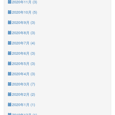
2020年11月 (3)
2020年10月 (5)
2020年9月 (3)
2020年8月 (3)
2020年7月 (4)
2020年6月 (3)
2020年5月 (3)
2020年4月 (3)
2020年3月 (7)
2020年2月 (2)
2020年1月 (1)
2019年12月 (1)