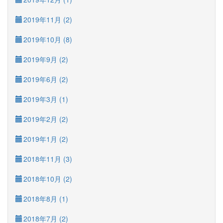
2019年11月 (2)
2019年10月 (8)
2019年9月 (2)
2019年6月 (2)
2019年3月 (1)
2019年2月 (2)
2019年1月 (2)
2018年11月 (3)
2018年10月 (2)
2018年8月 (1)
2018年7月 (2)