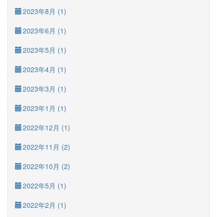
2023年8月 (1)
2023年6月 (1)
2023年5月 (1)
2023年4月 (1)
2023年3月 (1)
2023年1月 (1)
2022年12月 (1)
2022年11月 (2)
2022年10月 (2)
2022年5月 (1)
2022年2月 (1)