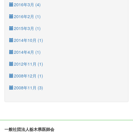
2016年3月 (4)
2016年2月 (1)
2015年3月 (1)
2014年10月 (1)
2014年4月 (1)
2012年11月 (1)
2008年12月 (1)
2008年11月 (3)
一般社団法人栃木県医師会