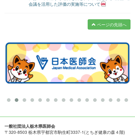
会議を活用した評価の実施等について
ページの先頭へ
一般社団法人栃木県医師会
〒320-8503 栃木県宇都宮市駒生町3337-1(とちぎ健康の森４階)