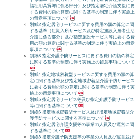
福祉用具貸与に係る部分）及び指定居宅介護支援に要
する費用の額の算定に関する基準の制定に伴う実施上
の留意事項について
別紙2 指定居宅サービスに要する費用の額の算定に関
する基準（短期入所サービス及び特定施設入居者生活
介護に係る部分）及び指定施設サービス等に要する費
用の額の算定に関する基準の制定に伴う実施上の留意
事項について
別紙3 指定介護予防サービスに要する費用の額の算定
に関する基準の制定に伴う実施上の留意事項について
別紙4 指定地域密着型サービスに要する費用の額の算
定に関する基準及び指定地域密着型介護予防サービス
に要する費用の額の算定に関する基準の制定に伴う実
施上の留意事項について
別紙5 指定居宅サービス等及び指定介護予防サービス
等に関する基準について
別紙6 指定地域密着型サービス及び指定地域密着型介
護予防サービスに関する基準について
別紙7 指定居宅介護支援等の事業の人員及び運営に関
する基準について
別紙8 指定介護予防支援等の事業の人員及び運営並び