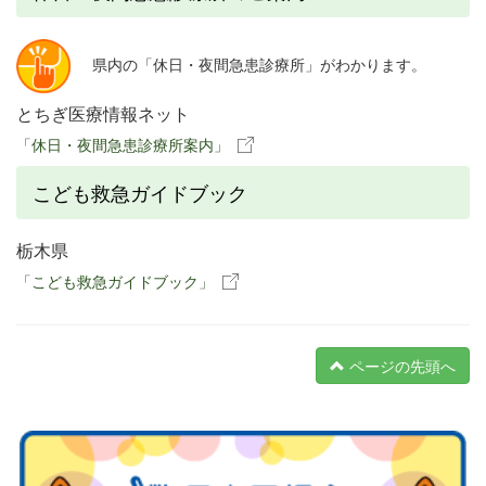
県内の「休日・夜間急患診療所」がわかります。
とちぎ医療情報ネット
「休日・夜間急患診療所案内」
こども救急ガイドブック
栃木県
「こども救急ガイドブック」
ページの先頭へ