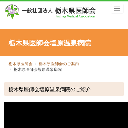
Toggl
naviga
栃木県医師会塩原温泉病院
栃木県医師会
栃木県医師会のご案内
栃木県医師会塩原温泉病院
栃木県医師会塩原温泉病院のご紹介