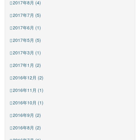
2017年8月 (4)
2017年7月 (5)
2017年6月 (1)
2017年5月 (5)
2017年3月 (1)
2017年1月 (2)
2016年12月 (2)
2016年11月 (1)
2016年10月 (1)
2016年9月 (2)
2016年8月 (2)