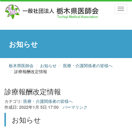
Toggl
naviga
お知らせ
栃木県医師会
お知らせ
医療・介護関係者の皆様へ
診療報酬改定情報
診療報酬改定情報
カテゴリ:
医療・介護関係者の皆様へ
作成日: 2022年1月 5日 17:00
パーマリンク
お知らせ