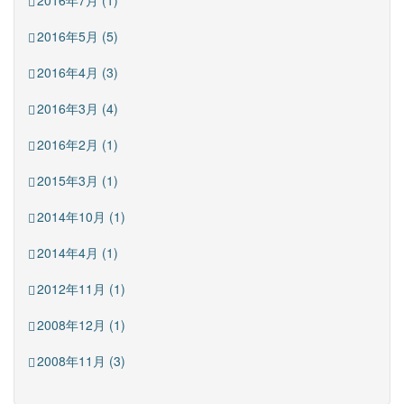
2016年7月 (1)
2016年5月 (5)
2016年4月 (3)
2016年3月 (4)
2016年2月 (1)
2015年3月 (1)
2014年10月 (1)
2014年4月 (1)
2012年11月 (1)
2008年12月 (1)
2008年11月 (3)