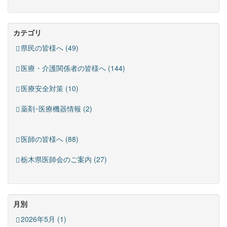
カテゴリ
県民の皆様へ (49)
医療・介護関係者の皆様へ (144)
医療安全対策 (10)
薬剤･医療機器情報 (2)
医師の皆様へ (88)
栃木県医師会のご案内 (27)
月別
2026年5月 (1)