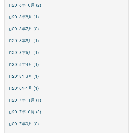
2018年10月 (2)
2018年8月 (1)
2018年7月 (2)
2018年6月 (1)
2018年5月 (1)
2018年4月 (1)
2018年3月 (1)
2018年1月 (1)
2017年11月 (1)
2017年10月 (3)
2017年9月 (2)