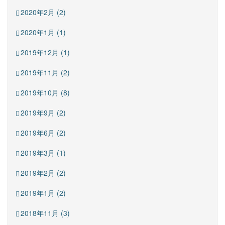
2020年2月 (2)
2020年1月 (1)
2019年12月 (1)
2019年11月 (2)
2019年10月 (8)
2019年9月 (2)
2019年6月 (2)
2019年3月 (1)
2019年2月 (2)
2019年1月 (2)
2018年11月 (3)