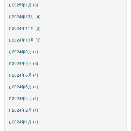
2025年1月 (6)
2024年12月 (4)
2024年11月 (3)
2024年10月 (3)
2024年9月 (1)
2024年8月 (3)
2024年6月 (4)
2024年5月 (1)
2024年4月 (1)
2024年2月 (1)
2024年1月 (1)