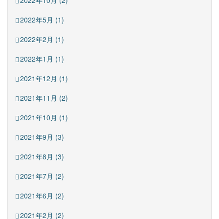
2022年10月 (2)
2022年5月 (1)
2022年2月 (1)
2022年1月 (1)
2021年12月 (1)
2021年11月 (2)
2021年10月 (1)
2021年9月 (3)
2021年8月 (3)
2021年7月 (2)
2021年6月 (2)
2021年2月 (2)