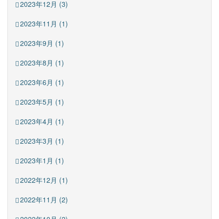
2023年12月 (3)
2023年11月 (1)
2023年9月 (1)
2023年8月 (1)
2023年6月 (1)
2023年5月 (1)
2023年4月 (1)
2023年3月 (1)
2023年1月 (1)
2022年12月 (1)
2022年11月 (2)