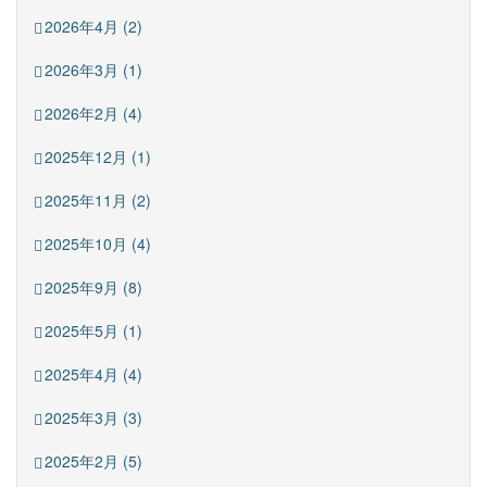
2026年4月 (2)
2026年3月 (1)
2026年2月 (4)
2025年12月 (1)
2025年11月 (2)
2025年10月 (4)
2025年9月 (8)
2025年5月 (1)
2025年4月 (4)
2025年3月 (3)
2025年2月 (5)