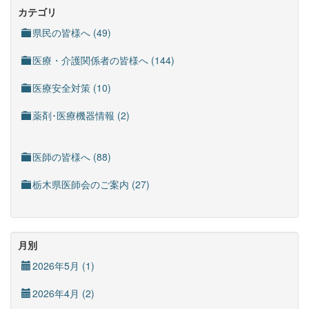
カテゴリ
県民の皆様へ (49)
医療・介護関係者の皆様へ (144)
医療安全対策 (10)
薬剤･医療機器情報 (2)
医師の皆様へ (88)
栃木県医師会のご案内 (27)
月別
2026年5月 (1)
2026年4月 (2)