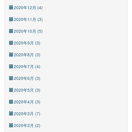
2020年12月 (4)
2020年11月 (3)
2020年10月 (5)
2020年9月 (3)
2020年8月 (3)
2020年7月 (4)
2020年6月 (3)
2020年5月 (3)
2020年4月 (3)
2020年3月 (7)
2020年2月 (2)