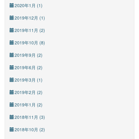
2020年1月 (1)
2019年12月 (1)
2019年11月 (2)
2019年10月 (8)
2019年9月 (2)
2019年6月 (2)
2019年3月 (1)
2019年2月 (2)
2019年1月 (2)
2018年11月 (3)
2018年10月 (2)