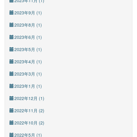
2023年11月 (1)
2023年9月 (1)
2023年8月 (1)
2023年6月 (1)
2023年5月 (1)
2023年4月 (1)
2023年3月 (1)
2023年1月 (1)
2022年12月 (1)
2022年11月 (2)
2022年10月 (2)
2022年5月 (1)