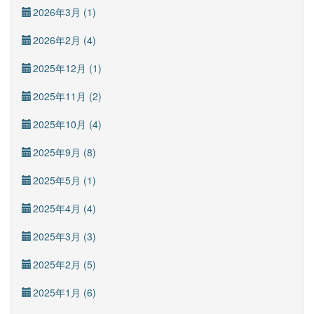
2026年3月 (1)
2026年2月 (4)
2025年12月 (1)
2025年11月 (2)
2025年10月 (4)
2025年9月 (8)
2025年5月 (1)
2025年4月 (4)
2025年3月 (3)
2025年2月 (5)
2025年1月 (6)