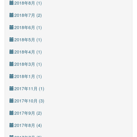
2018年8月 (1)
2018年7月 (2)
2018年6月 (1)
2018年5月 (1)
2018年4月 (1)
2018年3月 (1)
2018年1月 (1)
2017年11月 (1)
2017年10月 (3)
2017年9月 (2)
2017年8月 (4)