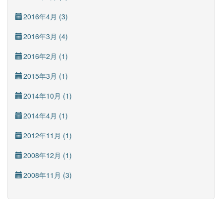
2016年4月 (3)
2016年3月 (4)
2016年2月 (1)
2015年3月 (1)
2014年10月 (1)
2014年4月 (1)
2012年11月 (1)
2008年12月 (1)
2008年11月 (3)