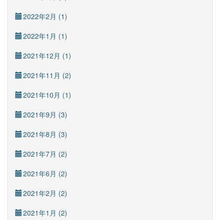
2022年2月 (1)
2022年1月 (1)
2021年12月 (1)
2021年11月 (2)
2021年10月 (1)
2021年9月 (3)
2021年8月 (3)
2021年7月 (2)
2021年6月 (2)
2021年2月 (2)
2021年1月 (2)