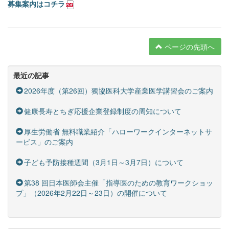
募集案内はコチラ
ページの先頭へ
最近の記事
2026年度（第26回）獨協医科大学産業医学講習会のご案内
健康長寿とちぎ応援企業登録制度の周知について
厚生労働省 無料職業紹介「ハローワークインターネットサ
ービス」のご案内
子ども予防接種週間（3月1日～3月7日）について
第38 回日本医師会主催「指導医のための教育ワークショッ
プ」（2026年2月22日～23日）の開催について