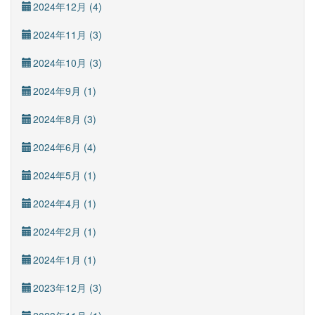
2024年12月 (4)
2024年11月 (3)
2024年10月 (3)
2024年9月 (1)
2024年8月 (3)
2024年6月 (4)
2024年5月 (1)
2024年4月 (1)
2024年2月 (1)
2024年1月 (1)
2023年12月 (3)