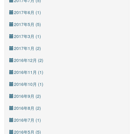
2017年7月 (5)
2017年6月 (1)
2017年5月 (5)
2017年3月 (1)
2017年1月 (2)
2016年12月 (2)
2016年11月 (1)
2016年10月 (1)
2016年9月 (2)
2016年8月 (2)
2016年7月 (1)
2016年5月 (5)