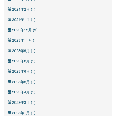
2024年2月 (1)
2024年1月 (1)
2023年12月 (3)
2023年11月 (1)
2023年9月 (1)
2023年8月 (1)
2023年6月 (1)
2023年5月 (1)
2023年4月 (1)
2023年3月 (1)
2023年1月 (1)