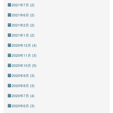
2021年7月 (2)
2021年6月 (2)
2021年2月 (2)
2021年1月 (2)
2020年12月 (4)
2020年11月 (3)
2020年10月 (5)
2020年9月 (3)
2020年8月 (3)
2020年7月 (4)
2020年6月 (3)