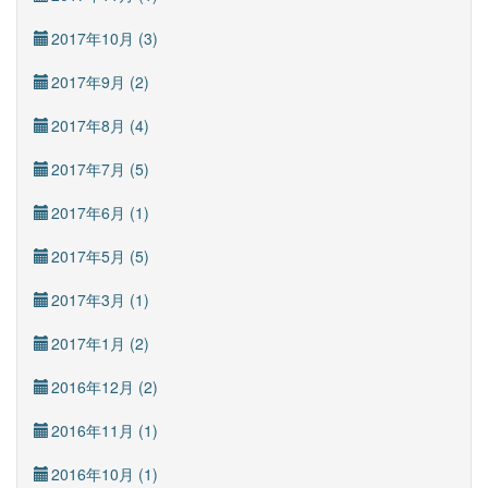
2017年10月 (3)
2017年9月 (2)
2017年8月 (4)
2017年7月 (5)
2017年6月 (1)
2017年5月 (5)
2017年3月 (1)
2017年1月 (2)
2016年12月 (2)
2016年11月 (1)
2016年10月 (1)