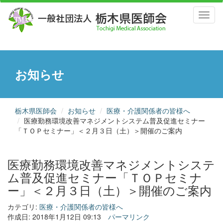
Toggl
naviga
お知らせ
栃木県医師会
お知らせ
医療・介護関係者の皆様へ
医療勤務環境改善マネジメントシステム普及促進セミナー
「ＴＯＰセミナー」＜２月３日（土）＞開催のご案内
医療勤務環境改善マネジメントシステ
ム普及促進セミナー「ＴＯＰセミナ
ー」＜２月３日（土）＞開催のご案内
カテゴリ:
医療・介護関係者の皆様へ
作成日: 2018年1月12日 09:13
パーマリンク