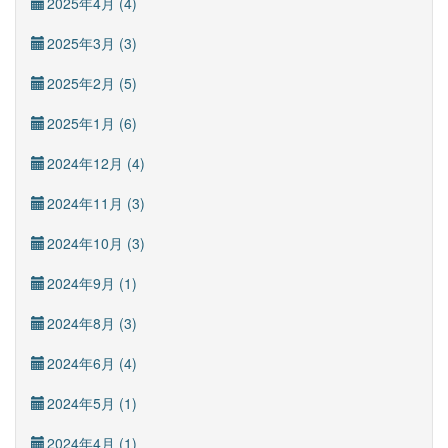
2025年4月 (4)
2025年3月 (3)
2025年2月 (5)
2025年1月 (6)
2024年12月 (4)
2024年11月 (3)
2024年10月 (3)
2024年9月 (1)
2024年8月 (3)
2024年6月 (4)
2024年5月 (1)
2024年4月 (1)