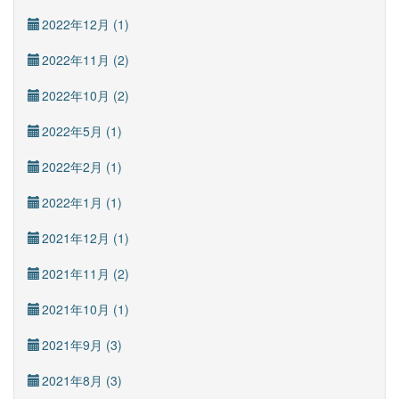
2022年12月 (1)
2022年11月 (2)
2022年10月 (2)
2022年5月 (1)
2022年2月 (1)
2022年1月 (1)
2021年12月 (1)
2021年11月 (2)
2021年10月 (1)
2021年9月 (3)
2021年8月 (3)