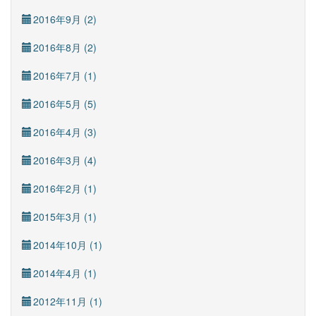
2016年9月 (2)
2016年8月 (2)
2016年7月 (1)
2016年5月 (5)
2016年4月 (3)
2016年3月 (4)
2016年2月 (1)
2015年3月 (1)
2014年10月 (1)
2014年4月 (1)
2012年11月 (1)