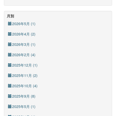
月別
2026年5月 (1)
2026年4月 (2)
2026年3月 (1)
2026年2月 (4)
2025年12月 (1)
2025年11月 (2)
2025年10月 (4)
2025年9月 (8)
2025年5月 (1)