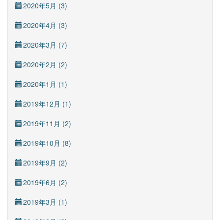
2020年5月 (3)
2020年4月 (3)
2020年3月 (7)
2020年2月 (2)
2020年1月 (1)
2019年12月 (1)
2019年11月 (2)
2019年10月 (8)
2019年9月 (2)
2019年6月 (2)
2019年3月 (1)