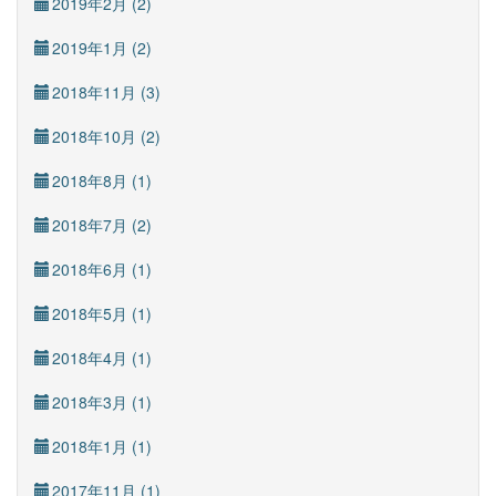
2019年2月 (2)
2019年1月 (2)
2018年11月 (3)
2018年10月 (2)
2018年8月 (1)
2018年7月 (2)
2018年6月 (1)
2018年5月 (1)
2018年4月 (1)
2018年3月 (1)
2018年1月 (1)
2017年11月 (1)