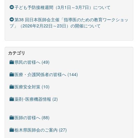
子ども予防接種週間（3月1日～3月7日）について
第38 回日本医師会主催「指導医のための教育ワークショッ
プ」（2026年2月22日～23日）の開催について
カテゴリ
県民の皆様へ (49)
医療・介護関係者の皆様へ (144)
医療安全対策 (10)
薬剤･医療機器情報 (2)
医師の皆様へ (88)
栃木県医師会のご案内 (27)