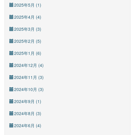
2025年5月 (1)
2025年4月 (4)
2025年3月 (3)
2025年2月 (5)
2025年1月 (6)
2024年12月 (4)
2024年11月 (3)
2024年10月 (3)
2024年9月 (1)
2024年8月 (3)
2024年6月 (4)