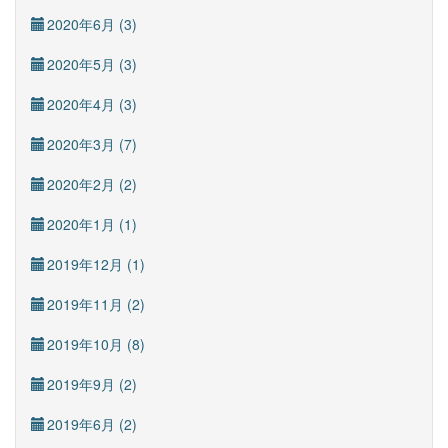
2020年6月 (3)
2020年5月 (3)
2020年4月 (3)
2020年3月 (7)
2020年2月 (2)
2020年1月 (1)
2019年12月 (1)
2019年11月 (2)
2019年10月 (8)
2019年9月 (2)
2019年6月 (2)