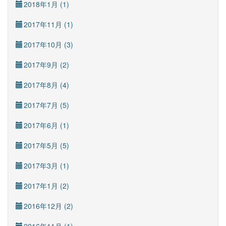
2018年1月 (1)
2017年11月 (1)
2017年10月 (3)
2017年9月 (2)
2017年8月 (4)
2017年7月 (5)
2017年6月 (1)
2017年5月 (5)
2017年3月 (1)
2017年1月 (2)
2016年12月 (2)