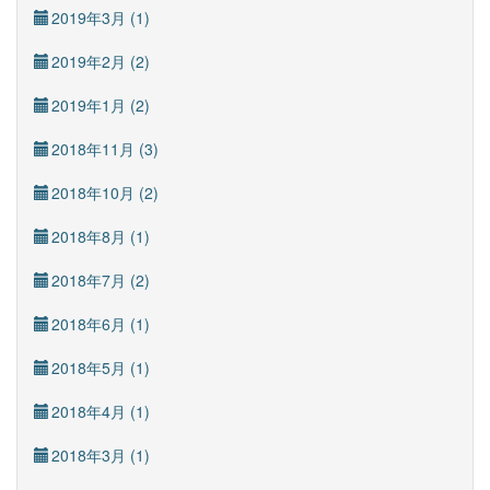
2019年3月 (1)
2019年2月 (2)
2019年1月 (2)
2018年11月 (3)
2018年10月 (2)
2018年8月 (1)
2018年7月 (2)
2018年6月 (1)
2018年5月 (1)
2018年4月 (1)
2018年3月 (1)