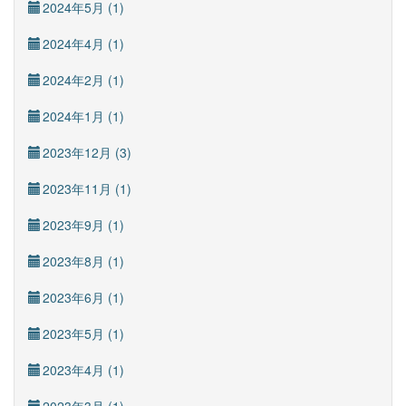
2024年5月 (1)
2024年4月 (1)
2024年2月 (1)
2024年1月 (1)
2023年12月 (3)
2023年11月 (1)
2023年9月 (1)
2023年8月 (1)
2023年6月 (1)
2023年5月 (1)
2023年4月 (1)