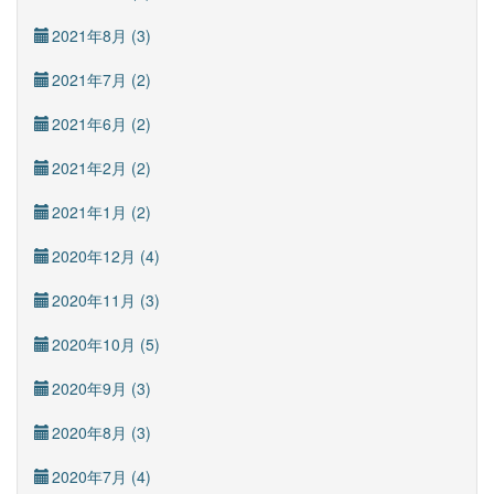
2021年8月 (3)
2021年7月 (2)
2021年6月 (2)
2021年2月 (2)
2021年1月 (2)
2020年12月 (4)
2020年11月 (3)
2020年10月 (5)
2020年9月 (3)
2020年8月 (3)
2020年7月 (4)