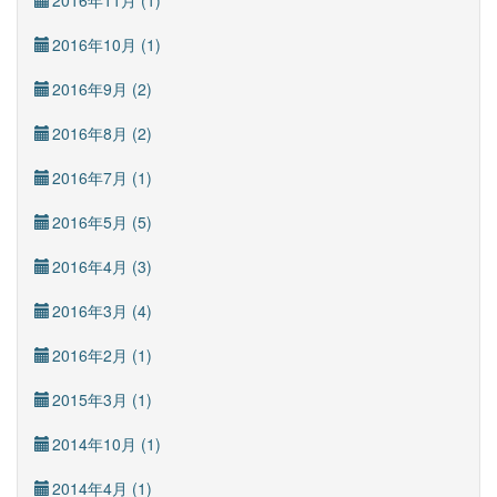
2016年11月 (1)
2016年10月 (1)
2016年9月 (2)
2016年8月 (2)
2016年7月 (1)
2016年5月 (5)
2016年4月 (3)
2016年3月 (4)
2016年2月 (1)
2015年3月 (1)
2014年10月 (1)
2014年4月 (1)