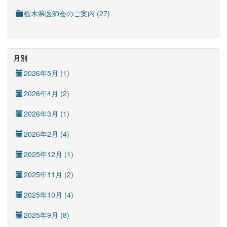
栃木県医師会のご案内 (27)
月別
2026年5月 (1)
2026年4月 (2)
2026年3月 (1)
2026年2月 (4)
2025年12月 (1)
2025年11月 (2)
2025年10月 (4)
2025年9月 (8)