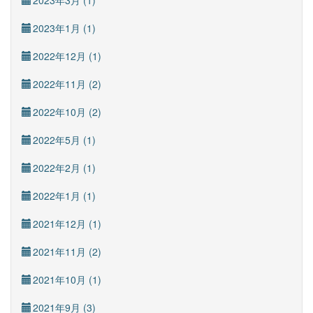
2023年3月 (1)
2023年1月 (1)
2022年12月 (1)
2022年11月 (2)
2022年10月 (2)
2022年5月 (1)
2022年2月 (1)
2022年1月 (1)
2021年12月 (1)
2021年11月 (2)
2021年10月 (1)
2021年9月 (3)