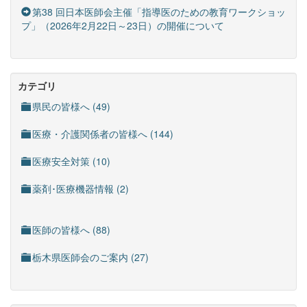
第38 回日本医師会主催「指導医のための教育ワークショッ
プ」（2026年2月22日～23日）の開催について
カテゴリ
県民の皆様へ (49)
医療・介護関係者の皆様へ (144)
医療安全対策 (10)
薬剤･医療機器情報 (2)
医師の皆様へ (88)
栃木県医師会のご案内 (27)