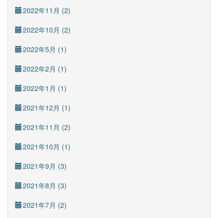
2022年11月 (2)
2022年10月 (2)
2022年5月 (1)
2022年2月 (1)
2022年1月 (1)
2021年12月 (1)
2021年11月 (2)
2021年10月 (1)
2021年9月 (3)
2021年8月 (3)
2021年7月 (2)