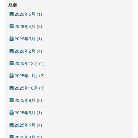
月別
2026年5月 (1)
2026年4月 (2)
2026年3月 (1)
2026年2月 (4)
2025年12月 (1)
2025年11月 (2)
2025年10月 (4)
2025年9月 (8)
2025年5月 (1)
2025年4月 (4)
2025年3月 (3)