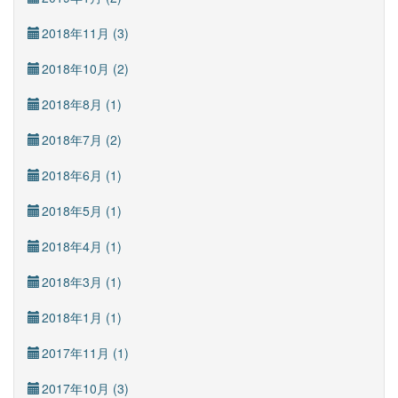
2018年11月 (3)
2018年10月 (2)
2018年8月 (1)
2018年7月 (2)
2018年6月 (1)
2018年5月 (1)
2018年4月 (1)
2018年3月 (1)
2018年1月 (1)
2017年11月 (1)
2017年10月 (3)