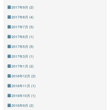
2017年9月 (2)
2017年8月 (4)
2017年7月 (5)
2017年6月 (1)
2017年5月 (5)
2017年3月 (1)
2017年1月 (2)
2016年12月 (2)
2016年11月 (1)
2016年10月 (1)
2016年9月 (2)