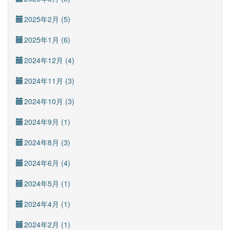
2025年2月 (5)
2025年1月 (6)
2024年12月 (4)
2024年11月 (3)
2024年10月 (3)
2024年9月 (1)
2024年8月 (3)
2024年6月 (4)
2024年5月 (1)
2024年4月 (1)
2024年2月 (1)