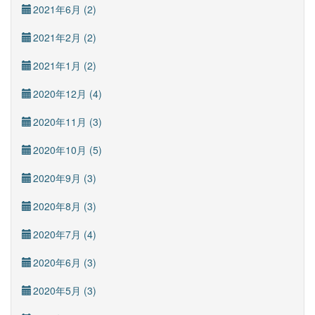
2021年6月 (2)
2021年2月 (2)
2021年1月 (2)
2020年12月 (4)
2020年11月 (3)
2020年10月 (5)
2020年9月 (3)
2020年8月 (3)
2020年7月 (4)
2020年6月 (3)
2020年5月 (3)