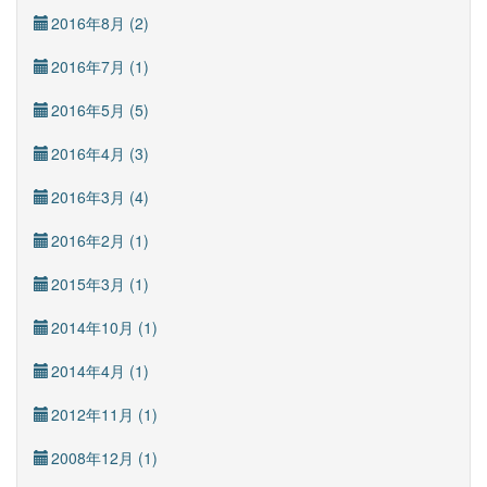
2016年8月 (2)
2016年7月 (1)
2016年5月 (5)
2016年4月 (3)
2016年3月 (4)
2016年2月 (1)
2015年3月 (1)
2014年10月 (1)
2014年4月 (1)
2012年11月 (1)
2008年12月 (1)