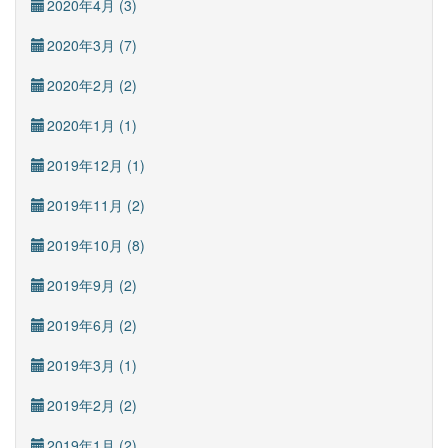
2020年4月 (3)
2020年3月 (7)
2020年2月 (2)
2020年1月 (1)
2019年12月 (1)
2019年11月 (2)
2019年10月 (8)
2019年9月 (2)
2019年6月 (2)
2019年3月 (1)
2019年2月 (2)
2019年1月 (2)