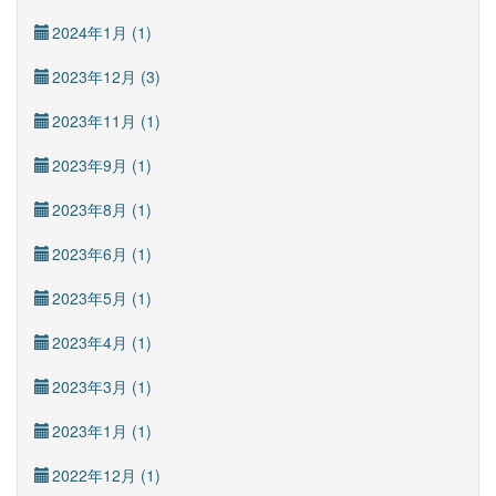
2024年1月 (1)
2023年12月 (3)
2023年11月 (1)
2023年9月 (1)
2023年8月 (1)
2023年6月 (1)
2023年5月 (1)
2023年4月 (1)
2023年3月 (1)
2023年1月 (1)
2022年12月 (1)