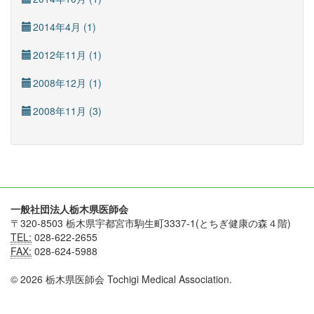
2014年4月 (1)
2012年11月 (1)
2008年12月 (1)
2008年11月 (3)
一般社団法人栃木県医師会
〒320-8503 栃木県宇都宮市駒生町3337-1(とちぎ健康の森４階)
TEL:
028-622-2655
FAX:
028-624-5988
© 2026 栃木県医師会 Tochigi Medical Association.