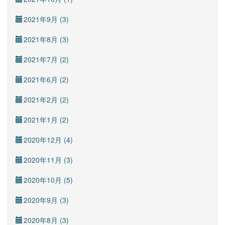
2021年9月 (3)
2021年8月 (3)
2021年7月 (2)
2021年6月 (2)
2021年2月 (2)
2021年1月 (2)
2020年12月 (4)
2020年11月 (3)
2020年10月 (5)
2020年9月 (3)
2020年8月 (3)