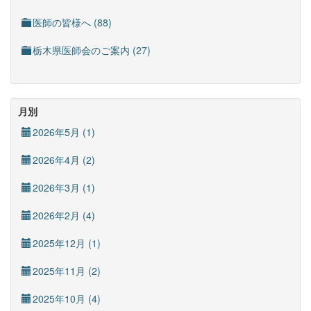
医師の皆様へ (88)
栃木県医師会のご案内 (27)
月別
2026年5月 (1)
2026年4月 (2)
2026年3月 (1)
2026年2月 (4)
2025年12月 (1)
2025年11月 (2)
2025年10月 (4)