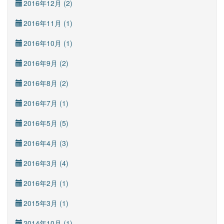
2016年12月 (2)
2016年11月 (1)
2016年10月 (1)
2016年9月 (2)
2016年8月 (2)
2016年7月 (1)
2016年5月 (5)
2016年4月 (3)
2016年3月 (4)
2016年2月 (1)
2015年3月 (1)
2014年10月 (1)