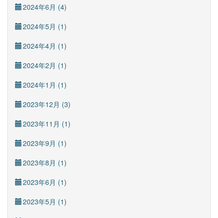
2024年6月 (4)
2024年5月 (1)
2024年4月 (1)
2024年2月 (1)
2024年1月 (1)
2023年12月 (3)
2023年11月 (1)
2023年9月 (1)
2023年8月 (1)
2023年6月 (1)
2023年5月 (1)