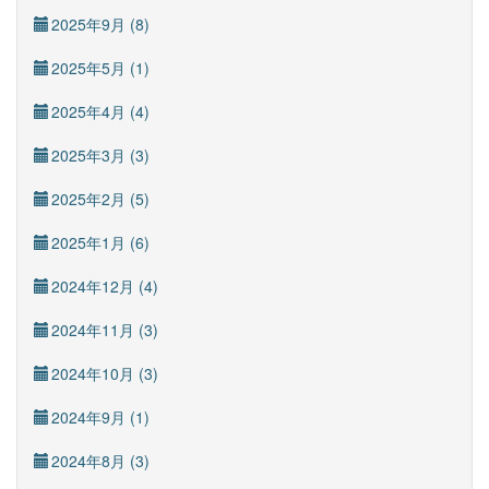
2025年9月 (8)
2025年5月 (1)
2025年4月 (4)
2025年3月 (3)
2025年2月 (5)
2025年1月 (6)
2024年12月 (4)
2024年11月 (3)
2024年10月 (3)
2024年9月 (1)
2024年8月 (3)