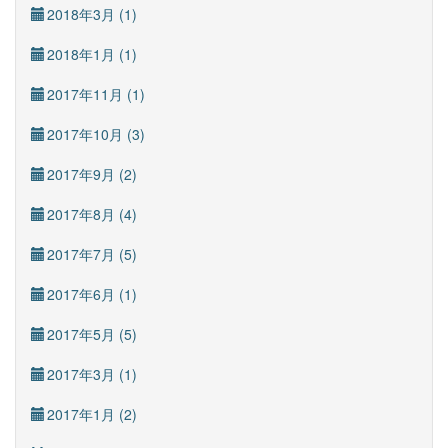
2018年3月 (1)
2018年1月 (1)
2017年11月 (1)
2017年10月 (3)
2017年9月 (2)
2017年8月 (4)
2017年7月 (5)
2017年6月 (1)
2017年5月 (5)
2017年3月 (1)
2017年1月 (2)