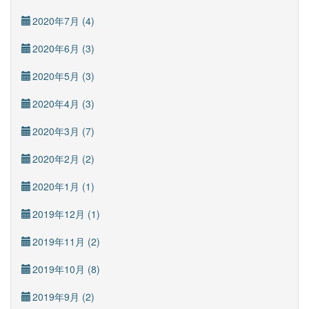
2020年7月 (4)
2020年6月 (3)
2020年5月 (3)
2020年4月 (3)
2020年3月 (7)
2020年2月 (2)
2020年1月 (1)
2019年12月 (1)
2019年11月 (2)
2019年10月 (8)
2019年9月 (2)