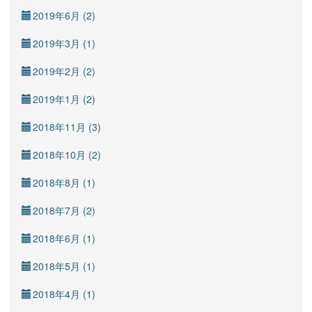
2019年6月 (2)
2019年3月 (1)
2019年2月 (2)
2019年1月 (2)
2018年11月 (3)
2018年10月 (2)
2018年8月 (1)
2018年7月 (2)
2018年6月 (1)
2018年5月 (1)
2018年4月 (1)