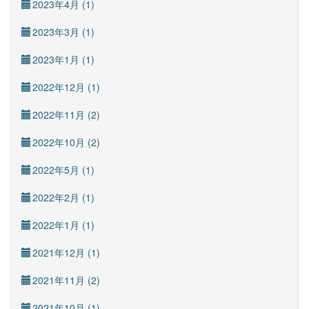
2023年4月 (1)
2023年3月 (1)
2023年1月 (1)
2022年12月 (1)
2022年11月 (2)
2022年10月 (2)
2022年5月 (1)
2022年2月 (1)
2022年1月 (1)
2021年12月 (1)
2021年11月 (2)
2021年10月 (1)