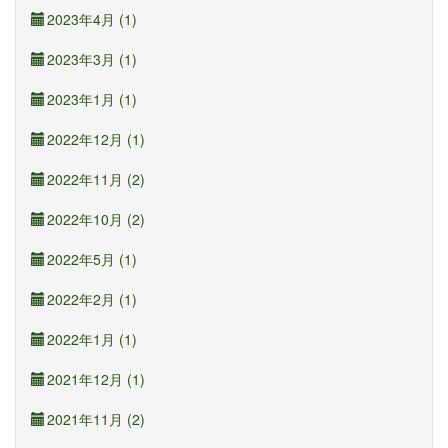
2023年4月 (1)
2023年3月 (1)
2023年1月 (1)
2022年12月 (1)
2022年11月 (2)
2022年10月 (2)
2022年5月 (1)
2022年2月 (1)
2022年1月 (1)
2021年12月 (1)
2021年11月 (2)