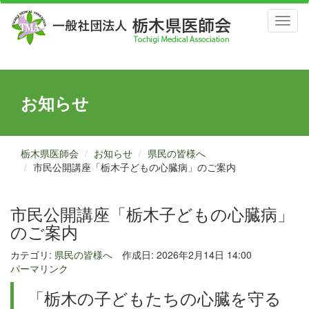
Toggl
naviga
お知らせ
栃木県医師会
お知らせ
県民の皆様へ
市民公開講座「栃木子どもの心臓病」のご案内
市民公開講座「栃木子どもの心臓病」
のご案内
カテゴリ:
県民の皆様へ
作成日: 2026年2月14日 14:00
パーマリンク
「栃木の子どもたちの心臓を守る