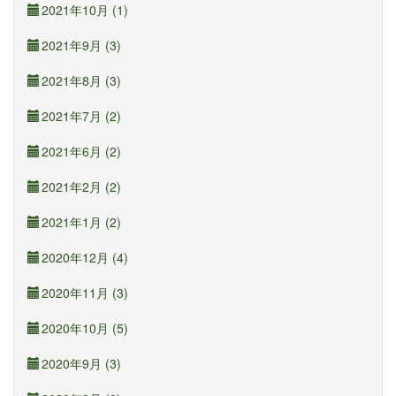
2021年10月 (1)
2021年9月 (3)
2021年8月 (3)
2021年7月 (2)
2021年6月 (2)
2021年2月 (2)
2021年1月 (2)
2020年12月 (4)
2020年11月 (3)
2020年10月 (5)
2020年9月 (3)