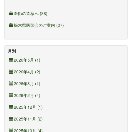
医師の皆様へ (88)
栃木県医師会のご案内 (27)
月別
2026年5月 (1)
2026年4月 (2)
2026年3月 (1)
2026年2月 (4)
2025年12月 (1)
2025年11月 (2)
2025年10月 (4)