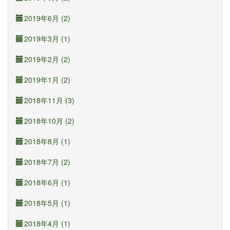
2019年6月 (2)
2019年3月 (1)
2019年2月 (2)
2019年1月 (2)
2018年11月 (3)
2018年10月 (2)
2018年8月 (1)
2018年7月 (2)
2018年6月 (1)
2018年5月 (1)
2018年4月 (1)