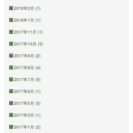
2018年3月 (1)
2018年1月 (1)
2017年11月 (1)
2017年10月 (3)
2017年9月 (2)
2017年8月 (4)
2017年7月 (5)
2017年6月 (1)
2017年5月 (5)
2017年3月 (1)
2017年1月 (2)