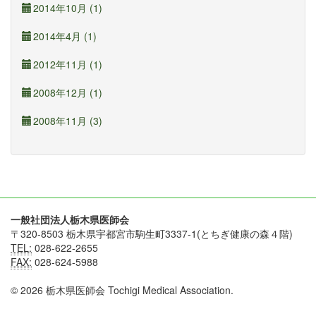
2014年10月 (1)
2014年4月 (1)
2012年11月 (1)
2008年12月 (1)
2008年11月 (3)
一般社団法人栃木県医師会
〒320-8503 栃木県宇都宮市駒生町3337-1(とちぎ健康の森４階)
TEL:
028-622-2655
FAX:
028-624-5988
© 2026 栃木県医師会 Tochigi Medical Association.