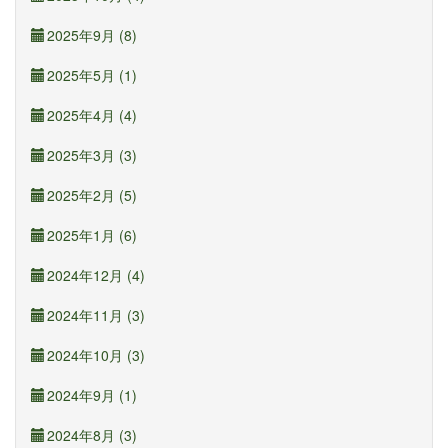
2025年9月 (8)
2025年5月 (1)
2025年4月 (4)
2025年3月 (3)
2025年2月 (5)
2025年1月 (6)
2024年12月 (4)
2024年11月 (3)
2024年10月 (3)
2024年9月 (1)
2024年8月 (3)