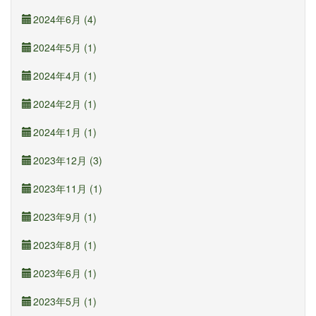
2024年6月 (4)
2024年5月 (1)
2024年4月 (1)
2024年2月 (1)
2024年1月 (1)
2023年12月 (3)
2023年11月 (1)
2023年9月 (1)
2023年8月 (1)
2023年6月 (1)
2023年5月 (1)