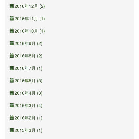
2016年12月 (2)
2016年11月 (1)
2016年10月 (1)
2016年9月 (2)
2016年8月 (2)
2016年7月 (1)
2016年5月 (5)
2016年4月 (3)
2016年3月 (4)
2016年2月 (1)
2015年3月 (1)