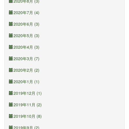
2020年8月 (3)
2020年7月 (4)
2020年6月 (3)
2020年5月 (3)
2020年4月 (3)
2020年3月 (7)
2020年2月 (2)
2020年1月 (1)
2019年12月 (1)
2019年11月 (2)
2019年10月 (8)
2019年9月 (2)