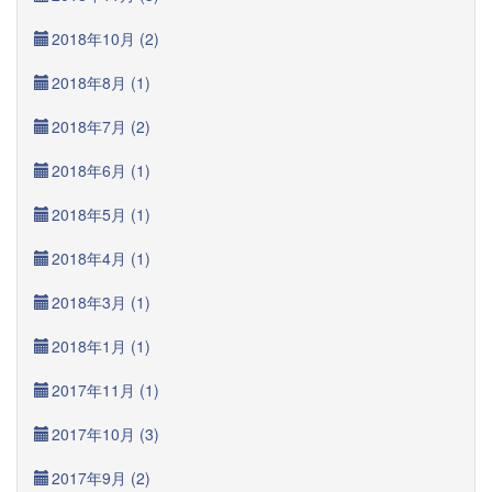
2018年10月 (2)
2018年8月 (1)
2018年7月 (2)
2018年6月 (1)
2018年5月 (1)
2018年4月 (1)
2018年3月 (1)
2018年1月 (1)
2017年11月 (1)
2017年10月 (3)
2017年9月 (2)