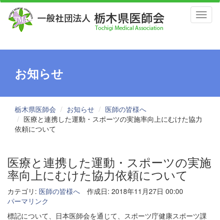
Toggl
naviga
お知らせ
栃木県医師会
お知らせ
医師の皆様へ
医療と連携した運動・スポーツの実施率向上にむけた協力
依頼について
医療と連携した運動・スポーツの実施
率向上にむけた協力依頼について
カテゴリ:
医師の皆様へ
作成日: 2018年11月27日 00:00
パーマリンク
標記について、日本医師会を通じて、スポーツ庁健康スポーツ課