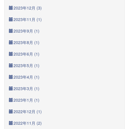
2023年12月 (3)
2023年11月 (1)
2023年9月 (1)
2023年8月 (1)
2023年6月 (1)
2023年5月 (1)
2023年4月 (1)
2023年3月 (1)
2023年1月 (1)
2022年12月 (1)
2022年11月 (2)