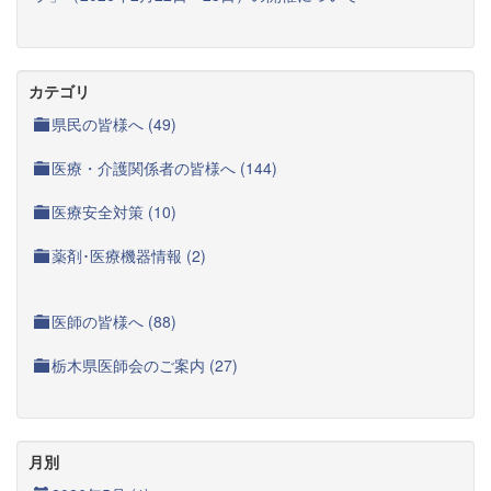
カテゴリ
県民の皆様へ (49)
医療・介護関係者の皆様へ (144)
医療安全対策 (10)
薬剤･医療機器情報 (2)
医師の皆様へ (88)
栃木県医師会のご案内 (27)
月別