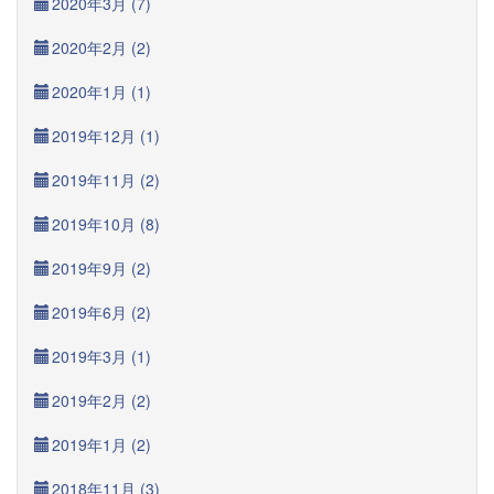
2020年3月 (7)
2020年2月 (2)
2020年1月 (1)
2019年12月 (1)
2019年11月 (2)
2019年10月 (8)
2019年9月 (2)
2019年6月 (2)
2019年3月 (1)
2019年2月 (2)
2019年1月 (2)
2018年11月 (3)