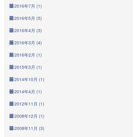
2016年7月 (1)
2016年5月 (5)
2016年4月 (3)
2016年3月 (4)
2016年2月 (1)
2015年3月 (1)
2014年10月 (1)
2014年4月 (1)
2012年11月 (1)
2008年12月 (1)
2008年11月 (3)