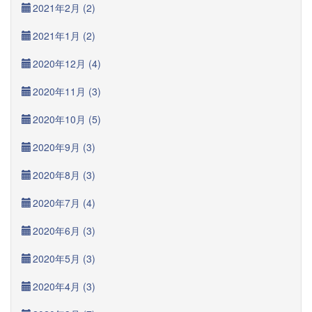
2021年2月 (2)
2021年1月 (2)
2020年12月 (4)
2020年11月 (3)
2020年10月 (5)
2020年9月 (3)
2020年8月 (3)
2020年7月 (4)
2020年6月 (3)
2020年5月 (3)
2020年4月 (3)