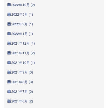
2022年10月 (2)
2022年5月 (1)
2022年2月 (1)
2022年1月 (1)
2021年12月 (1)
2021年11月 (2)
2021年10月 (1)
2021年9月 (3)
2021年8月 (3)
2021年7月 (2)
2021年6月 (2)