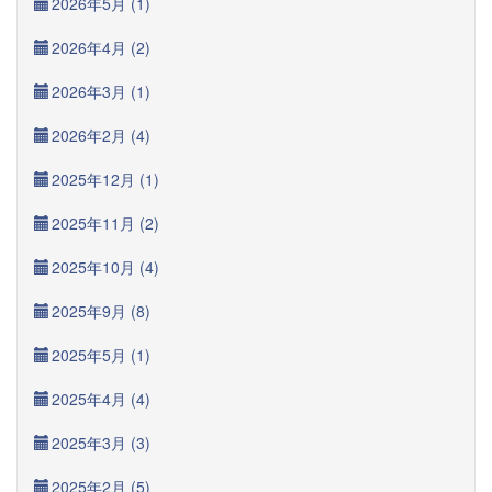
2026年5月 (1)
2026年4月 (2)
2026年3月 (1)
2026年2月 (4)
2025年12月 (1)
2025年11月 (2)
2025年10月 (4)
2025年9月 (8)
2025年5月 (1)
2025年4月 (4)
2025年3月 (3)
2025年2月 (5)