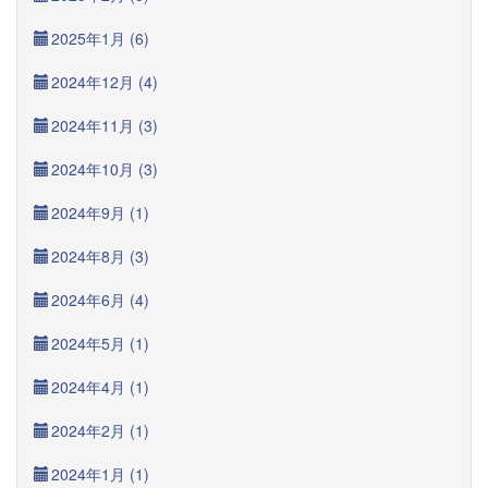
2025年1月 (6)
2024年12月 (4)
2024年11月 (3)
2024年10月 (3)
2024年9月 (1)
2024年8月 (3)
2024年6月 (4)
2024年5月 (1)
2024年4月 (1)
2024年2月 (1)
2024年1月 (1)