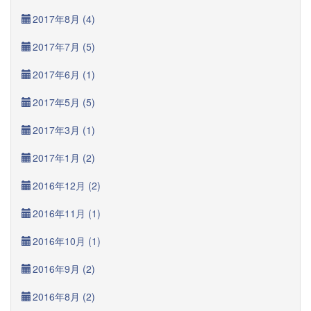
2017年8月 (4)
2017年7月 (5)
2017年6月 (1)
2017年5月 (5)
2017年3月 (1)
2017年1月 (2)
2016年12月 (2)
2016年11月 (1)
2016年10月 (1)
2016年9月 (2)
2016年8月 (2)