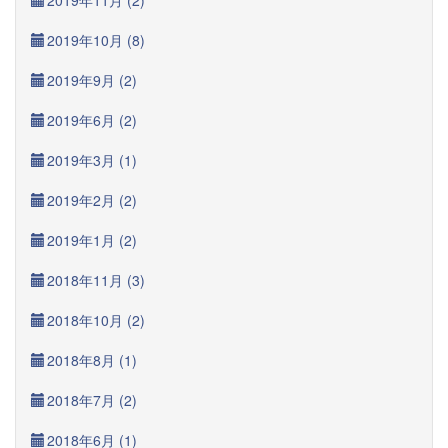
2019年11月 (2)
2019年10月 (8)
2019年9月 (2)
2019年6月 (2)
2019年3月 (1)
2019年2月 (2)
2019年1月 (2)
2018年11月 (3)
2018年10月 (2)
2018年8月 (1)
2018年7月 (2)
2018年6月 (1)