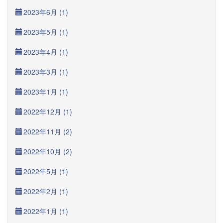
2023年6月 (1)
2023年5月 (1)
2023年4月 (1)
2023年3月 (1)
2023年1月 (1)
2022年12月 (1)
2022年11月 (2)
2022年10月 (2)
2022年5月 (1)
2022年2月 (1)
2022年1月 (1)