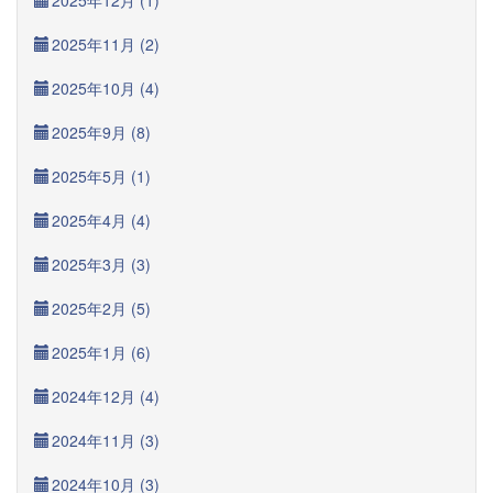
2025年12月 (1)
2025年11月 (2)
2025年10月 (4)
2025年9月 (8)
2025年5月 (1)
2025年4月 (4)
2025年3月 (3)
2025年2月 (5)
2025年1月 (6)
2024年12月 (4)
2024年11月 (3)
2024年10月 (3)