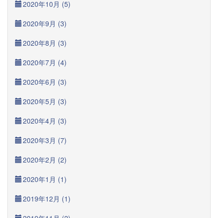
2020年10月 (5)
2020年9月 (3)
2020年8月 (3)
2020年7月 (4)
2020年6月 (3)
2020年5月 (3)
2020年4月 (3)
2020年3月 (7)
2020年2月 (2)
2020年1月 (1)
2019年12月 (1)