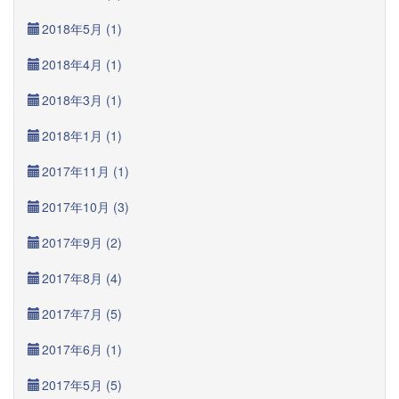
2018年5月 (1)
2018年4月 (1)
2018年3月 (1)
2018年1月 (1)
2017年11月 (1)
2017年10月 (3)
2017年9月 (2)
2017年8月 (4)
2017年7月 (5)
2017年6月 (1)
2017年5月 (5)