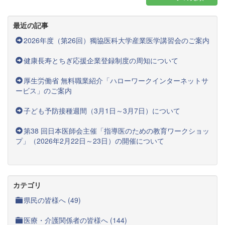
最近の記事
2026年度（第26回）獨協医科大学産業医学講習会のご案内
健康長寿とちぎ応援企業登録制度の周知について
厚生労働省 無料職業紹介「ハローワークインターネットサ
ービス」のご案内
子ども予防接種週間（3月1日～3月7日）について
第38 回日本医師会主催「指導医のための教育ワークショッ
プ」（2026年2月22日～23日）の開催について
カテゴリ
県民の皆様へ (49)
医療・介護関係者の皆様へ (144)