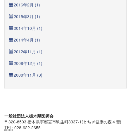
2016年2月 (1)
2015年3月 (1)
2014年10月 (1)
2014年4月 (1)
2012年11月 (1)
2008年12月 (1)
2008年11月 (3)
一般社団法人栃木県医師会
〒320-8503 栃木県宇都宮市駒生町3337-1(とちぎ健康の森４階)
TEL:
028-622-2655