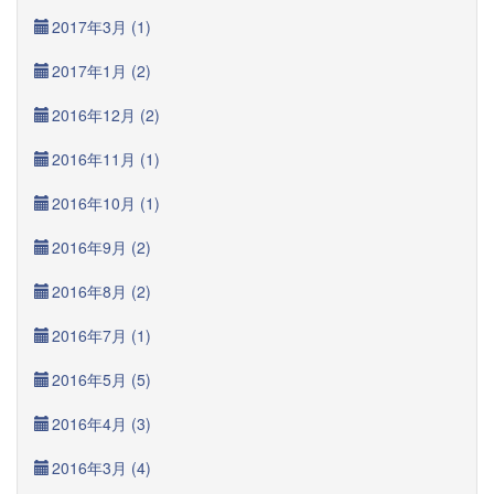
2017年3月 (1)
2017年1月 (2)
2016年12月 (2)
2016年11月 (1)
2016年10月 (1)
2016年9月 (2)
2016年8月 (2)
2016年7月 (1)
2016年5月 (5)
2016年4月 (3)
2016年3月 (4)