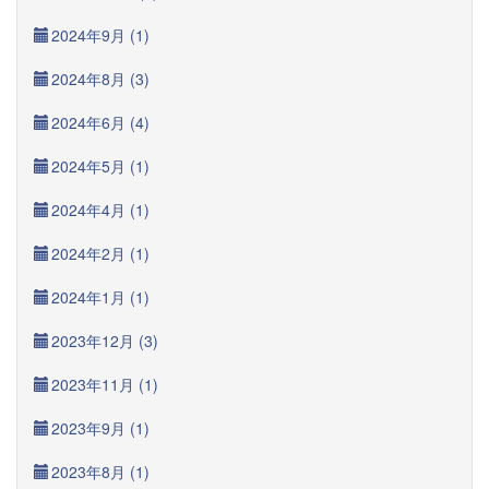
2024年9月 (1)
2024年8月 (3)
2024年6月 (4)
2024年5月 (1)
2024年4月 (1)
2024年2月 (1)
2024年1月 (1)
2023年12月 (3)
2023年11月 (1)
2023年9月 (1)
2023年8月 (1)