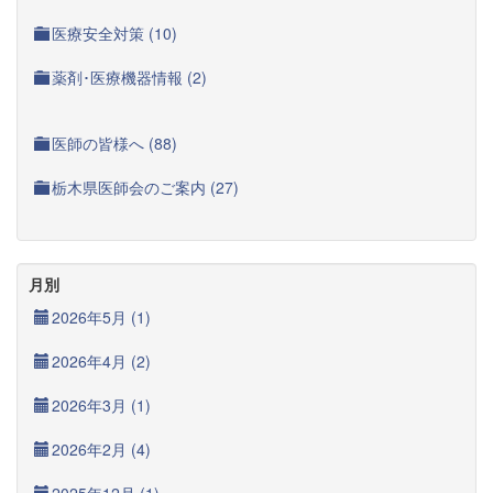
医療安全対策 (10)
薬剤･医療機器情報 (2)
医師の皆様へ (88)
栃木県医師会のご案内 (27)
月別
2026年5月 (1)
2026年4月 (2)
2026年3月 (1)
2026年2月 (4)