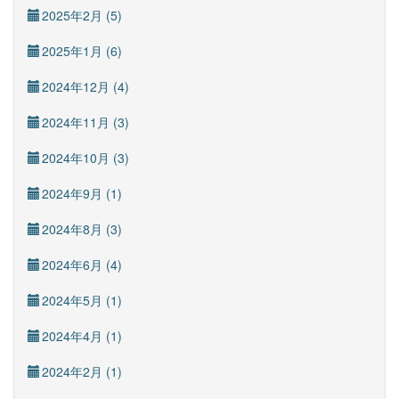
2025年2月 (5)
2025年1月 (6)
2024年12月 (4)
2024年11月 (3)
2024年10月 (3)
2024年9月 (1)
2024年8月 (3)
2024年6月 (4)
2024年5月 (1)
2024年4月 (1)
2024年2月 (1)