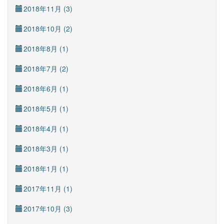
2018年11月 (3)
2018年10月 (2)
2018年8月 (1)
2018年7月 (2)
2018年6月 (1)
2018年5月 (1)
2018年4月 (1)
2018年3月 (1)
2018年1月 (1)
2017年11月 (1)
2017年10月 (3)