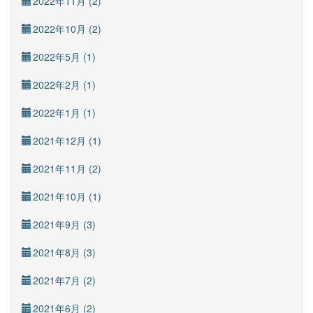
2022年11月 (2)
2022年10月 (2)
2022年5月 (1)
2022年2月 (1)
2022年1月 (1)
2021年12月 (1)
2021年11月 (2)
2021年10月 (1)
2021年9月 (3)
2021年8月 (3)
2021年7月 (2)
2021年6月 (2)