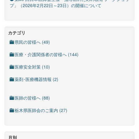
プ」（2026年2月22日～23日）の開催について
カテゴリ
県民の皆様へ (49)
医療・介護関係者の皆様へ (144)
医療安全対策 (10)
薬剤･医療機器情報 (2)
医師の皆様へ (88)
栃木県医師会のご案内 (27)
月別