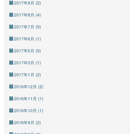
2017年9月 (2)
2017年8月 (4)
2017年7月 (5)
2017年6月 (1)
2017年5月 (5)
2017年3月 (1)
2017年1月 (2)
2016年12月 (2)
2016年11月 (1)
2016年10月 (1)
2016年9月 (2)