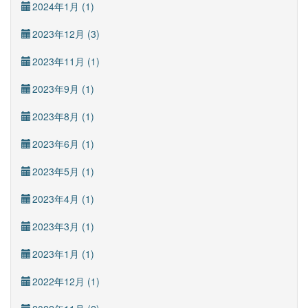
2024年1月 (1)
2023年12月 (3)
2023年11月 (1)
2023年9月 (1)
2023年8月 (1)
2023年6月 (1)
2023年5月 (1)
2023年4月 (1)
2023年3月 (1)
2023年1月 (1)
2022年12月 (1)