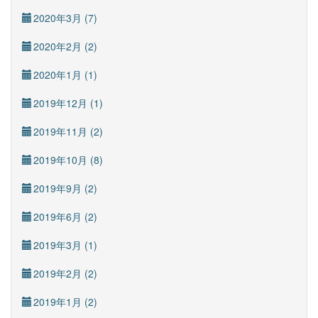
2020年3月 (7)
2020年2月 (2)
2020年1月 (1)
2019年12月 (1)
2019年11月 (2)
2019年10月 (8)
2019年9月 (2)
2019年6月 (2)
2019年3月 (1)
2019年2月 (2)
2019年1月 (2)