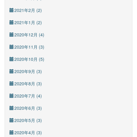
2021年2月 (2)
2021年1月 (2)
2020年12月 (4)
2020年11月 (3)
2020年10月 (5)
2020年9月 (3)
2020年8月 (3)
2020年7月 (4)
2020年6月 (3)
2020年5月 (3)
2020年4月 (3)