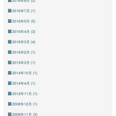
2016年8月 (2)
2016年7月 (1)
2016年5月 (5)
2016年4月 (3)
2016年3月 (4)
2016年2月 (1)
2015年3月 (1)
2014年10月 (1)
2014年4月 (1)
2012年11月 (1)
2008年12月 (1)
2008年11月 (3)