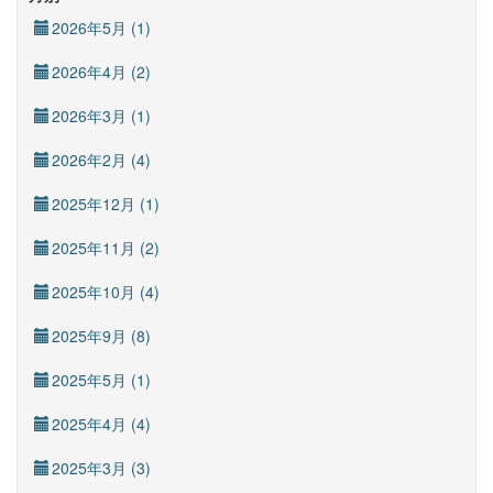
2026年5月 (1)
2026年4月 (2)
2026年3月 (1)
2026年2月 (4)
2025年12月 (1)
2025年11月 (2)
2025年10月 (4)
2025年9月 (8)
2025年5月 (1)
2025年4月 (4)
2025年3月 (3)