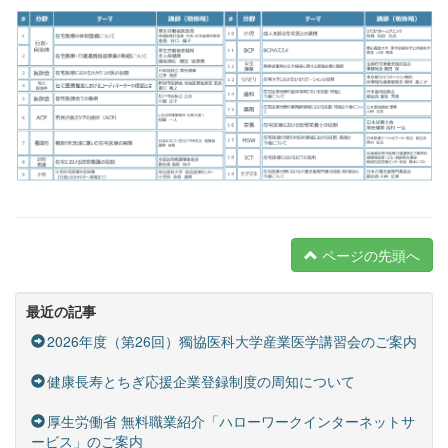
ページの先頭へ
最近の記事
2026年度（第26回）獨協医科大学産業医学講習会のご案内
健康長寿とちぎ応援企業登録制度の周知について
厚生労働省 無料職業紹介「ハローワークインターネットサ
ービス」のご案内