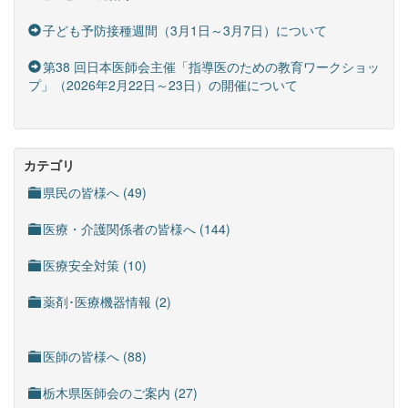
子ども予防接種週間（3月1日～3月7日）について
第38 回日本医師会主催「指導医のための教育ワークショッ
プ」（2026年2月22日～23日）の開催について
カテゴリ
県民の皆様へ (49)
医療・介護関係者の皆様へ (144)
医療安全対策 (10)
薬剤･医療機器情報 (2)
医師の皆様へ (88)
栃木県医師会のご案内 (27)