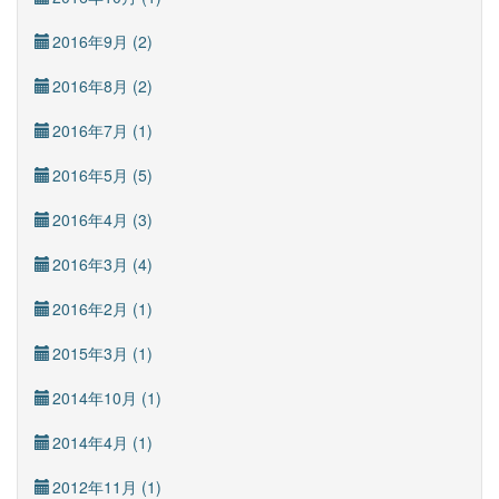
2016年9月 (2)
2016年8月 (2)
2016年7月 (1)
2016年5月 (5)
2016年4月 (3)
2016年3月 (4)
2016年2月 (1)
2015年3月 (1)
2014年10月 (1)
2014年4月 (1)
2012年11月 (1)