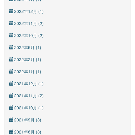
2022年12月 (1)
2022年11月 (2)
2022年10月 (2)
2022年5月 (1)
2022年2月 (1)
2022年1月 (1)
2021年12月 (1)
2021年11月 (2)
2021年10月 (1)
2021年9月 (3)
2021年8月 (3)