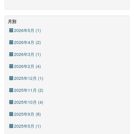
月別
2026年5月 (1)
2026年4月 (2)
2026年3月 (1)
2026年2月 (4)
2025年12月 (1)
2025年11月 (2)
2025年10月 (4)
2025年9月 (8)
2025年5月 (1)