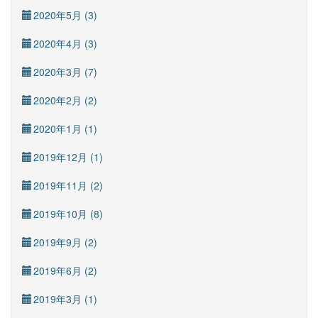
2020年5月 (3)
2020年4月 (3)
2020年3月 (7)
2020年2月 (2)
2020年1月 (1)
2019年12月 (1)
2019年11月 (2)
2019年10月 (8)
2019年9月 (2)
2019年6月 (2)
2019年3月 (1)