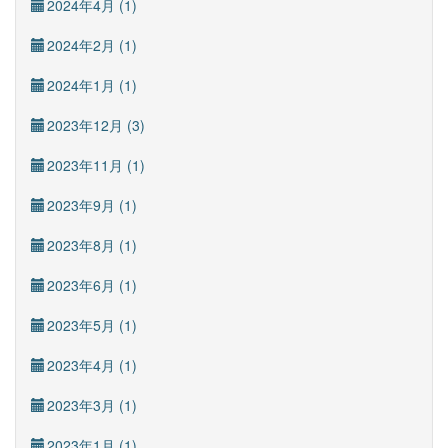
2024年4月 (1)
2024年2月 (1)
2024年1月 (1)
2023年12月 (3)
2023年11月 (1)
2023年9月 (1)
2023年8月 (1)
2023年6月 (1)
2023年5月 (1)
2023年4月 (1)
2023年3月 (1)
2023年1月 (1)