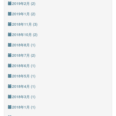
2019年2月 (2)
2019年1月 (2)
2018年11月 (3)
2018年10月 (2)
2018年8月 (1)
2018年7月 (2)
2018年6月 (1)
2018年5月 (1)
2018年4月 (1)
2018年3月 (1)
2018年1月 (1)