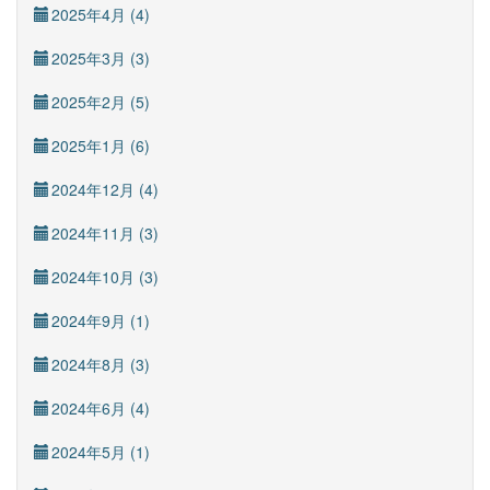
2025年4月 (4)
2025年3月 (3)
2025年2月 (5)
2025年1月 (6)
2024年12月 (4)
2024年11月 (3)
2024年10月 (3)
2024年9月 (1)
2024年8月 (3)
2024年6月 (4)
2024年5月 (1)