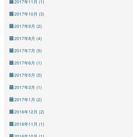
2017年11月 (1)
2017年10月 (3)
2017年9月 (2)
2017年8月 (4)
2017年7月 (5)
2017年6月 (1)
2017年5月 (5)
2017年3月 (1)
2017年1月 (2)
2016年12月 (2)
2016年11月 (1)
2016年10月 (1)