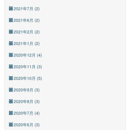
2021年7月 (2)
2021年6月 (2)
2021年2月 (2)
2021年1月 (2)
2020年12月 (4)
2020年11月 (3)
2020年10月 (5)
2020年9月 (3)
2020年8月 (3)
2020年7月 (4)
2020年6月 (3)