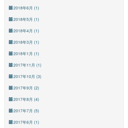
2018年6月 (1)
2018年5月 (1)
2018年4月 (1)
2018年3月 (1)
2018年1月 (1)
2017年11月 (1)
2017年10月 (3)
2017年9月 (2)
2017年8月 (4)
2017年7月 (5)
2017年6月 (1)