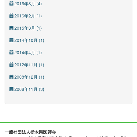
2016年3月 (4)
2016年2月 (1)
2015年3月 (1)
2014年10月 (1)
2014年4月 (1)
2012年11月 (1)
2008年12月 (1)
2008年11月 (3)
一般社団法人栃木県医師会