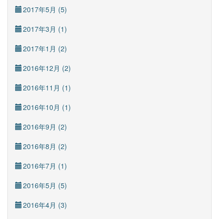
2017年5月 (5)
2017年3月 (1)
2017年1月 (2)
2016年12月 (2)
2016年11月 (1)
2016年10月 (1)
2016年9月 (2)
2016年8月 (2)
2016年7月 (1)
2016年5月 (5)
2016年4月 (3)