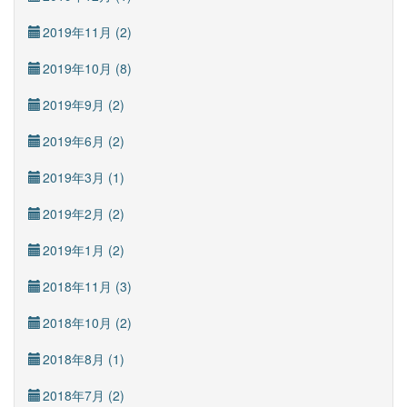
2019年11月 (2)
2019年10月 (8)
2019年9月 (2)
2019年6月 (2)
2019年3月 (1)
2019年2月 (2)
2019年1月 (2)
2018年11月 (3)
2018年10月 (2)
2018年8月 (1)
2018年7月 (2)