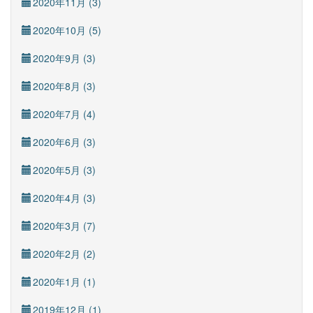
2020年11月 (3)
2020年10月 (5)
2020年9月 (3)
2020年8月 (3)
2020年7月 (4)
2020年6月 (3)
2020年5月 (3)
2020年4月 (3)
2020年3月 (7)
2020年2月 (2)
2020年1月 (1)
2019年12月 (1)