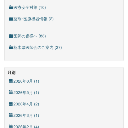
医療安全対策 (10)
薬剤･医療機器情報 (2)
医師の皆様へ (88)
栃木県医師会のご案内 (27)
月別
2026年8月 (1)
2026年5月 (1)
2026年4月 (2)
2026年3月 (1)
2026年2月 (4)