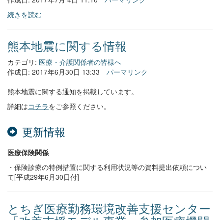
続きを読む
熊本地震に関する情報
カテゴリ:
医療・介護関係者の皆様へ
作成日: 2017年6月30日 13:33
パーマリンク
熊本地震に関する通知を掲載しています。
詳細は
コチラ
をご参照ください。
更新情報
医療保険関係
・保険診療の特例措置に関する利用状況等の資料提出依頼につい
て[平成29年6月30日付]
とちぎ医療勤務環境改善支援センター