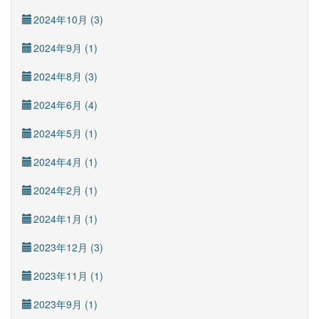
2024年10月 (3)
2024年9月 (1)
2024年8月 (3)
2024年6月 (4)
2024年5月 (1)
2024年4月 (1)
2024年2月 (1)
2024年1月 (1)
2023年12月 (3)
2023年11月 (1)
2023年9月 (1)