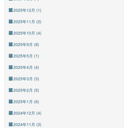
2025年12月 (1)
2025年11月 (2)
2025年10月 (4)
2025年9月 (8)
2025年5月 (1)
2025年4月 (4)
2025年3月 (3)
2025年2月 (5)
2025年1月 (6)
2024年12月 (4)
2024年11月 (3)