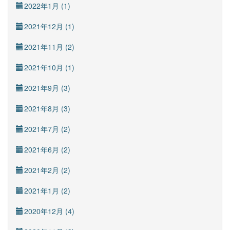
2022年1月 (1)
2021年12月 (1)
2021年11月 (2)
2021年10月 (1)
2021年9月 (3)
2021年8月 (3)
2021年7月 (2)
2021年6月 (2)
2021年2月 (2)
2021年1月 (2)
2020年12月 (4)