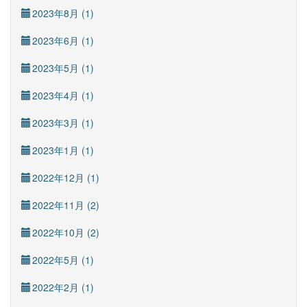
2023年8月 (1)
2023年6月 (1)
2023年5月 (1)
2023年4月 (1)
2023年3月 (1)
2023年1月 (1)
2022年12月 (1)
2022年11月 (2)
2022年10月 (2)
2022年5月 (1)
2022年2月 (1)