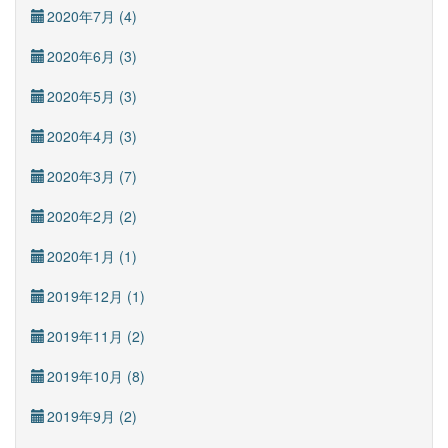
2020年7月 (4)
2020年6月 (3)
2020年5月 (3)
2020年4月 (3)
2020年3月 (7)
2020年2月 (2)
2020年1月 (1)
2019年12月 (1)
2019年11月 (2)
2019年10月 (8)
2019年9月 (2)