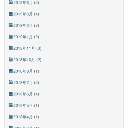
2019年6月 (2)
2019年3月 (1)
2019年2月 (2)
2019年1月 (2)
2018年11月 (3)
2018年10月 (2)
2018年8月 (1)
2018年7月 (2)
2018年6月 (1)
2018年5月 (1)
2018年4月 (1)