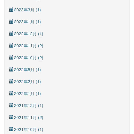
2023年3月 (1)
2023年1月 (1)
2022年12月 (1)
2022年11月 (2)
2022年10月 (2)
2022年5月 (1)
2022年2月 (1)
2022年1月 (1)
2021年12月 (1)
2021年11月 (2)
2021年10月 (1)