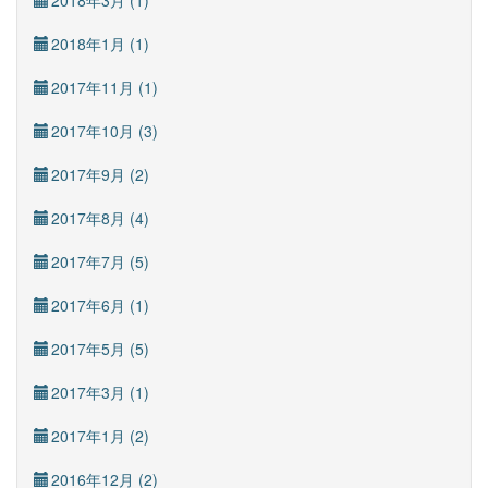
2018年3月 (1)
2018年1月 (1)
2017年11月 (1)
2017年10月 (3)
2017年9月 (2)
2017年8月 (4)
2017年7月 (5)
2017年6月 (1)
2017年5月 (5)
2017年3月 (1)
2017年1月 (2)
2016年12月 (2)