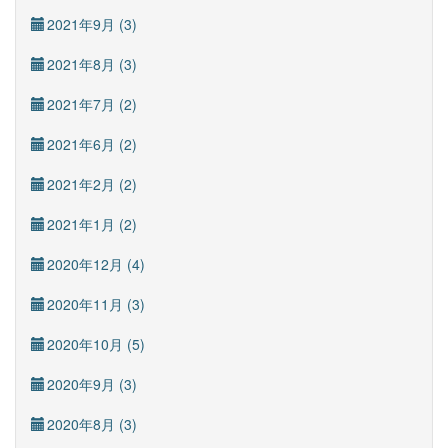
2021年9月 (3)
2021年8月 (3)
2021年7月 (2)
2021年6月 (2)
2021年2月 (2)
2021年1月 (2)
2020年12月 (4)
2020年11月 (3)
2020年10月 (5)
2020年9月 (3)
2020年8月 (3)