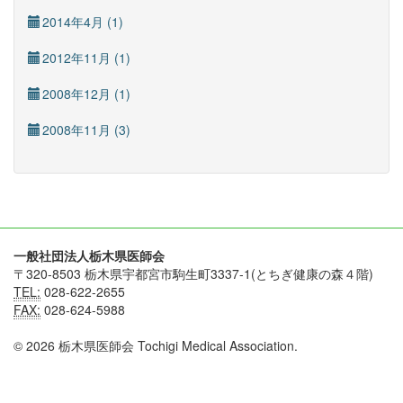
2014年4月 (1)
2012年11月 (1)
2008年12月 (1)
2008年11月 (3)
一般社団法人栃木県医師会
〒320-8503 栃木県宇都宮市駒生町3337-1(とちぎ健康の森４階)
TEL:
028-622-2655
FAX:
028-624-5988
© 2026 栃木県医師会 Tochigi Medical Association.