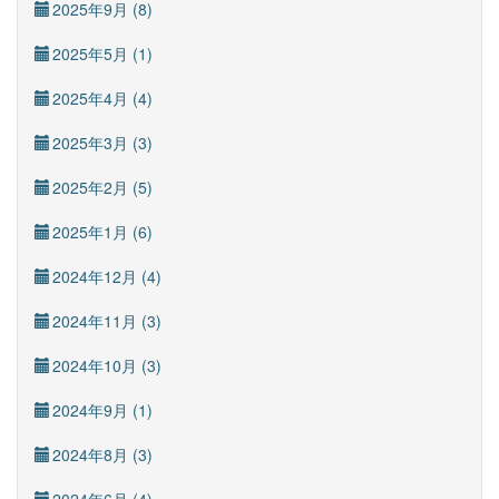
2025年9月 (8)
2025年5月 (1)
2025年4月 (4)
2025年3月 (3)
2025年2月 (5)
2025年1月 (6)
2024年12月 (4)
2024年11月 (3)
2024年10月 (3)
2024年9月 (1)
2024年8月 (3)