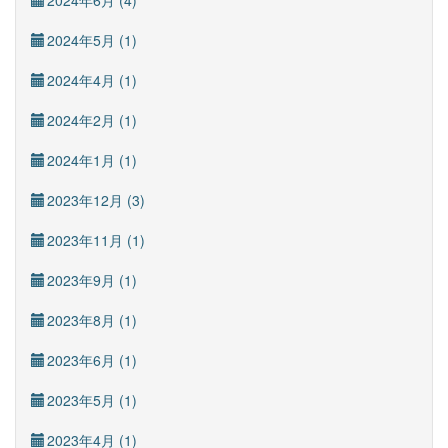
2024年6月 (4)
2024年5月 (1)
2024年4月 (1)
2024年2月 (1)
2024年1月 (1)
2023年12月 (3)
2023年11月 (1)
2023年9月 (1)
2023年8月 (1)
2023年6月 (1)
2023年5月 (1)
2023年4月 (1)