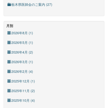
栃木県医師会のご案内 (27)
月別
2026年8月 (1)
2026年5月 (1)
2026年4月 (2)
2026年3月 (1)
2026年2月 (4)
2025年12月 (1)
2025年11月 (2)
2025年10月 (4)