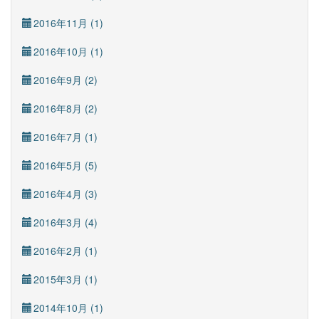
2016年11月 (1)
2016年10月 (1)
2016年9月 (2)
2016年8月 (2)
2016年7月 (1)
2016年5月 (5)
2016年4月 (3)
2016年3月 (4)
2016年2月 (1)
2015年3月 (1)
2014年10月 (1)