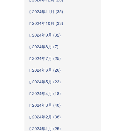
2024年11月 (35)
2024年10月 (33)
2024年9月 (32)
2024年8月 (7)
2024年7月 (25)
2024年6月 (26)
2024年5月 (23)
2024年4月 (18)
2024年3月 (40)
2024年2月 (38)
2024年1月 (25)