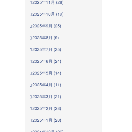
2025年11月 (28)
2025年10月 (19)
2025年9月 (25)
2025年8月 (9)
2025年7月 (25)
2025年6月 (24)
2025年5月 (14)
2025年4月 (11)
2025年3月 (21)
2025年2月 (28)
2025年1月 (28)
2024年12月 (26)