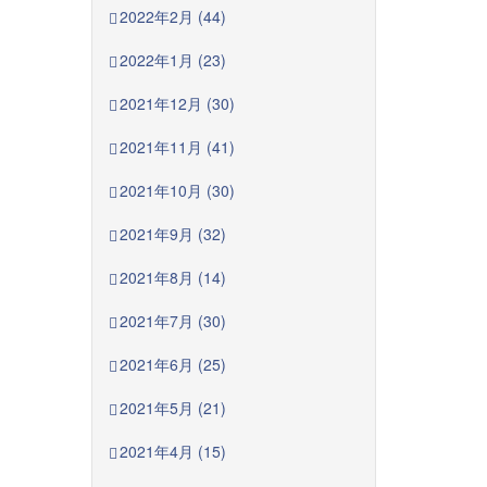
2022年2月 (44)
2022年1月 (23)
2021年12月 (30)
2021年11月 (41)
2021年10月 (30)
2021年9月 (32)
2021年8月 (14)
2021年7月 (30)
2021年6月 (25)
2021年5月 (21)
2021年4月 (15)