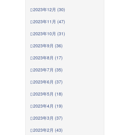
2023年12月 (30)
2023年11月 (47)
2023年10月 (31)
2023年9月 (36)
2023年8月 (17)
2023年7月 (35)
2023年6月 (37)
2023年5月 (18)
2023年4月 (19)
2023年3月 (37)
2023年2月 (43)