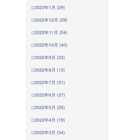
2023年1月 (29)
2022年12月 (29)
2022年11月 (54)
2022年10月 (40)
2022年9月 (33)
2022年8月 (13)
2022年7月 (31)
2022年6月 (37)
2022年5月 (25)
2022年4月 (19)
2022年3月 (34)