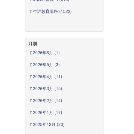
生涯教育講座 (1522)
月別
2026年6月 (1)
2026年5月 (3)
2026年4月 (11)
2026年3月 (15)
2026年2月 (14)
2026年1月 (17)
2025年12月 (20)