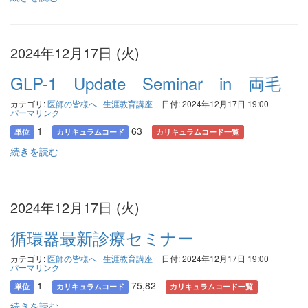
2024年12月17日 (火)
GLP-1 Update Seminar in 両毛
カテゴリ:
医師の皆様へ
|
生涯教育講座
日付: 2024年12月17日 19:00
パーマリンク
1
63
単位
カリキュラムコード
カリキュラムコード一覧
続きを読む
2024年12月17日 (火)
循環器最新診療セミナー
カテゴリ:
医師の皆様へ
|
生涯教育講座
日付: 2024年12月17日 19:00
パーマリンク
1
75,82
単位
カリキュラムコード
カリキュラムコード一覧
続きを読む