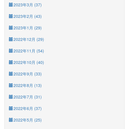
2023年3月 (37)
2023年2月 (43)
2023年1月 (29)
2022年12月 (29)
2022年11月 (54)
2022年10月 (40)
2022年9月 (33)
2022年8月 (13)
2022年7月 (31)
2022年6月 (37)
2022年5月 (25)