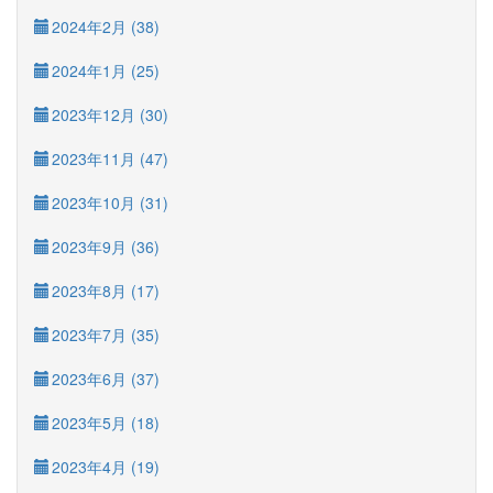
2024年2月 (38)
2024年1月 (25)
2023年12月 (30)
2023年11月 (47)
2023年10月 (31)
2023年9月 (36)
2023年8月 (17)
2023年7月 (35)
2023年6月 (37)
2023年5月 (18)
2023年4月 (19)