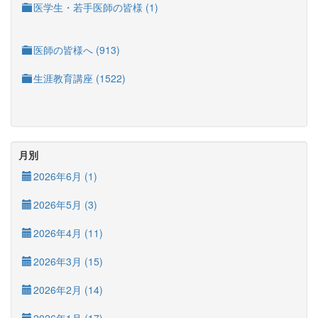
医学生・若手医師の皆様 (1)
医師の皆様へ (913)
生涯教育講座 (1522)
月別
2026年6月 (1)
2026年5月 (3)
2026年4月 (11)
2026年3月 (15)
2026年2月 (14)