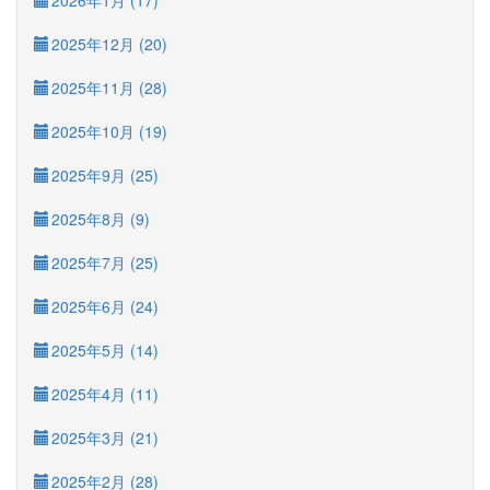
2026年1月 (17)
2025年12月 (20)
2025年11月 (28)
2025年10月 (19)
2025年9月 (25)
2025年8月 (9)
2025年7月 (25)
2025年6月 (24)
2025年5月 (14)
2025年4月 (11)
2025年3月 (21)
2025年2月 (28)