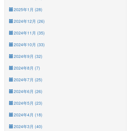
2025年1月 (28)
2024年12月 (26)
2024年11月 (35)
2024年10月 (33)
2024年9月 (32)
2024年8月 (7)
2024年7月 (25)
2024年6月 (26)
2024年5月 (23)
2024年4月 (18)
2024年3月 (40)