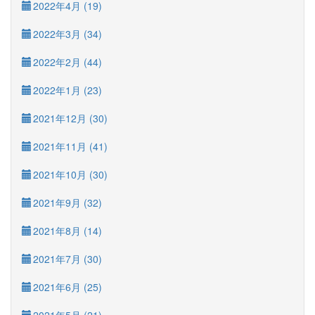
2022年4月 (19)
2022年3月 (34)
2022年2月 (44)
2022年1月 (23)
2021年12月 (30)
2021年11月 (41)
2021年10月 (30)
2021年9月 (32)
2021年8月 (14)
2021年7月 (30)
2021年6月 (25)