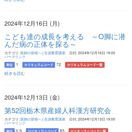
2024年12月16日 (月)
こども達の成長を考える ～O脚に潜
んだ病の正体を探る～
カテゴリ:
医師の皆様へ
|
生涯教育講座
日付: 2024年12月16日 19:00
パーマリンク
1
72
単位
カリキュラムコード
カリキュラムコード一覧
続きを読む
2024年12月13日 (金)
第52回栃木県産婦人科漢方研究会
カテゴリ:
医師の皆様へ
|
生涯教育講座
日付: 2024年12月13日 19:00
パーマリンク
0.5
83
単位
カリキュラムコード
カリキュラムコード一覧