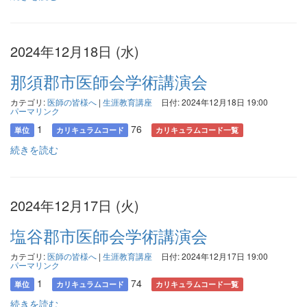
2024年12月18日 (水)
那須郡市医師会学術講演会
カテゴリ:
医師の皆様へ
|
生涯教育講座
日付: 2024年12月18日 19:00
パーマリンク
1
76
単位
カリキュラムコード
カリキュラムコード一覧
続きを読む
2024年12月17日 (火)
塩谷郡市医師会学術講演会
カテゴリ:
医師の皆様へ
|
生涯教育講座
日付: 2024年12月17日 19:00
パーマリンク
1
74
単位
カリキュラムコード
カリキュラムコード一覧
続きを読む