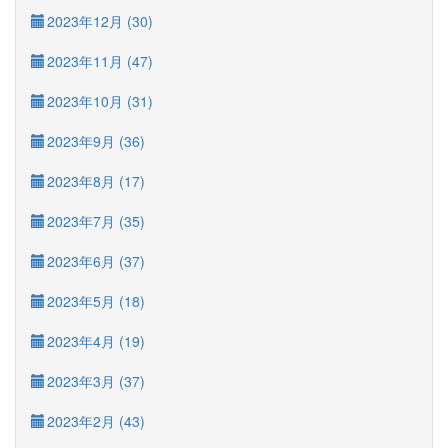
2023年12月 (30)
2023年11月 (47)
2023年10月 (31)
2023年9月 (36)
2023年8月 (17)
2023年7月 (35)
2023年6月 (37)
2023年5月 (18)
2023年4月 (19)
2023年3月 (37)
2023年2月 (43)