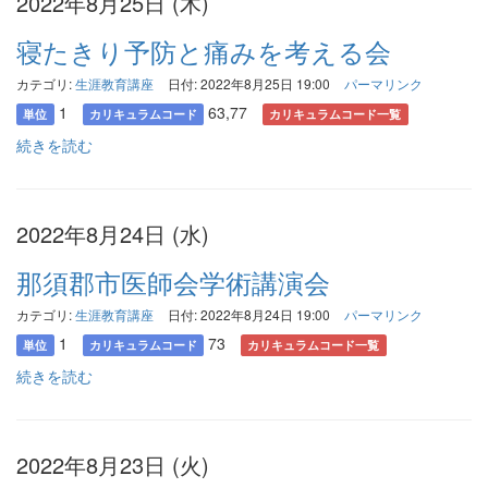
2022年8月25日 (木)
寝たきり予防と痛みを考える会
カテゴリ:
生涯教育講座
日付: 2022年8月25日 19:00
パーマリンク
1
63,77
単位
カリキュラムコード
カリキュラムコード一覧
続きを読む
2022年8月24日 (水)
那須郡市医師会学術講演会
カテゴリ:
生涯教育講座
日付: 2022年8月24日 19:00
パーマリンク
1
73
単位
カリキュラムコード
カリキュラムコード一覧
続きを読む
2022年8月23日 (火)