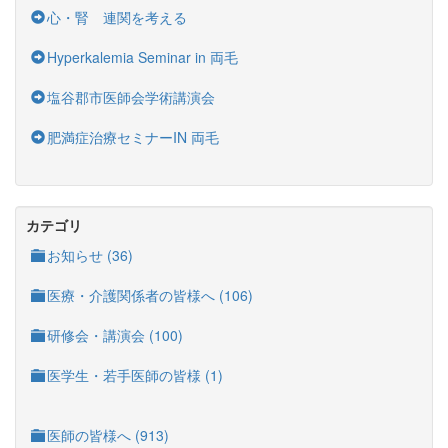
心・腎 連関を考える
Hyperkalemia Seminar in 両毛
塩谷郡市医師会学術講演会
肥満症治療セミナーIN 両毛
カテゴリ
お知らせ (36)
医療・介護関係者の皆様へ (106)
研修会・講演会 (100)
医学生・若手医師の皆様 (1)
医師の皆様へ (913)