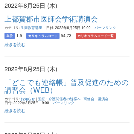
2022年8月25日 (木)
上都賀郡市医師会学術講演会
カテゴリ:
生涯教育講座
日付: 2022年8月25日 19:00
パーマリンク
1.5
54,73
単位
カリキュラムコード
カリキュラムコード一覧
続きを読む
2022年8月25日 (木)
「どこでも連絡帳」普及促進のための
講習会（WEB）
カテゴリ:
お知らせ
|
医療・介護関係者の皆様へ
|
研修会・講演会
日付: 2022年8月25日 19:00
パーマリンク
続きを読む