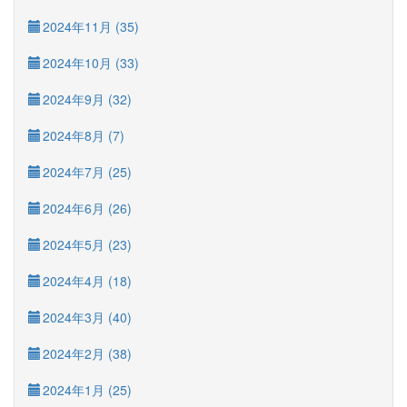
2024年11月 (35)
2024年10月 (33)
2024年9月 (32)
2024年8月 (7)
2024年7月 (25)
2024年6月 (26)
2024年5月 (23)
2024年4月 (18)
2024年3月 (40)
2024年2月 (38)
2024年1月 (25)