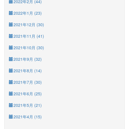
2022年2月 (44)
2022年1月 (23)
2021年12月 (30)
2021年11月 (41)
2021年10月 (30)
2021年9月 (32)
2021年8月 (14)
2021年7月 (30)
2021年6月 (25)
2021年5月 (21)
2021年4月 (15)