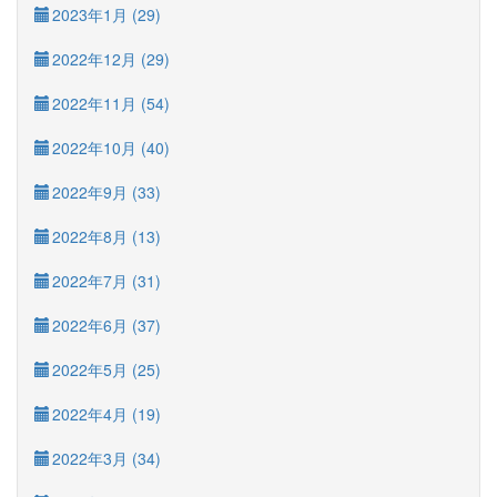
2023年1月 (29)
2022年12月 (29)
2022年11月 (54)
2022年10月 (40)
2022年9月 (33)
2022年8月 (13)
2022年7月 (31)
2022年6月 (37)
2022年5月 (25)
2022年4月 (19)
2022年3月 (34)