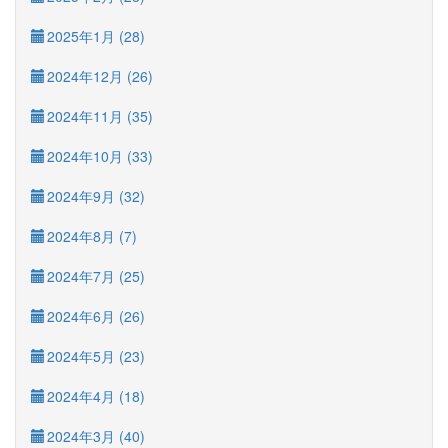
2025年1月 (28)
2024年12月 (26)
2024年11月 (35)
2024年10月 (33)
2024年9月 (32)
2024年8月 (7)
2024年7月 (25)
2024年6月 (26)
2024年5月 (23)
2024年4月 (18)
2024年3月 (40)