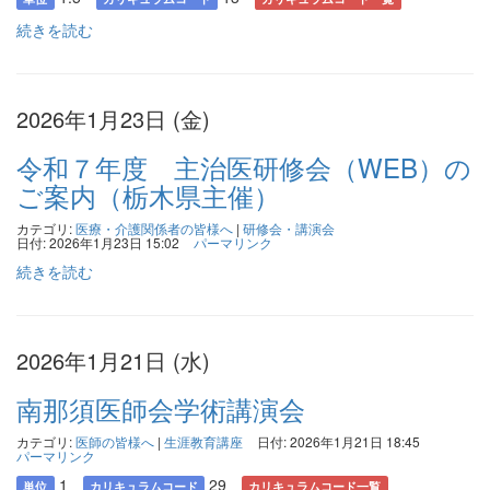
続きを読む
2026年1月23日 (金)
令和７年度 主治医研修会（WEB）の
ご案内（栃木県主催）
カテゴリ:
医療・介護関係者の皆様へ
|
研修会・講演会
日付: 2026年1月23日 15:02
パーマリンク
続きを読む
2026年1月21日 (水)
南那須医師会学術講演会
カテゴリ:
医師の皆様へ
|
生涯教育講座
日付: 2026年1月21日 18:45
パーマリンク
1
29
単位
カリキュラムコード
カリキュラムコード一覧