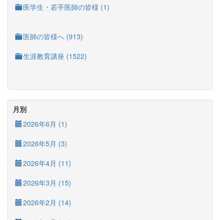
医学生・若手医師の皆様 (1)
医師の皆様へ (913)
生涯教育講座 (1522)
月別
2026年6月 (1)
2026年5月 (3)
2026年4月 (11)
2026年3月 (15)
2026年2月 (14)