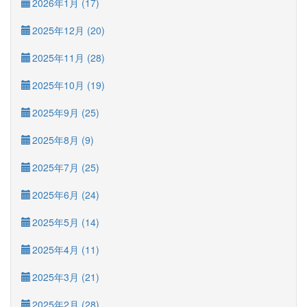
2026年1月 (17)
2025年12月 (20)
2025年11月 (28)
2025年10月 (19)
2025年9月 (25)
2025年8月 (9)
2025年7月 (25)
2025年6月 (24)
2025年5月 (14)
2025年4月 (11)
2025年3月 (21)
2025年2月 (28)