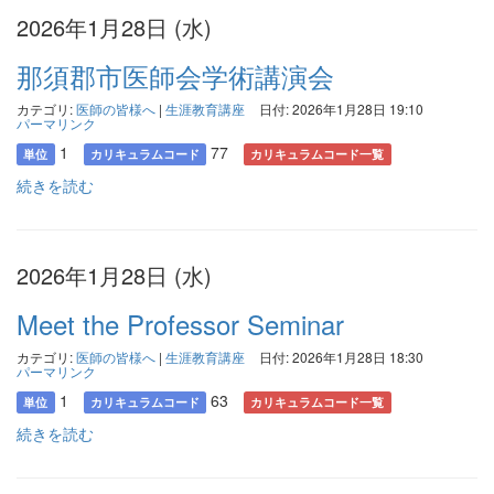
2026年1月28日 (水)
那須郡市医師会学術講演会
カテゴリ:
医師の皆様へ
|
生涯教育講座
日付: 2026年1月28日 19:10
パーマリンク
1
77
単位
カリキュラムコード
カリキュラムコード一覧
続きを読む
2026年1月28日 (水)
Meet the Professor Seminar
カテゴリ:
医師の皆様へ
|
生涯教育講座
日付: 2026年1月28日 18:30
パーマリンク
1
63
単位
カリキュラムコード
カリキュラムコード一覧
続きを読む