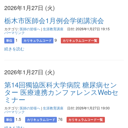
2026年1月27日 (火)
栃木市医師会1月例会学術講演会
カテゴリ:
医師の皆様へ
|
生涯教育講座
日付: 2026年1月27日 19:15
パーマリンク
1
9
単位
カリキュラムコード
カリキュラムコード一覧
続きを読む
2026年1月27日 (火)
第14回獨協医科大学病院 糖尿病セン
ター 医療連携カンファレンスWebセ
ミナー
カテゴリ:
医師の皆様へ
|
生涯教育講座
日付: 2026年1月27日 19:00
パーマリンク
1.5
76
単位
カリキュラムコード
カリキュラムコード一覧
続きを読む