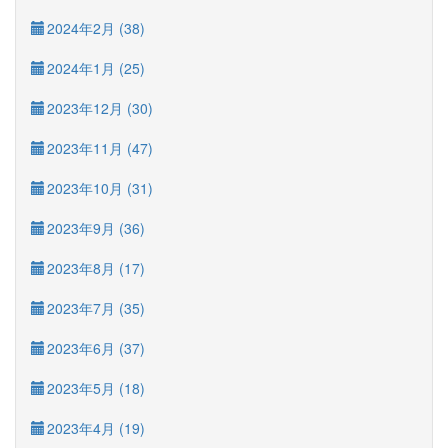
2024年2月 (38)
2024年1月 (25)
2023年12月 (30)
2023年11月 (47)
2023年10月 (31)
2023年9月 (36)
2023年8月 (17)
2023年7月 (35)
2023年6月 (37)
2023年5月 (18)
2023年4月 (19)