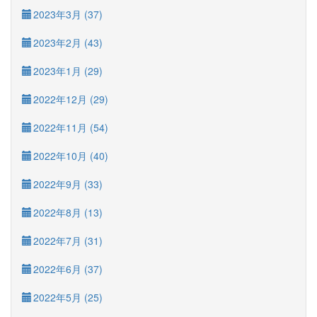
2023年3月 (37)
2023年2月 (43)
2023年1月 (29)
2022年12月 (29)
2022年11月 (54)
2022年10月 (40)
2022年9月 (33)
2022年8月 (13)
2022年7月 (31)
2022年6月 (37)
2022年5月 (25)