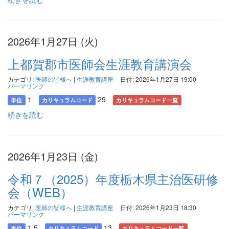
2026年1月27日 (火)
上都賀郡市医師会生涯教育講演会
カテゴリ:
医師の皆様へ
|
生涯教育講座
日付: 2026年1月27日 19:00
パーマリンク
1
29
単位
カリキュラムコード
カリキュラムコード一覧
続きを読む
2026年1月23日 (金)
令和７（2025）年度栃木県主治医研修
会（WEB）
カテゴリ:
医師の皆様へ
|
生涯教育講座
日付: 2026年1月23日 18:30
パーマリンク
1.5
13
単位
カリキュラムコード
カリキュラムコード一覧