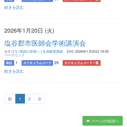
続きを読む
2026年1月20日 (火)
塩谷郡市医師会学術講演会
カテゴリ:
医師の皆様へ
|
生涯教育講座
日付: 2026年1月20日 19:00
パーマリンク
1
29
単位
カリキュラムコード
カリキュラムコード一覧
続きを読む
前
1
2
次
ページの先頭へ