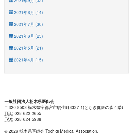
2021年9月 (32)
2021年8月 (14)
2021年7月 (30)
2021年6月 (25)
2021年5月 (21)
2021年4月 (15)
一般社団法人栃木県医師会
〒320-8503 栃木県宇都宮市駒生町3337-1(とちぎ健康の森４階)
TEL:
028-622-2655
FAX:
028-624-5988
© 2026 栃木県医師会 Tochigi Medical Association.