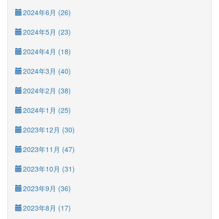
2024年6月 (26)
2024年5月 (23)
2024年4月 (18)
2024年3月 (40)
2024年2月 (38)
2024年1月 (25)
2023年12月 (30)
2023年11月 (47)
2023年10月 (31)
2023年9月 (36)
2023年8月 (17)