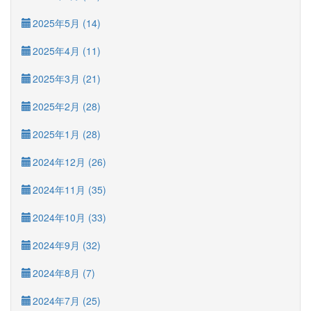
2025年5月 (14)
2025年4月 (11)
2025年3月 (21)
2025年2月 (28)
2025年1月 (28)
2024年12月 (26)
2024年11月 (35)
2024年10月 (33)
2024年9月 (32)
2024年8月 (7)
2024年7月 (25)