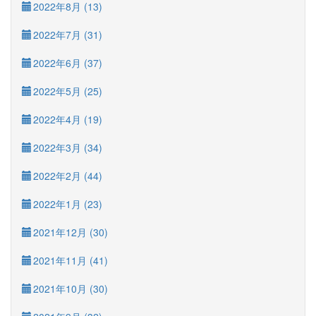
2022年8月 (13)
2022年7月 (31)
2022年6月 (37)
2022年5月 (25)
2022年4月 (19)
2022年3月 (34)
2022年2月 (44)
2022年1月 (23)
2021年12月 (30)
2021年11月 (41)
2021年10月 (30)