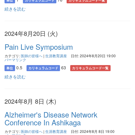
単位
カリキュラムコード
カリキュラムコード一覧
続きを読む
2024年8月20日 (火)
Pain Live Symposium
カテゴリ:
医師の皆様へ
|
生涯教育講座
日付: 2024年8月20日 19:00
パーマリンク
0.5
63
単位
カリキュラムコード
カリキュラムコード一覧
続きを読む
2024年8月 8日 (木)
Alzheimer's Disease Network
Conference In Ashikaga
カテゴリ:
医師の皆様へ
|
生涯教育講座
日付: 2024年8月 8日 19:00