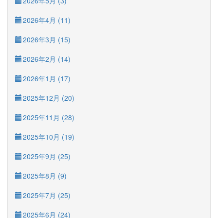
2026年5月 (3)
2026年4月 (11)
2026年3月 (15)
2026年2月 (14)
2026年1月 (17)
2025年12月 (20)
2025年11月 (28)
2025年10月 (19)
2025年9月 (25)
2025年8月 (9)
2025年7月 (25)
2025年6月 (24)