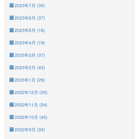
2023年7月 (35)
2023年6月 (37)
2023年5月 (18)
2023年4月 (19)
2023年3月 (37)
2023年2月 (43)
2023年1月 (29)
2022年12月 (29)
2022年11月 (54)
2022年10月 (40)
2022年9月 (33)