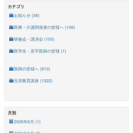
カテゴリ
お知らせ (36)
医療・介護関係者の皆様へ (106)
研修会・講演会 (100)
医学生・若手医師の皆様 (1)
医師の皆様へ (913)
生涯教育講座 (1522)
月別
2026年6月 (1)