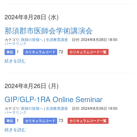
2024年8月28日 (水)
那須郡市医師会学術講演会
カテゴリ:
医師の皆様へ
|
生涯教育講座
日付: 2024年8月28日 18:50
パーマリンク
1
72
単位
カリキュラムコード
カリキュラムコード一覧
続きを読む
2024年8月26日 (月)
GIP/GLP-1RA Online Seminar
カテゴリ:
医師の皆様へ
|
生涯教育講座
日付: 2024年8月26日 19:00
パーマリンク
1
73
単位
カリキュラムコード
カリキュラムコード一覧
続きを読む