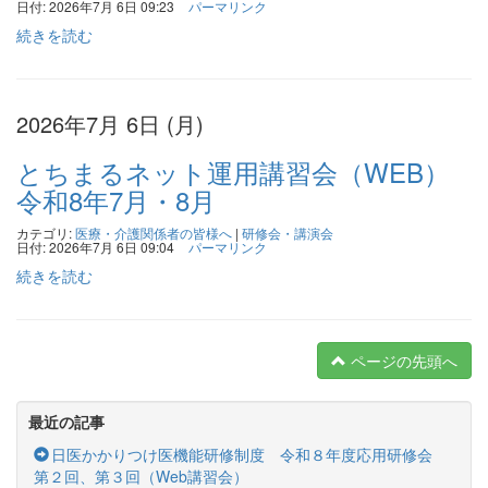
日付: 2026年7月 6日 09:23
パーマリンク
続きを読む
2026年7月 6日 (月)
とちまるネット運用講習会（WEB）
令和8年7月・8月
カテゴリ:
医療・介護関係者の皆様へ
|
研修会・講演会
日付: 2026年7月 6日 09:04
パーマリンク
続きを読む
ページの先頭へ
最近の記事
日医かかりつけ医機能研修制度 令和８年度応用研修会
第２回、第３回（Web講習会）