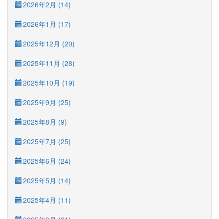
2026年2月 (14)
2026年1月 (17)
2025年12月 (20)
2025年11月 (28)
2025年10月 (19)
2025年9月 (25)
2025年8月 (9)
2025年7月 (25)
2025年6月 (24)
2025年5月 (14)
2025年4月 (11)