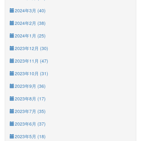
2024年3月 (40)
2024年2月 (38)
2024年1月 (25)
2023年12月 (30)
2023年11月 (47)
2023年10月 (31)
2023年9月 (36)
2023年8月 (17)
2023年7月 (35)
2023年6月 (37)
2023年5月 (18)