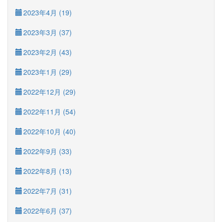
2023年4月 (19)
2023年3月 (37)
2023年2月 (43)
2023年1月 (29)
2022年12月 (29)
2022年11月 (54)
2022年10月 (40)
2022年9月 (33)
2022年8月 (13)
2022年7月 (31)
2022年6月 (37)