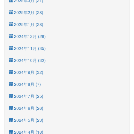
2025年3月 (21)
2025年2月 (28)
2025年1月 (28)
2024年12月 (26)
2024年11月 (35)
2024年10月 (32)
2024年9月 (32)
2024年8月 (7)
2024年7月 (25)
2024年6月 (26)
2024年5月 (23)
2024年4月 (18)