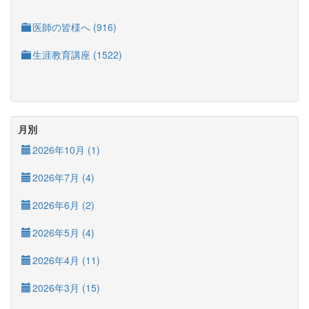
医師の皆様へ (916)
生涯教育講座 (1522)
月別
2026年10月 (1)
2026年7月 (4)
2026年6月 (2)
2026年5月 (4)
2026年4月 (11)
2026年3月 (15)