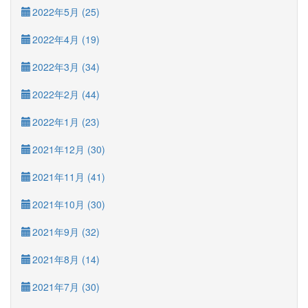
2022年5月 (25)
2022年4月 (19)
2022年3月 (34)
2022年2月 (44)
2022年1月 (23)
2021年12月 (30)
2021年11月 (41)
2021年10月 (30)
2021年9月 (32)
2021年8月 (14)
2021年7月 (30)