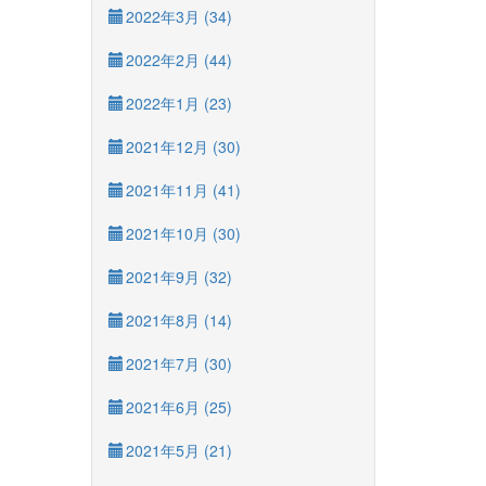
2022年3月 (34)
2022年2月 (44)
2022年1月 (23)
2021年12月 (30)
2021年11月 (41)
2021年10月 (30)
2021年9月 (32)
2021年8月 (14)
2021年7月 (30)
2021年6月 (25)
2021年5月 (21)