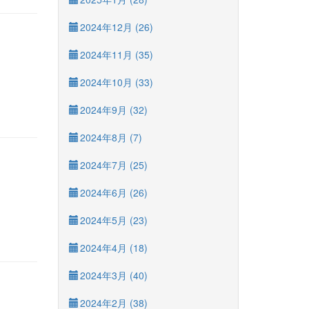
2024年12月 (26)
2024年11月 (35)
2024年10月 (33)
2024年9月 (32)
2024年8月 (7)
2024年7月 (25)
2024年6月 (26)
2024年5月 (23)
2024年4月 (18)
2024年3月 (40)
2024年2月 (38)