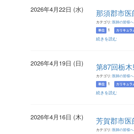
2026年4月22日 (水)
那須郡市医
カテゴリ:
医師の皆様へ
1
単位
カリキュラ
続きを読む
2026年4月19日 (日)
第87回栃
カテゴリ:
医師の皆様へ
1
単位
カリキュラ
続きを読む
2026年4月16日 (木)
芳賀郡市医
カテゴリ:
医師の皆様へ