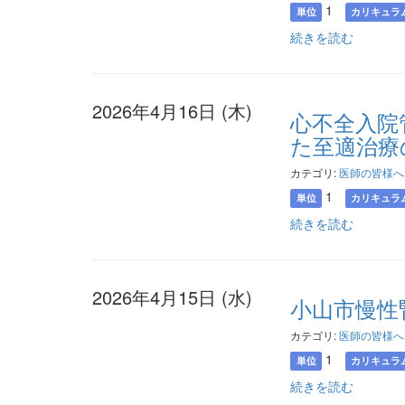
1
単位
カリキュラ
続きを読む
2026年4月16日 (木)
心不全入院
た至適治療
カテゴリ:
医師の皆様へ
1
単位
カリキュラ
続きを読む
2026年4月15日 (水)
小山市慢性
カテゴリ:
医師の皆様へ
1
単位
カリキュラ
続きを読む