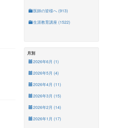
医師の皆様へ (913)
生涯教育講座 (1522)
月別
2026年6月 (1)
2026年5月 (4)
2026年4月 (11)
2026年3月 (15)
2026年2月 (14)
2026年1月 (17)