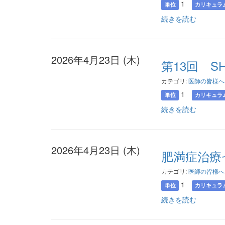
1
単位
カリキュラ
続きを読む
2026年4月23日 (木)
第13回 S
カテゴリ:
医師の皆様へ
1
単位
カリキュラ
続きを読む
2026年4月23日 (木)
肥満症治療
カテゴリ:
医師の皆様へ
1
単位
カリキュラ
続きを読む