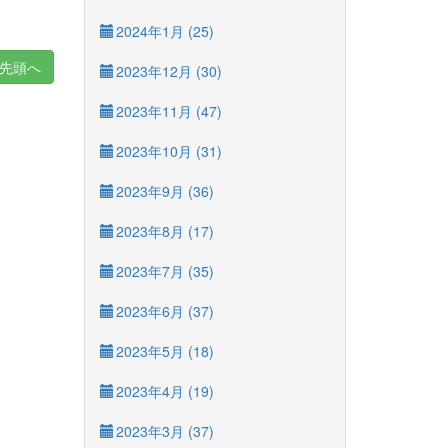
2024年1月 (25)
先頭へ
2023年12月 (30)
2023年11月 (47)
2023年10月 (31)
2023年9月 (36)
2023年8月 (17)
2023年7月 (35)
2023年6月 (37)
2023年5月 (18)
2023年4月 (19)
2023年3月 (37)