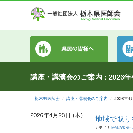
講座・講演会のご案内 : 2026年
栃木県医師会
講座・講演会のご案内
2026年4
2026年4月23日 (木)
地域で取り組
カテゴリ:
医師の皆様へ