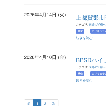
2026年4月14日 (火)
上都賀郡市
カテゴリ:
医師の皆様へ
1
単位
カリキュラ
続きを読む
2026年4月10日 (金)
BPSDハ
カテゴリ:
医師の皆様へ
1
単位
カリキュラ
続きを読む
前
1
2
次