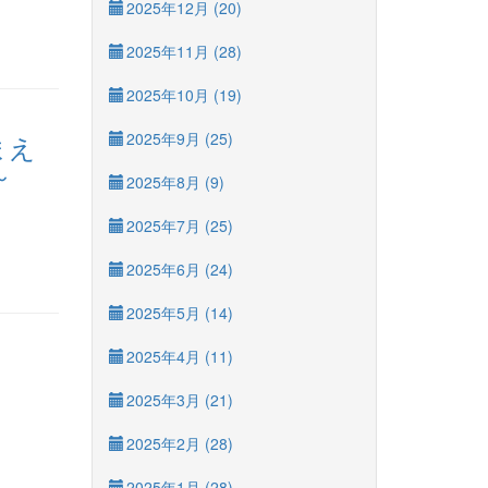
2025年12月 (20)
2025年11月 (28)
2025年10月 (19)
まえ
2025年9月 (25)
～
2025年8月 (9)
2025年7月 (25)
2025年6月 (24)
2025年5月 (14)
2025年4月 (11)
2025年3月 (21)
2025年2月 (28)
2025年1月 (28)