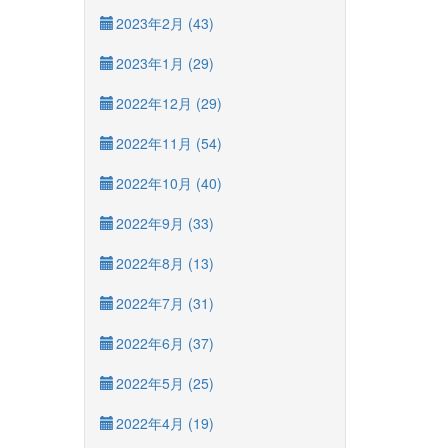
2023年2月 (43)
2023年1月 (29)
2022年12月 (29)
2022年11月 (54)
2022年10月 (40)
2022年9月 (33)
2022年8月 (13)
2022年7月 (31)
2022年6月 (37)
2022年5月 (25)
2022年4月 (19)