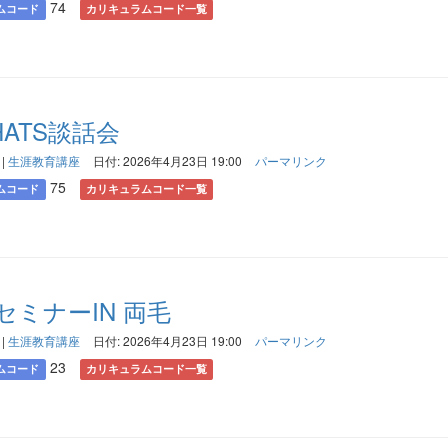
74
ムコード
カリキュラムコード一覧
HATS談話会
|
生涯教育講座
日付: 2026年4月23日 19:00
パーマリンク
75
ムコード
カリキュラムコード一覧
セミナーIN 両毛
|
生涯教育講座
日付: 2026年4月23日 19:00
パーマリンク
23
ムコード
カリキュラムコード一覧