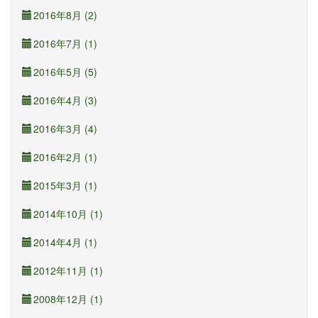
2016年8月 (2)
2016年7月 (1)
2016年5月 (5)
2016年4月 (3)
2016年3月 (4)
2016年2月 (1)
2015年3月 (1)
2014年10月 (1)
2014年4月 (1)
2012年11月 (1)
2008年12月 (1)