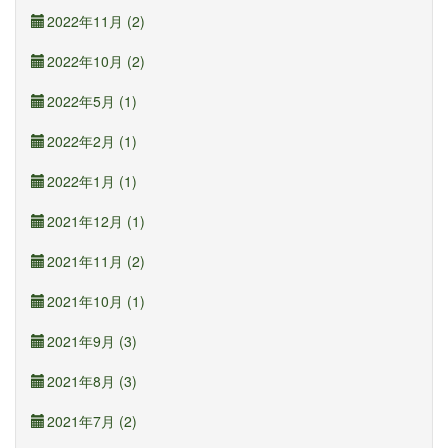
2022年11月 (2)
2022年10月 (2)
2022年5月 (1)
2022年2月 (1)
2022年1月 (1)
2021年12月 (1)
2021年11月 (2)
2021年10月 (1)
2021年9月 (3)
2021年8月 (3)
2021年7月 (2)