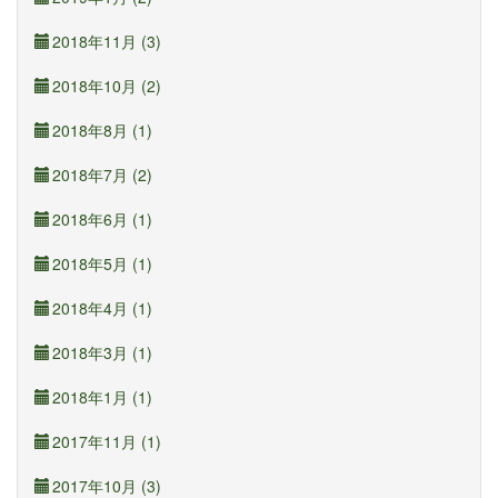
2018年11月 (3)
2018年10月 (2)
2018年8月 (1)
2018年7月 (2)
2018年6月 (1)
2018年5月 (1)
2018年4月 (1)
2018年3月 (1)
2018年1月 (1)
2017年11月 (1)
2017年10月 (3)