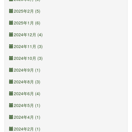
2025年2月 (5)
2025年1月 (6)
2024年12月 (4)
2024年11月 (3)
2024年10月 (3)
2024年9月 (1)
2024年8月 (3)
2024年6月 (4)
2024年5月 (1)
2024年4月 (1)
2024年2月 (1)