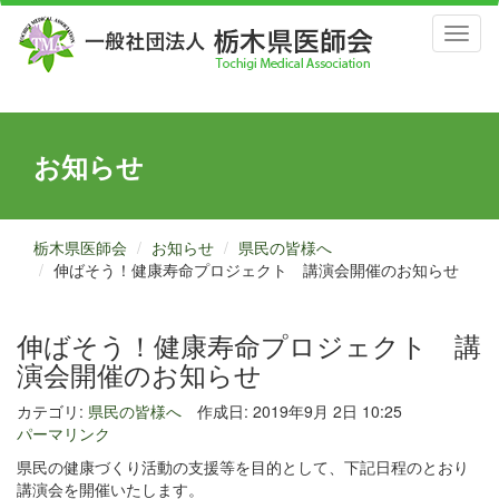
Toggl
naviga
お知らせ
栃木県医師会
お知らせ
県民の皆様へ
伸ばそう！健康寿命プロジェクト 講演会開催のお知らせ
伸ばそう！健康寿命プロジェクト 講
演会開催のお知らせ
カテゴリ:
県民の皆様へ
作成日: 2019年9月 2日 10:25
パーマリンク
県民の健康づくり活動の支援等を目的として、下記日程のとおり
講演会を開催いたします。