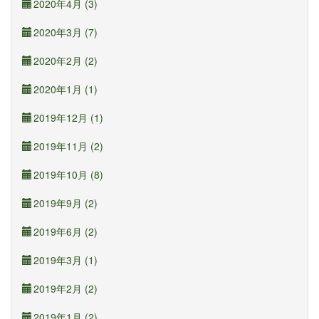
2020年4月 (3)
2020年3月 (7)
2020年2月 (2)
2020年1月 (1)
2019年12月 (1)
2019年11月 (2)
2019年10月 (8)
2019年9月 (2)
2019年6月 (2)
2019年3月 (1)
2019年2月 (2)
2019年1月 (2)