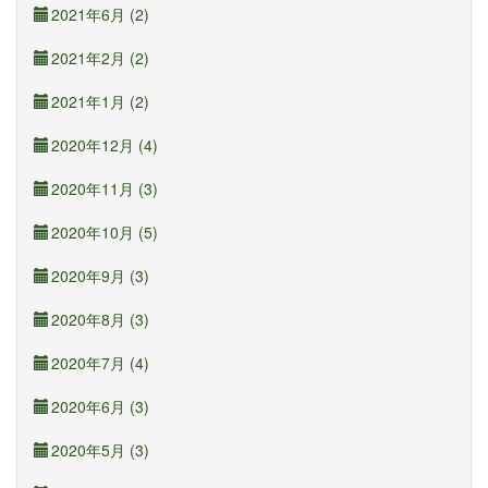
2021年6月 (2)
2021年2月 (2)
2021年1月 (2)
2020年12月 (4)
2020年11月 (3)
2020年10月 (5)
2020年9月 (3)
2020年8月 (3)
2020年7月 (4)
2020年6月 (3)
2020年5月 (3)