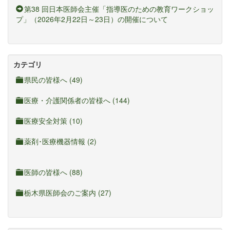
第38 回日本医師会主催「指導医のための教育ワークショッ
プ」（2026年2月22日～23日）の開催について
カテゴリ
県民の皆様へ (49)
医療・介護関係者の皆様へ (144)
医療安全対策 (10)
薬剤･医療機器情報 (2)
医師の皆様へ (88)
栃木県医師会のご案内 (27)