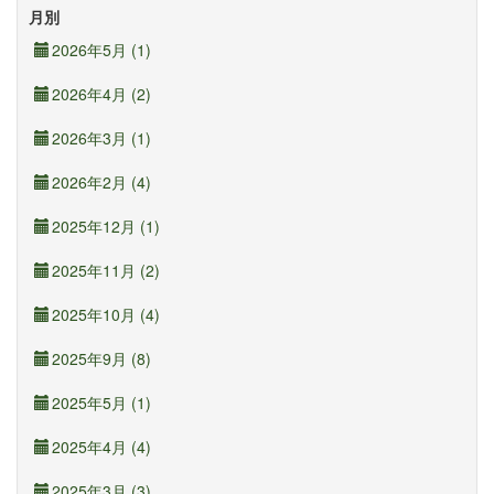
月別
2026年5月 (1)
2026年4月 (2)
2026年3月 (1)
2026年2月 (4)
2025年12月 (1)
2025年11月 (2)
2025年10月 (4)
2025年9月 (8)
2025年5月 (1)
2025年4月 (4)
2025年3月 (3)