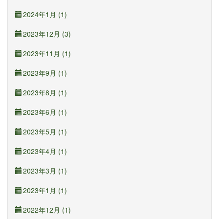
2024年1月 (1)
2023年12月 (3)
2023年11月 (1)
2023年9月 (1)
2023年8月 (1)
2023年6月 (1)
2023年5月 (1)
2023年4月 (1)
2023年3月 (1)
2023年1月 (1)
2022年12月 (1)