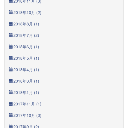
2018年11月 (3)
2018年10月 (2)
2018年8月 (1)
2018年7月 (2)
2018年6月 (1)
2018年5月 (1)
2018年4月 (1)
2018年3月 (1)
2018年1月 (1)
2017年11月 (1)
2017年10月 (3)
2017年9月 (2)