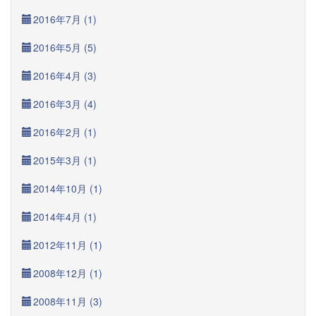
2016年7月 (1)
2016年5月 (5)
2016年4月 (3)
2016年3月 (4)
2016年2月 (1)
2015年3月 (1)
2014年10月 (1)
2014年4月 (1)
2012年11月 (1)
2008年12月 (1)
2008年11月 (3)