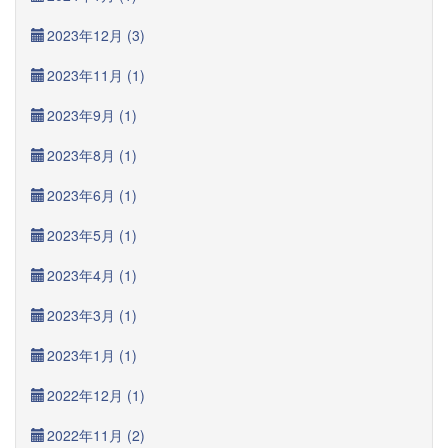
2023年12月 (3)
2023年11月 (1)
2023年9月 (1)
2023年8月 (1)
2023年6月 (1)
2023年5月 (1)
2023年4月 (1)
2023年3月 (1)
2023年1月 (1)
2022年12月 (1)
2022年11月 (2)