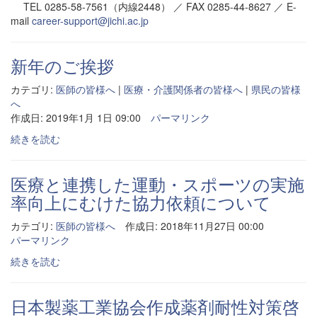
TEL 0285-58-7561（内線2448） ／ FAX 0285-44-8627 ／ E-
mail
career-support@jichi.ac.jp
新年のご挨拶
カテゴリ:
医師の皆様へ
|
医療・介護関係者の皆様へ
|
県民の皆様
へ
作成日: 2019年1月 1日 09:00
パーマリンク
続きを読む
医療と連携した運動・スポーツの実施
率向上にむけた協力依頼について
カテゴリ:
医師の皆様へ
作成日: 2018年11月27日 00:00
パーマリンク
続きを読む
日本製薬工業協会作成薬剤耐性対策啓