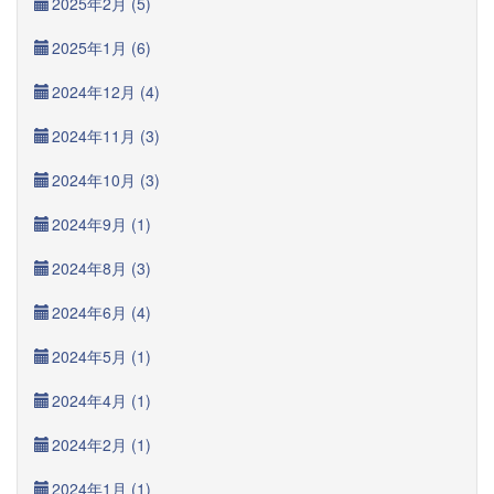
2025年2月 (5)
2025年1月 (6)
2024年12月 (4)
2024年11月 (3)
2024年10月 (3)
2024年9月 (1)
2024年8月 (3)
2024年6月 (4)
2024年5月 (1)
2024年4月 (1)
2024年2月 (1)
2024年1月 (1)