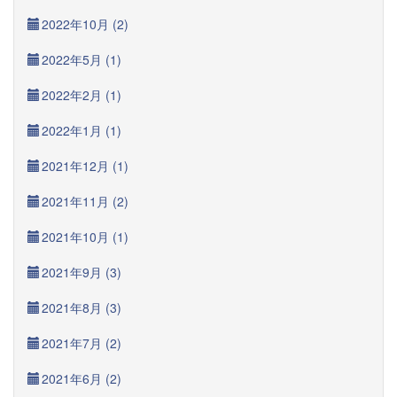
2022年10月 (2)
2022年5月 (1)
2022年2月 (1)
2022年1月 (1)
2021年12月 (1)
2021年11月 (2)
2021年10月 (1)
2021年9月 (3)
2021年8月 (3)
2021年7月 (2)
2021年6月 (2)