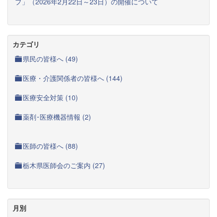
プ」（2026年2月22日～23日）の開催について
カテゴリ
県民の皆様へ (49)
医療・介護関係者の皆様へ (144)
医療安全対策 (10)
薬剤･医療機器情報 (2)
医師の皆様へ (88)
栃木県医師会のご案内 (27)
月別