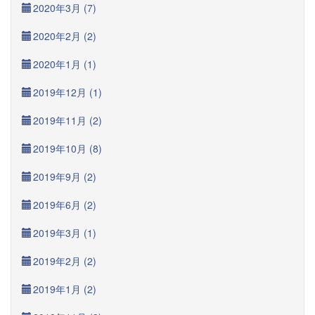
2020年3月 (7)
2020年2月 (2)
2020年1月 (1)
2019年12月 (1)
2019年11月 (2)
2019年10月 (8)
2019年9月 (2)
2019年6月 (2)
2019年3月 (1)
2019年2月 (2)
2019年1月 (2)