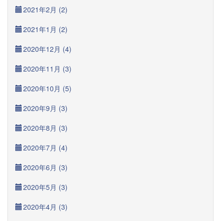
2021年2月 (2)
2021年1月 (2)
2020年12月 (4)
2020年11月 (3)
2020年10月 (5)
2020年9月 (3)
2020年8月 (3)
2020年7月 (4)
2020年6月 (3)
2020年5月 (3)
2020年4月 (3)