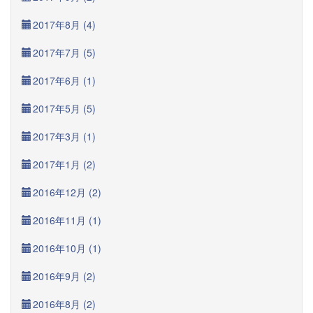
2017年8月 (4)
2017年7月 (5)
2017年6月 (1)
2017年5月 (5)
2017年3月 (1)
2017年1月 (2)
2016年12月 (2)
2016年11月 (1)
2016年10月 (1)
2016年9月 (2)
2016年8月 (2)