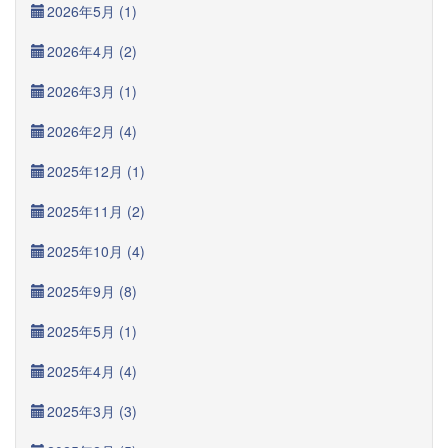
2026年5月 (1)
2026年4月 (2)
2026年3月 (1)
2026年2月 (4)
2025年12月 (1)
2025年11月 (2)
2025年10月 (4)
2025年9月 (8)
2025年5月 (1)
2025年4月 (4)
2025年3月 (3)