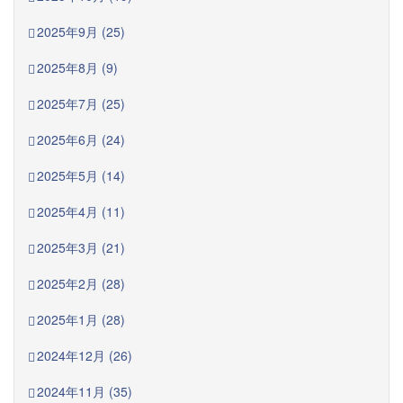
2025年9月 (25)
2025年8月 (9)
2025年7月 (25)
2025年6月 (24)
2025年5月 (14)
2025年4月 (11)
2025年3月 (21)
2025年2月 (28)
2025年1月 (28)
2024年12月 (26)
2024年11月 (35)