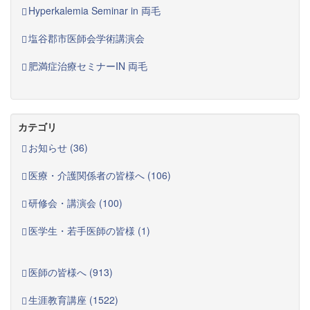
Hyperkalemia Seminar in 両毛
塩谷郡市医師会学術講演会
肥満症治療セミナーIN 両毛
カテゴリ
お知らせ (36)
医療・介護関係者の皆様へ (106)
研修会・講演会 (100)
医学生・若手医師の皆様 (1)
医師の皆様へ (913)
生涯教育講座 (1522)