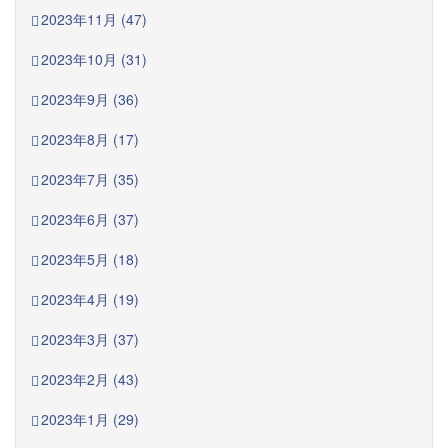
2023年11月 (47)
2023年10月 (31)
2023年9月 (36)
2023年8月 (17)
2023年7月 (35)
2023年6月 (37)
2023年5月 (18)
2023年4月 (19)
2023年3月 (37)
2023年2月 (43)
2023年1月 (29)