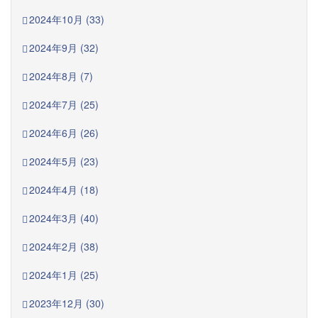
2024年10月 (33)
2024年9月 (32)
2024年8月 (7)
2024年7月 (25)
2024年6月 (26)
2024年5月 (23)
2024年4月 (18)
2024年3月 (40)
2024年2月 (38)
2024年1月 (25)
2023年12月 (30)