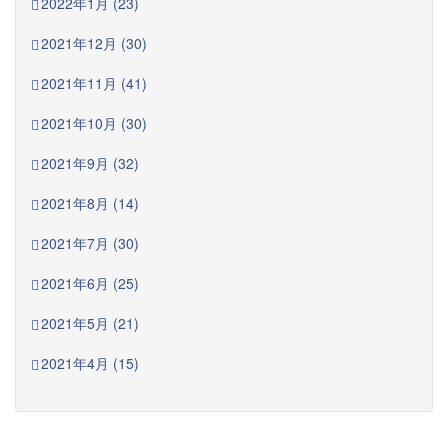
2022年1月 (23)
2021年12月 (30)
2021年11月 (41)
2021年10月 (30)
2021年9月 (32)
2021年8月 (14)
2021年7月 (30)
2021年6月 (25)
2021年5月 (21)
2021年4月 (15)