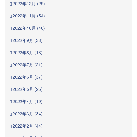
2022年12月 (29)
2022年11月 (54)
2022年10月 (40)
2022年9月 (33)
2022年8月 (13)
2022年7月 (31)
2022年6月 (37)
2022年5月 (25)
2022年4月 (19)
2022年3月 (34)
2022年2月 (44)