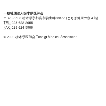
一般社団法人栃木県医師会
〒320-8503 栃木県宇都宮市駒生町3337-1(とちぎ健康の森４階)
TEL:
028-622-2655
FAX:
028-624-5988
© 2026 栃木県医師会 Tochigi Medical Association.