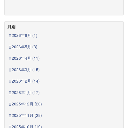
月別
2026年6月 (1)
2026年5月 (3)
2026年4月 (11)
2026年3月 (15)
2026年2月 (14)
2026年1月 (17)
2025年12月 (20)
2025年11月 (28)
2025年10月 (19)