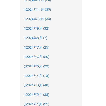
2024年11月 (35)
2024年10月 (33)
2024年9月 (32)
2024年8月 (7)
2024年7月 (25)
2024年6月 (26)
2024年5月 (23)
2024年4月 (18)
2024年3月 (40)
2024年2月 (38)
2024年1月 (25)