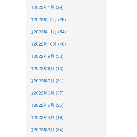
2023年1月 (29)
2022年12月 (29)
2022年11月 (54)
2022年10月 (40)
2022年9月 (33)
2022年8月 (13)
2022年7月 (31)
2022年6月 (37)
2022年5月 (25)
2022年4月 (19)
2022年3月 (34)