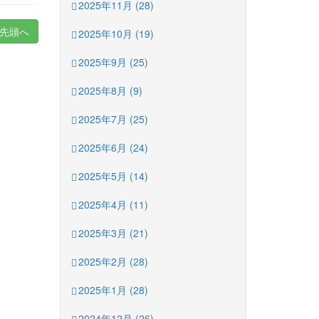
2025年11月 (28)
先頭へ
2025年10月 (19)
2025年9月 (25)
2025年8月 (9)
2025年7月 (25)
2025年6月 (24)
2025年5月 (14)
2025年4月 (11)
2025年3月 (21)
2025年2月 (28)
2025年1月 (28)
2024年12月 (26)