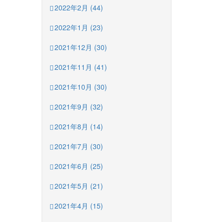
2022年2月 (44)
2022年1月 (23)
2021年12月 (30)
2021年11月 (41)
2021年10月 (30)
2021年9月 (32)
2021年8月 (14)
2021年7月 (30)
2021年6月 (25)
2021年5月 (21)
2021年4月 (15)