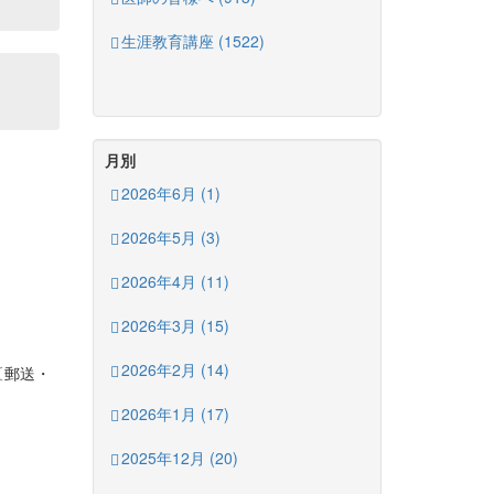
生涯教育講座 (1522)
月別
2026年6月 (1)
2026年5月 (3)
2026年4月 (11)
2026年3月 (15)
2026年2月 (14)
〔郵送・
2026年1月 (17)
2025年12月 (20)