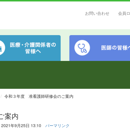
お問い合わせ
会員
令和３年度 准看護師研修会のご案内
ご案内
 2021年9月25日 13:10
パーマリンク