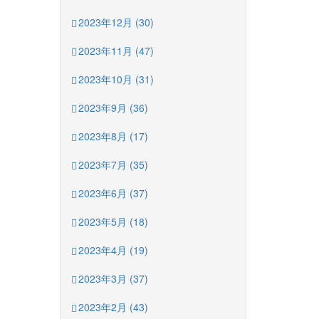
2023年12月 (30)
2023年11月 (47)
2023年10月 (31)
2023年9月 (36)
2023年8月 (17)
2023年7月 (35)
2023年6月 (37)
2023年5月 (18)
2023年4月 (19)
2023年3月 (37)
2023年2月 (43)