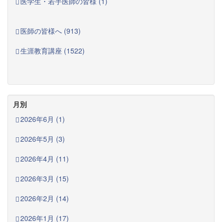
医学生・若手医師の皆様 (1)
医師の皆様へ (913)
生涯教育講座 (1522)
月別
2026年6月 (1)
2026年5月 (3)
2026年4月 (11)
2026年3月 (15)
2026年2月 (14)
2026年1月 (17)