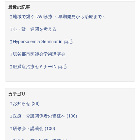
最近の記事
地域で繋ぐTAVI診療 ～早期発見から治療まで～
心・腎 連関を考える
Hyperkalemia Seminar in 両毛
塩谷郡市医師会学術講演会
肥満症治療セミナーIN 両毛
カテゴリ
お知らせ (36)
医療・介護関係者の皆様へ (106)
研修会・講演会 (100)