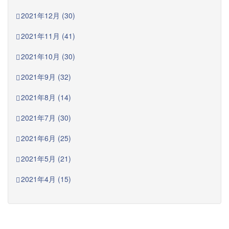
2021年12月 (30)
2021年11月 (41)
2021年10月 (30)
2021年9月 (32)
2021年8月 (14)
2021年7月 (30)
2021年6月 (25)
2021年5月 (21)
2021年4月 (15)