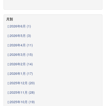
月別
2026年6月 (1)
2026年5月 (3)
2026年4月 (11)
2026年3月 (15)
2026年2月 (14)
2026年1月 (17)
2025年12月 (20)
2025年11月 (28)
2025年10月 (19)