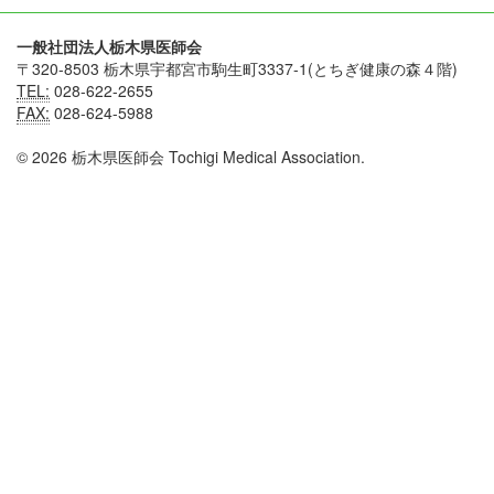
一般社団法人栃木県医師会
〒320-8503 栃木県宇都宮市駒生町3337-1(とちぎ健康の森４階)
TEL:
028-622-2655
FAX:
028-624-5988
© 2026 栃木県医師会 Tochigi Medical Association.