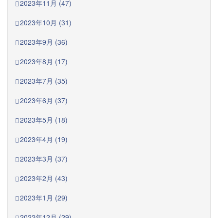
2023年11月 (47)
2023年10月 (31)
2023年9月 (36)
2023年8月 (17)
2023年7月 (35)
2023年6月 (37)
2023年5月 (18)
2023年4月 (19)
2023年3月 (37)
2023年2月 (43)
2023年1月 (29)
2022年12月 (29)