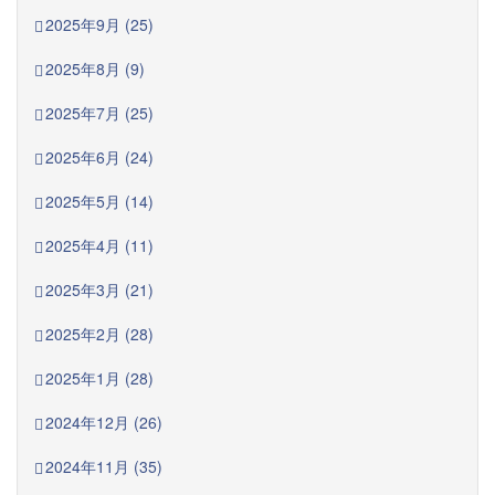
2025年9月 (25)
2025年8月 (9)
2025年7月 (25)
2025年6月 (24)
2025年5月 (14)
2025年4月 (11)
2025年3月 (21)
2025年2月 (28)
2025年1月 (28)
2024年12月 (26)
2024年11月 (35)