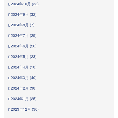
2024年10月 (33)
2024年9月 (32)
2024年8月 (7)
2024年7月 (25)
2024年6月 (26)
2024年5月 (23)
2024年4月 (18)
2024年3月 (40)
2024年2月 (38)
2024年1月 (25)
2023年12月 (30)