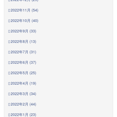
2022年11月 (54)
2022年10月 (40)
2022年9月 (33)
2022年8月 (13)
2022年7月 (31)
2022年6月 (37)
2022年5月 (25)
2022年4月 (19)
2022年3月 (34)
2022年2月 (44)
2022年1月 (23)