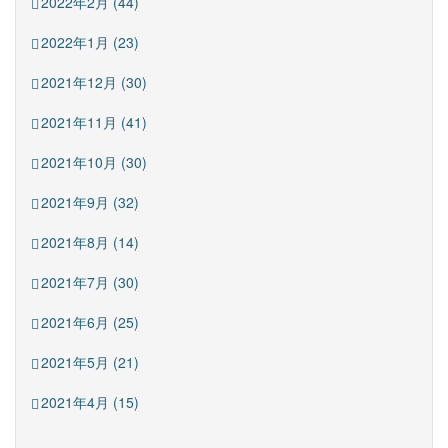
2022年2月 (44)
2022年1月 (23)
2021年12月 (30)
2021年11月 (41)
2021年10月 (30)
2021年9月 (32)
2021年8月 (14)
2021年7月 (30)
2021年6月 (25)
2021年5月 (21)
2021年4月 (15)