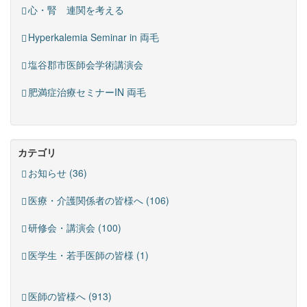
心・腎 連関を考える
Hyperkalemia Seminar in 両毛
塩谷郡市医師会学術講演会
肥満症治療セミナーIN 両毛
カテゴリ
お知らせ (36)
医療・介護関係者の皆様へ (106)
研修会・講演会 (100)
医学生・若手医師の皆様 (1)
医師の皆様へ (913)