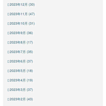
2023年12月 (30)
2023年11月 (47)
2023年10月 (31)
2023年9月 (36)
2023年8月 (17)
2023年7月 (35)
2023年6月 (37)
2023年5月 (18)
2023年4月 (19)
2023年3月 (37)
2023年2月 (43)