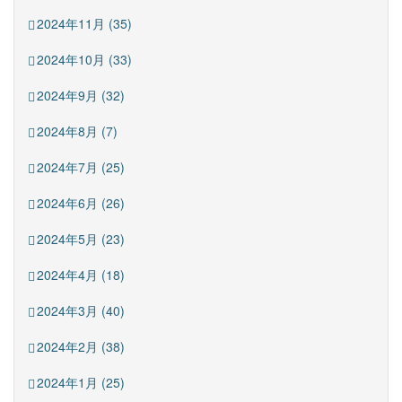
2024年11月 (35)
2024年10月 (33)
2024年9月 (32)
2024年8月 (7)
2024年7月 (25)
2024年6月 (26)
2024年5月 (23)
2024年4月 (18)
2024年3月 (40)
2024年2月 (38)
2024年1月 (25)