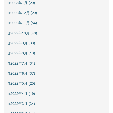
2023年1月 (29)
2022年12月 (29)
2022年11月 (54)
2022年10月 (40)
2022年9月 (33)
2022年8月 (13)
2022年7月 (31)
2022年6月 (37)
2022年5月 (25)
2022年4月 (19)
2022年3月 (34)