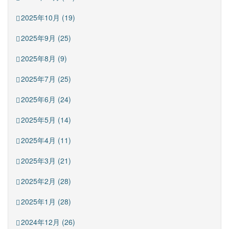
2025年10月 (19)
2025年9月 (25)
2025年8月 (9)
2025年7月 (25)
2025年6月 (24)
2025年5月 (14)
2025年4月 (11)
2025年3月 (21)
2025年2月 (28)
2025年1月 (28)
2024年12月 (26)