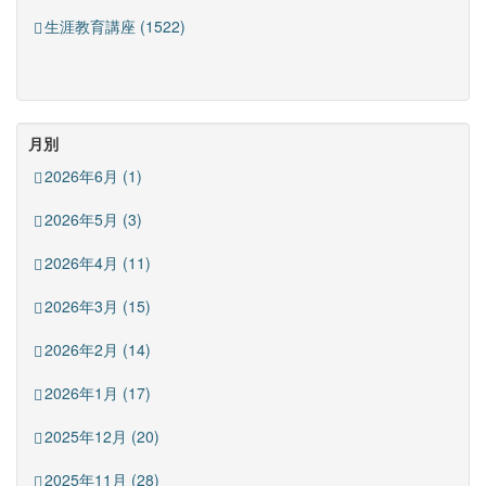
生涯教育講座 (1522)
月別
2026年6月 (1)
2026年5月 (3)
2026年4月 (11)
2026年3月 (15)
2026年2月 (14)
2026年1月 (17)
2025年12月 (20)
2025年11月 (28)