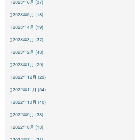
2023年6月 (37)
2023年5月 (18)
2023年4月 (19)
2023年3月 (37)
2023年2月 (43)
2023年1月 (29)
2022年12月 (29)
2022年11月 (54)
2022年10月 (40)
2022年9月 (33)
2022年8月 (13)
2022年7月 (31)