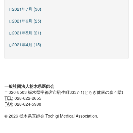
2021年7月 (30)
2021年6月 (25)
2021年5月 (21)
2021年4月 (15)
一般社団法人栃木県医師会
〒320-8503 栃木県宇都宮市駒生町3337-1(とちぎ健康の森４階)
TEL:
028-622-2655
FAX:
028-624-5988
© 2026 栃木県医師会 Tochigi Medical Association.