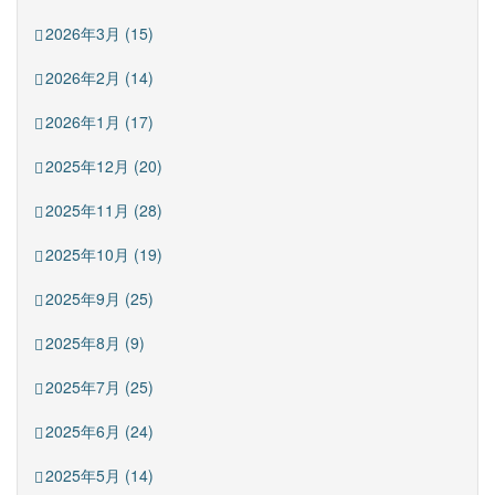
2026年3月 (15)
2026年2月 (14)
2026年1月 (17)
2025年12月 (20)
2025年11月 (28)
2025年10月 (19)
2025年9月 (25)
2025年8月 (9)
2025年7月 (25)
2025年6月 (24)
2025年5月 (14)