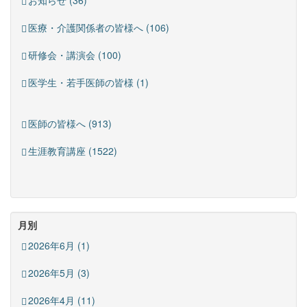
お知らせ (36)
医療・介護関係者の皆様へ (106)
研修会・講演会 (100)
医学生・若手医師の皆様 (1)
医師の皆様へ (913)
生涯教育講座 (1522)
月別
2026年6月 (1)
2026年5月 (3)
2026年4月 (11)