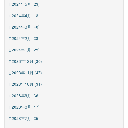
2024年5月 (23)
2024年4月 (18)
2024年3月 (40)
2024年2月 (38)
2024年1月 (25)
2023年12月 (30)
2023年11月 (47)
2023年10月 (31)
2023年9月 (36)
2023年8月 (17)
2023年7月 (35)