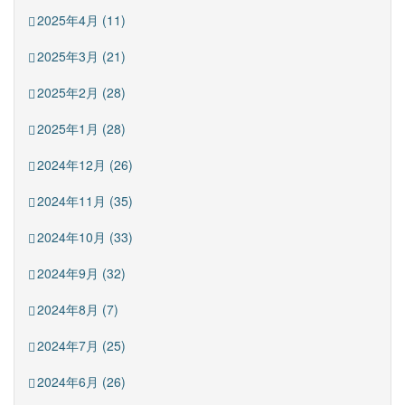
2025年4月 (11)
2025年3月 (21)
2025年2月 (28)
2025年1月 (28)
2024年12月 (26)
2024年11月 (35)
2024年10月 (33)
2024年9月 (32)
2024年8月 (7)
2024年7月 (25)
2024年6月 (26)