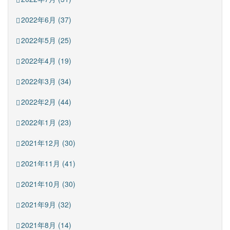
2022年6月 (37)
2022年5月 (25)
2022年4月 (19)
2022年3月 (34)
2022年2月 (44)
2022年1月 (23)
2021年12月 (30)
2021年11月 (41)
2021年10月 (30)
2021年9月 (32)
2021年8月 (14)