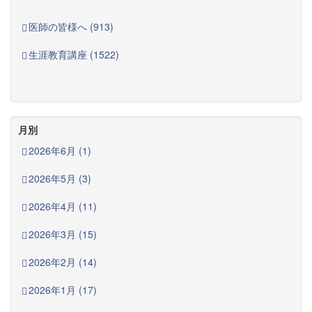
医師の皆様へ (913)
生涯教育講座 (1522)
月別
2026年6月 (1)
2026年5月 (3)
2026年4月 (11)
2026年3月 (15)
2026年2月 (14)
2026年1月 (17)