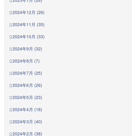
2025年1月 (28)
2024年12月 (26)
2024年11月 (35)
2024年10月 (33)
2024年9月 (32)
2024年8月 (7)
2024年7月 (25)
2024年6月 (26)
2024年5月 (23)
2024年4月 (18)
2024年3月 (40)
2024年2月 (38)