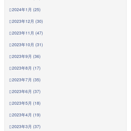
2024年1月 (25)
2023年12月 (30)
2023年11月 (47)
2023年10月 (31)
2023年9月 (36)
2023年8月 (17)
2023年7月 (35)
2023年6月 (37)
2023年5月 (18)
2023年4月 (19)
2023年3月 (37)