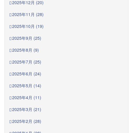
2025年12月 (20)
2025年11月 (28)
2025年10月 (19)
2025年9月 (25)
2025年8月 (9)
2025年7月 (25)
2025年6月 (24)
2025年5月 (14)
2025年4月 (11)
2025年3月 (21)
2025年2月 (28)