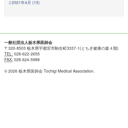
2021年4月 (15)
一般社団法人栃木県医師会
〒320-8503 栃木県宇都宮市駒生町3337-1(とちぎ健康の森４階)
TEL:
028-622-2655
FAX:
028-624-5988
© 2026 栃木県医師会 Tochigi Medical Association.