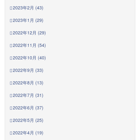
2023年2月 (43)
2023年1月 (29)
2022年12月 (29)
2022年11月 (54)
2022年10月 (40)
2022年9月 (33)
2022年8月 (13)
2022年7月 (31)
2022年6月 (37)
2022年5月 (25)
2022年4月 (19)