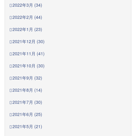
2022年3月 (34)
2022年2月 (44)
2022年1月 (23)
2021年12月 (30)
2021年11月 (41)
2021年10月 (30)
2021年9月 (32)
2021年8月 (14)
2021年7月 (30)
2021年6月 (25)
2021年5月 (21)