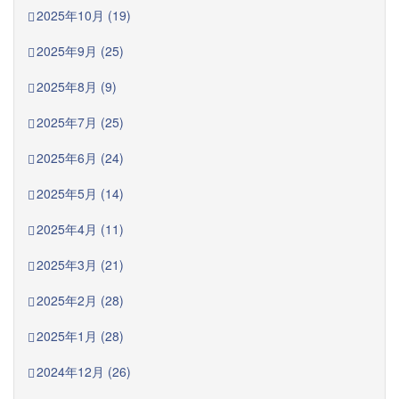
2025年10月 (19)
2025年9月 (25)
2025年8月 (9)
2025年7月 (25)
2025年6月 (24)
2025年5月 (14)
2025年4月 (11)
2025年3月 (21)
2025年2月 (28)
2025年1月 (28)
2024年12月 (26)