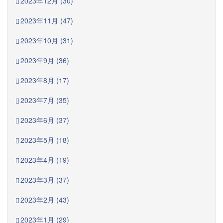
2023年12月 (30)
2023年11月 (47)
2023年10月 (31)
2023年9月 (36)
2023年8月 (17)
2023年7月 (35)
2023年6月 (37)
2023年5月 (18)
2023年4月 (19)
2023年3月 (37)
2023年2月 (43)
2023年1月 (29)