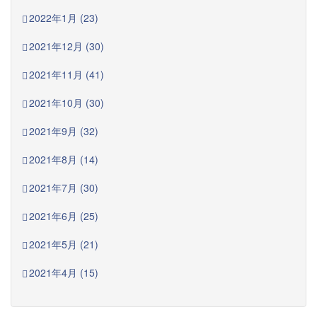
2022年1月 (23)
2021年12月 (30)
2021年11月 (41)
2021年10月 (30)
2021年9月 (32)
2021年8月 (14)
2021年7月 (30)
2021年6月 (25)
2021年5月 (21)
2021年4月 (15)