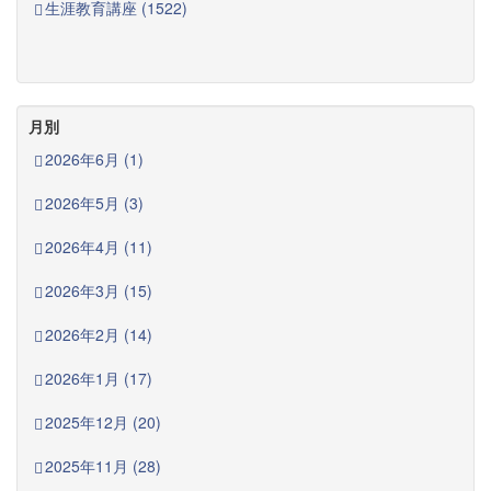
生涯教育講座 (1522)
月別
2026年6月 (1)
2026年5月 (3)
2026年4月 (11)
2026年3月 (15)
2026年2月 (14)
2026年1月 (17)
2025年12月 (20)
2025年11月 (28)