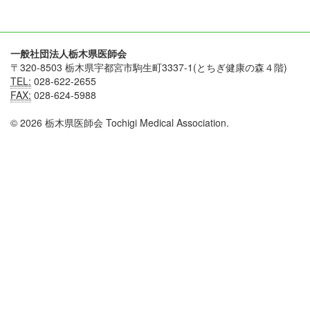
一般社団法人栃木県医師会
〒320-8503 栃木県宇都宮市駒生町3337-1(とちぎ健康の森４階)
TEL:
028-622-2655
FAX:
028-624-5988
© 2026 栃木県医師会 Tochigi Medical Association.