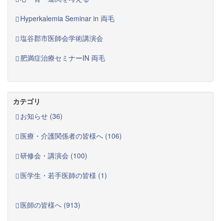
Hyperkalemia Seminar in 両毛
塩谷郡市医師会学術講演会
肥満症治療セミナーIN 両毛
カテゴリ
お知らせ (36)
医療・介護関係者の皆様へ (106)
研修会・講演会 (100)
医学生・若手医師の皆様 (1)
医師の皆様へ (913)