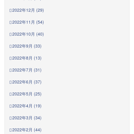
2022年12月 (29)
2022年11月 (54)
2022年10月 (40)
2022年9月 (33)
2022年8月 (13)
2022年7月 (31)
2022年6月 (37)
2022年5月 (25)
2022年4月 (19)
2022年3月 (34)
2022年2月 (44)