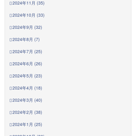
2024年11月 (35)
2024年10月 (33)
2024年9月 (32)
2024年8月 (7)
2024年7月 (25)
2024年6月 (26)
2024年5月 (23)
2024年4月 (18)
2024年3月 (40)
2024年2月 (38)
2024年1月 (25)