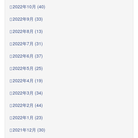
2022年10月 (40)
2022年9月 (33)
2022年8月 (13)
2022年7月 (31)
2022年6月 (37)
2022年5月 (25)
2022年4月 (19)
2022年3月 (34)
2022年2月 (44)
2022年1月 (23)
2021年12月 (30)