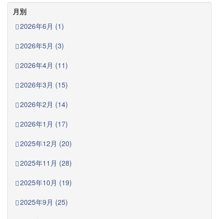
月別
2026年6月 (1)
2026年5月 (3)
2026年4月 (11)
2026年3月 (15)
2026年2月 (14)
2026年1月 (17)
2025年12月 (20)
2025年11月 (28)
2025年10月 (19)
2025年9月 (25)