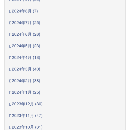
2024年8月 (7)
2024年7月 (25)
2024年6月 (26)
2024年5月 (23)
2024年4月 (18)
2024年3月 (40)
2024年2月 (38)
2024年1月 (25)
2023年12月 (30)
2023年11月 (47)
2023年10月 (31)