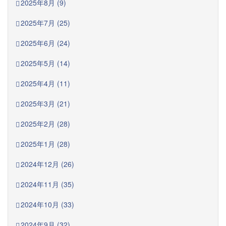
2025年8月 (9)
2025年7月 (25)
2025年6月 (24)
2025年5月 (14)
2025年4月 (11)
2025年3月 (21)
2025年2月 (28)
2025年1月 (28)
2024年12月 (26)
2024年11月 (35)
2024年10月 (33)
2024年9月 (32)