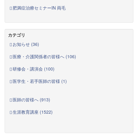
肥満症治療セミナーIN 両毛
カテゴリ
お知らせ (36)
医療・介護関係者の皆様へ (106)
研修会・講演会 (100)
医学生・若手医師の皆様 (1)
医師の皆様へ (913)
生涯教育講座 (1522)