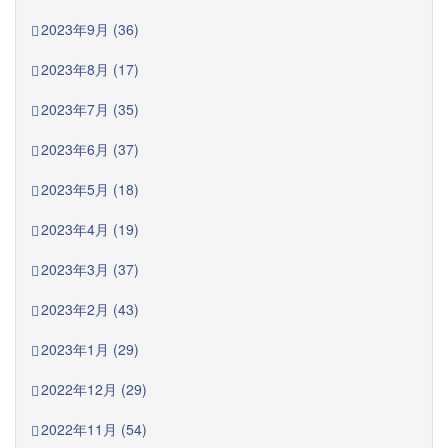
2023年9月 (36)
2023年8月 (17)
2023年7月 (35)
2023年6月 (37)
2023年5月 (18)
2023年4月 (19)
2023年3月 (37)
2023年2月 (43)
2023年1月 (29)
2022年12月 (29)
2022年11月 (54)