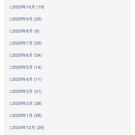
2025年10月 (19)
2025年9月 (25)
2025年8月 (9)
2025年7月 (25)
2025年6月 (24)
2025年5月 (14)
2025年4月 (11)
2025年3月 (21)
2025年2月 (28)
2025年1月 (28)
2024年12月 (26)