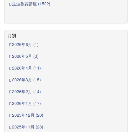
生涯教育講座 (1522)
月別
2026年6月 (1)
2026年5月 (3)
2026年4月 (11)
2026年3月 (15)
2026年2月 (14)
2026年1月 (17)
2025年12月 (20)
2025年11月 (28)