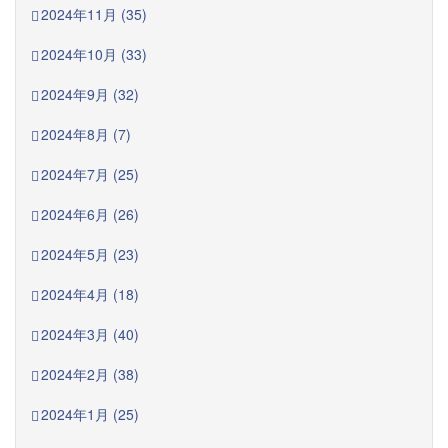
2024年11月 (35)
2024年10月 (33)
2024年9月 (32)
2024年8月 (7)
2024年7月 (25)
2024年6月 (26)
2024年5月 (23)
2024年4月 (18)
2024年3月 (40)
2024年2月 (38)
2024年1月 (25)