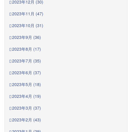
2023年12月 (30)
2023年11月 (47)
2023年10月 (31)
2023年9月 (36)
2023年8月 (17)
2023年7月 (35)
2023年6月 (37)
2023年5月 (18)
2023年4月 (19)
2023年3月 (37)
2023年2月 (43)
2023年1月 (29)