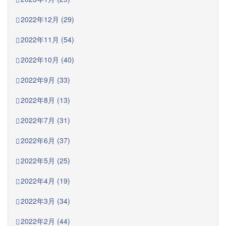
2022年12月 (29)
2022年11月 (54)
2022年10月 (40)
2022年9月 (33)
2022年8月 (13)
2022年7月 (31)
2022年6月 (37)
2022年5月 (25)
2022年4月 (19)
2022年3月 (34)
2022年2月 (44)