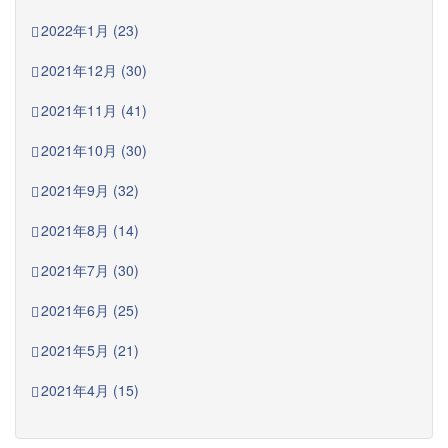
2022年1月 (23)
2021年12月 (30)
2021年11月 (41)
2021年10月 (30)
2021年9月 (32)
2021年8月 (14)
2021年7月 (30)
2021年6月 (25)
2021年5月 (21)
2021年4月 (15)