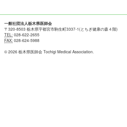
一般社団法人栃木県医師会
〒320-8503 栃木県宇都宮市駒生町3337-1(とちぎ健康の森４階)
TEL:
028-622-2655
FAX:
028-624-5988
© 2026 栃木県医師会 Tochigi Medical Association.