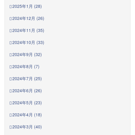
2025年1月 (28)
2024年12月 (26)
2024年11月 (35)
2024年10月 (33)
2024年9月 (32)
2024年8月 (7)
2024年7月 (25)
2024年6月 (26)
2024年5月 (23)
2024年4月 (18)
2024年3月 (40)