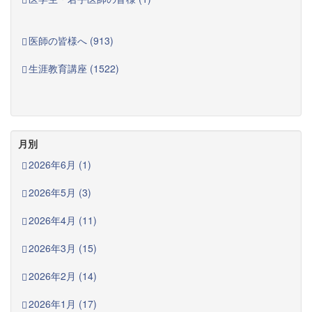
医師の皆様へ (913)
生涯教育講座 (1522)
月別
2026年6月 (1)
2026年5月 (3)
2026年4月 (11)
2026年3月 (15)
2026年2月 (14)
2026年1月 (17)