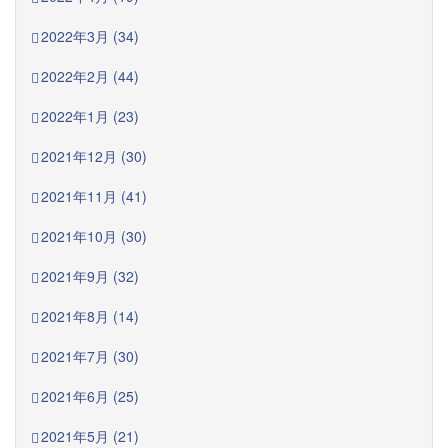
2022年3月 (34)
2022年2月 (44)
2022年1月 (23)
2021年12月 (30)
2021年11月 (41)
2021年10月 (30)
2021年9月 (32)
2021年8月 (14)
2021年7月 (30)
2021年6月 (25)
2021年5月 (21)