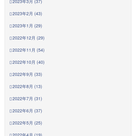
2023年3月 (37)
2023年2月 (43)
2023年1月 (29)
2022年12月 (29)
2022年11月 (54)
2022年10月 (40)
2022年9月 (33)
2022年8月 (13)
2022年7月 (31)
2022年6月 (37)
2022年5月 (25)
2022年4月 (19)