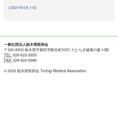
2021年4月 (15)
一般社団法人栃木県医師会
〒320-8503 栃木県宇都宮市駒生町3337-1(とちぎ健康の森４階)
TEL:
028-622-2655
FAX:
028-624-5988
© 2026 栃木県医師会 Tochigi Medical Association.