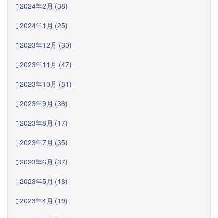
2024年2月 (38)
2024年1月 (25)
2023年12月 (30)
2023年11月 (47)
2023年10月 (31)
2023年9月 (36)
2023年8月 (17)
2023年7月 (35)
2023年6月 (37)
2023年5月 (18)
2023年4月 (19)