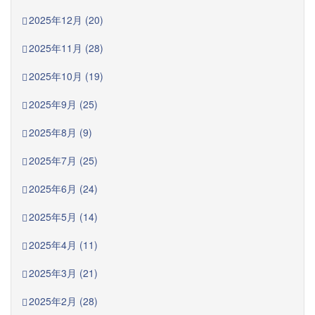
2025年12月 (20)
2025年11月 (28)
2025年10月 (19)
2025年9月 (25)
2025年8月 (9)
2025年7月 (25)
2025年6月 (24)
2025年5月 (14)
2025年4月 (11)
2025年3月 (21)
2025年2月 (28)