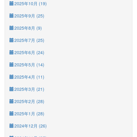
2025年10月 (19)
2025年9月 (25)
2025年8月 (9)
2025年7月 (25)
2025年6月 (24)
2025年5月 (14)
2025年4月 (11)
2025年3月 (21)
2025年2月 (28)
2025年1月 (28)
2024年12月 (26)