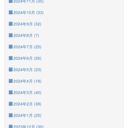
2024年11月 (35)
2024年10月 (33)
2024年9月 (32)
2024年8月 (7)
2024年7月 (25)
2024年6月 (26)
2024年5月 (23)
2024年4月 (18)
2024年3月 (40)
2024年2月 (38)
2024年1月 (25)
2023年12月 (30)