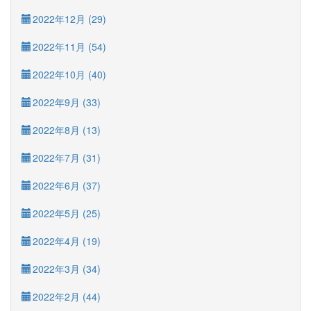
2022年12月 (29)
2022年11月 (54)
2022年10月 (40)
2022年9月 (33)
2022年8月 (13)
2022年7月 (31)
2022年6月 (37)
2022年5月 (25)
2022年4月 (19)
2022年3月 (34)
2022年2月 (44)