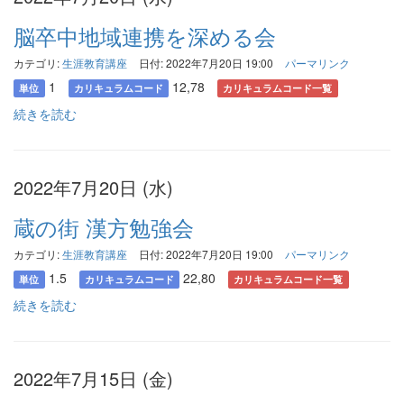
脳卒中地域連携を深める会
カテゴリ:
生涯教育講座
日付: 2022年7月20日 19:00
パーマリンク
1
12,78
単位
カリキュラムコード
カリキュラムコード一覧
続きを読む
2022年7月20日 (水)
蔵の街 漢方勉強会
カテゴリ:
生涯教育講座
日付: 2022年7月20日 19:00
パーマリンク
1.5
22,80
単位
カリキュラムコード
カリキュラムコード一覧
続きを読む
2022年7月15日 (金)