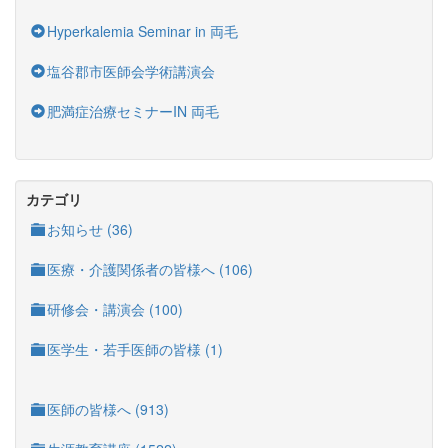
Hyperkalemia Seminar in 両毛
塩谷郡市医師会学術講演会
肥満症治療セミナーIN 両毛
カテゴリ
お知らせ (36)
医療・介護関係者の皆様へ (106)
研修会・講演会 (100)
医学生・若手医師の皆様 (1)
医師の皆様へ (913)