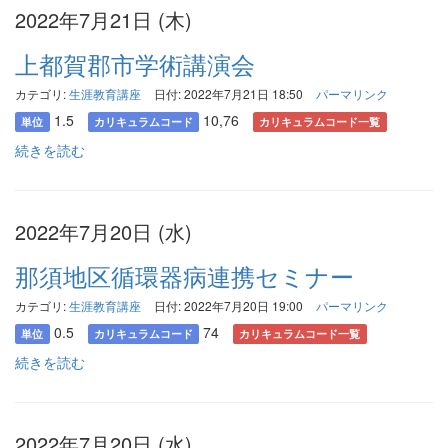
2022年7月21日 (木)
上都賀郡市学術講演会
カテゴリ:
生涯教育講座
日付: 2022年7月21日 18:50
パーマリンク
1.5
10,76
単位
カリキュラムコード
カリキュラムコード一覧
続きを読む
2022年7月20日 (水)
那須地区循環器病連携セミナー
カテゴリ:
生涯教育講座
日付: 2022年7月20日 19:00
パーマリンク
0.5
74
単位
カリキュラムコード
カリキュラムコード一覧
続きを読む
2022年7月20日 (水)