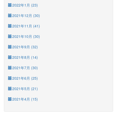
2022年1月 (23)
2021年12月 (30)
2021年11月 (41)
2021年10月 (30)
2021年9月 (32)
2021年8月 (14)
2021年7月 (30)
2021年6月 (25)
2021年5月 (21)
2021年4月 (15)