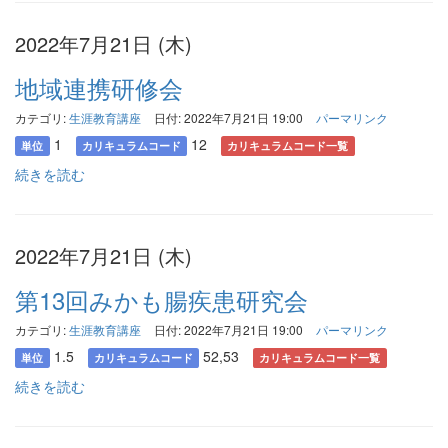
2022年7月21日 (木)
地域連携研修会
カテゴリ:
生涯教育講座
日付: 2022年7月21日 19:00
パーマリンク
1
12
単位
カリキュラムコード
カリキュラムコード一覧
続きを読む
2022年7月21日 (木)
第13回みかも腸疾患研究会
カテゴリ:
生涯教育講座
日付: 2022年7月21日 19:00
パーマリンク
1.5
52,53
単位
カリキュラムコード
カリキュラムコード一覧
続きを読む