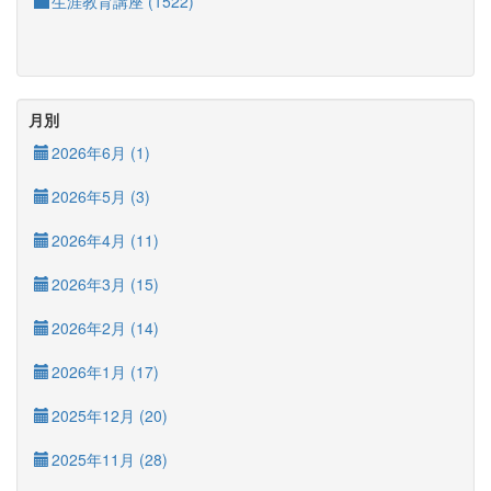
生涯教育講座 (1522)
月別
2026年6月 (1)
2026年5月 (3)
2026年4月 (11)
2026年3月 (15)
2026年2月 (14)
2026年1月 (17)
2025年12月 (20)
2025年11月 (28)