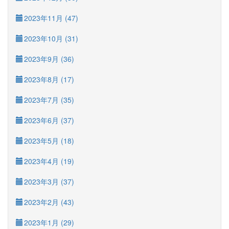
2023年11月 (47)
2023年10月 (31)
2023年9月 (36)
2023年8月 (17)
2023年7月 (35)
2023年6月 (37)
2023年5月 (18)
2023年4月 (19)
2023年3月 (37)
2023年2月 (43)
2023年1月 (29)