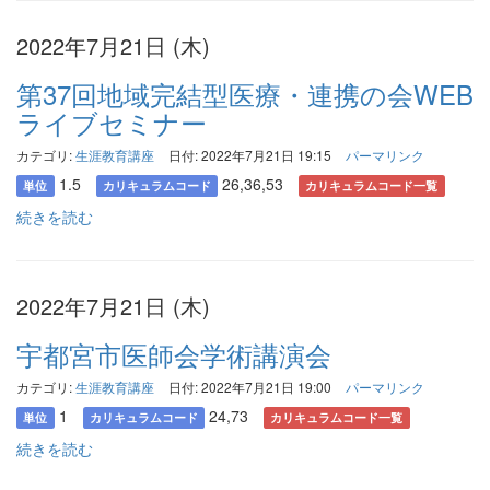
2022年7月21日 (木)
第37回地域完結型医療・連携の会WEB
ライブセミナー
カテゴリ:
生涯教育講座
日付: 2022年7月21日 19:15
パーマリンク
1.5
26,36,53
単位
カリキュラムコード
カリキュラムコード一覧
続きを読む
2022年7月21日 (木)
宇都宮市医師会学術講演会
カテゴリ:
生涯教育講座
日付: 2022年7月21日 19:00
パーマリンク
1
24,73
単位
カリキュラムコード
カリキュラムコード一覧
続きを読む