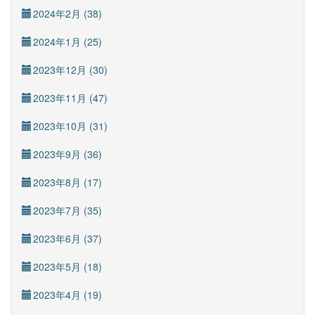
2024年2月 (38)
2024年1月 (25)
2023年12月 (30)
2023年11月 (47)
2023年10月 (31)
2023年9月 (36)
2023年8月 (17)
2023年7月 (35)
2023年6月 (37)
2023年5月 (18)
2023年4月 (19)