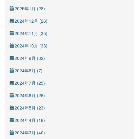
2025年1月 (28)
2024年12月 (26)
2024年11月 (35)
2024年10月 (33)
2024年9月 (32)
2024年8月 (7)
2024年7月 (25)
2024年6月 (26)
2024年5月 (23)
2024年4月 (18)
2024年3月 (40)