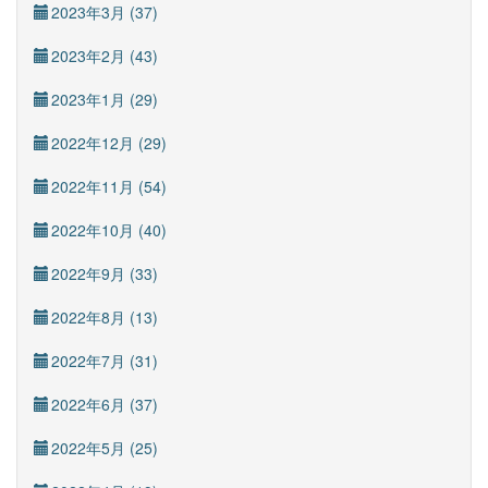
2023年3月 (37)
2023年2月 (43)
2023年1月 (29)
2022年12月 (29)
2022年11月 (54)
2022年10月 (40)
2022年9月 (33)
2022年8月 (13)
2022年7月 (31)
2022年6月 (37)
2022年5月 (25)