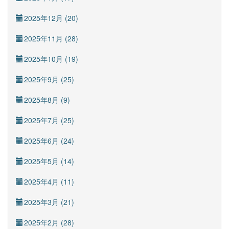
2025年12月 (20)
2025年11月 (28)
2025年10月 (19)
2025年9月 (25)
2025年8月 (9)
2025年7月 (25)
2025年6月 (24)
2025年5月 (14)
2025年4月 (11)
2025年3月 (21)
2025年2月 (28)