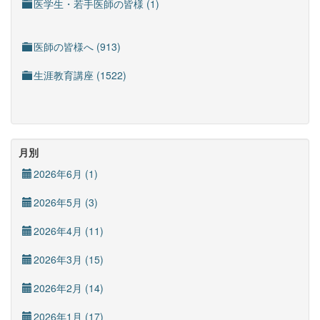
医学生・若手医師の皆様 (1)
医師の皆様へ (913)
生涯教育講座 (1522)
月別
2026年6月 (1)
2026年5月 (3)
2026年4月 (11)
2026年3月 (15)
2026年2月 (14)
2026年1月 (17)