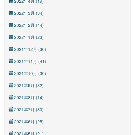
2022年4月 (19)
2022年3月 (34)
2022年2月 (44)
2022年1月 (23)
2021年12月 (30)
2021年11月 (41)
2021年10月 (30)
2021年9月 (32)
2021年8月 (14)
2021年7月 (30)
2021年6月 (25)
2021年5月 (21)