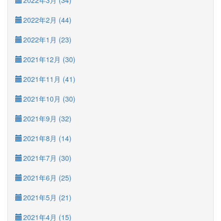
2022年3月 (34)
2022年2月 (44)
2022年1月 (23)
2021年12月 (30)
2021年11月 (41)
2021年10月 (30)
2021年9月 (32)
2021年8月 (14)
2021年7月 (30)
2021年6月 (25)
2021年5月 (21)
2021年4月 (15)