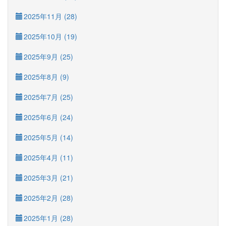
2025年11月 (28)
2025年10月 (19)
2025年9月 (25)
2025年8月 (9)
2025年7月 (25)
2025年6月 (24)
2025年5月 (14)
2025年4月 (11)
2025年3月 (21)
2025年2月 (28)
2025年1月 (28)