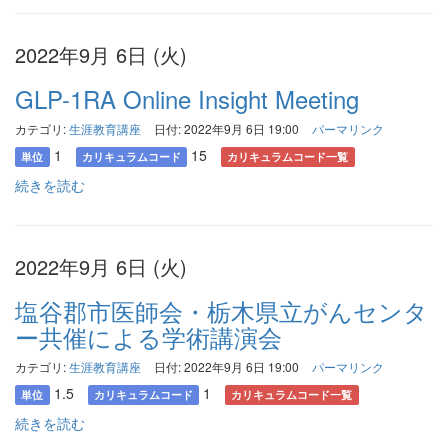
2022年9月 6日 (火)
GLP-1RA Online Insight Meeting
カテゴリ:
生涯教育講座
日付: 2022年9月 6日 19:00
パーマリンク
1
15
単位
カリキュラムコード
カリキュラムコード一覧
続きを読む
2022年9月 6日 (火)
塩谷郡市医師会・栃木県立がんセンタ
ー共催による学術講演会
カテゴリ:
生涯教育講座
日付: 2022年9月 6日 19:00
パーマリンク
1.5
1
単位
カリキュラムコード
カリキュラムコード一覧
続きを読む