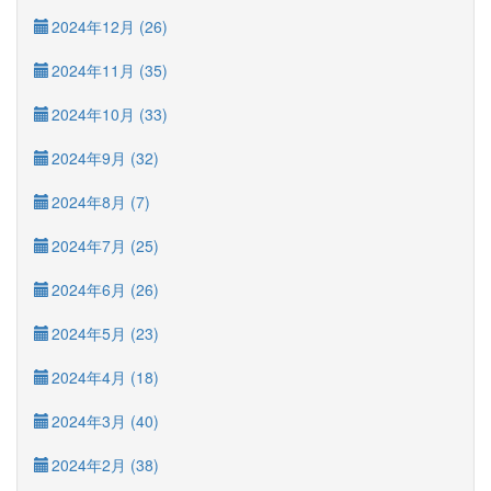
2024年12月 (26)
2024年11月 (35)
2024年10月 (33)
2024年9月 (32)
2024年8月 (7)
2024年7月 (25)
2024年6月 (26)
2024年5月 (23)
2024年4月 (18)
2024年3月 (40)
2024年2月 (38)