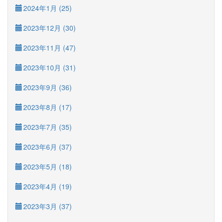
2024年1月 (25)
2023年12月 (30)
2023年11月 (47)
2023年10月 (31)
2023年9月 (36)
2023年8月 (17)
2023年7月 (35)
2023年6月 (37)
2023年5月 (18)
2023年4月 (19)
2023年3月 (37)