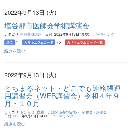
2022年9月13日 (火)
塩谷郡市医師会学術講演会
カテゴリ:
生涯教育講座
日付: 2022年9月13日 19:00
パーマリンク
1
75
単位
カリキュラムコード
カリキュラムコード一覧
続きを読む
2022年9月13日 (火)
とちまるネット・どこでも連絡帳運
用講習会（WEB講習会）令和４年９
月・１０月
カテゴリ:
お知らせ
|
医療・介護関係者の皆様へ
|
研修会・講演会
日付: 2022年9月13日 14:00
パーマリンク
続きを読む