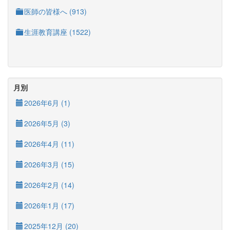
医師の皆様へ (913)
生涯教育講座 (1522)
月別
2026年6月 (1)
2026年5月 (3)
2026年4月 (11)
2026年3月 (15)
2026年2月 (14)
2026年1月 (17)
2025年12月 (20)