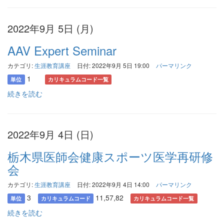
2022年9月 5日 (月)
AAV Expert Seminar
カテゴリ:
生涯教育講座
日付: 2022年9月 5日 19:00
パーマリンク
1
単位
カリキュラムコード一覧
続きを読む
2022年9月 4日 (日)
栃木県医師会健康スポーツ医学再研修
会
カテゴリ:
生涯教育講座
日付: 2022年9月 4日 14:00
パーマリンク
3
11,57,82
単位
カリキュラムコード
カリキュラムコード一覧
続きを読む