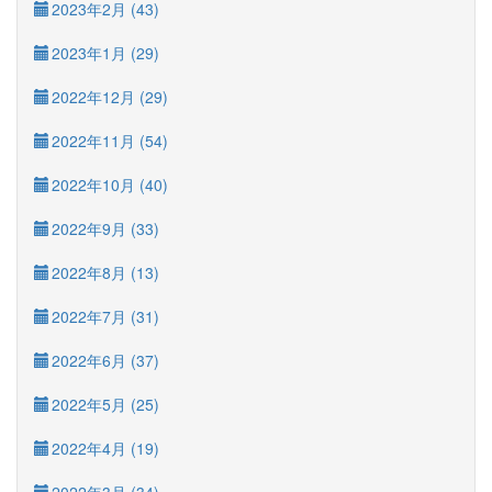
2023年2月 (43)
2023年1月 (29)
2022年12月 (29)
2022年11月 (54)
2022年10月 (40)
2022年9月 (33)
2022年8月 (13)
2022年7月 (31)
2022年6月 (37)
2022年5月 (25)
2022年4月 (19)