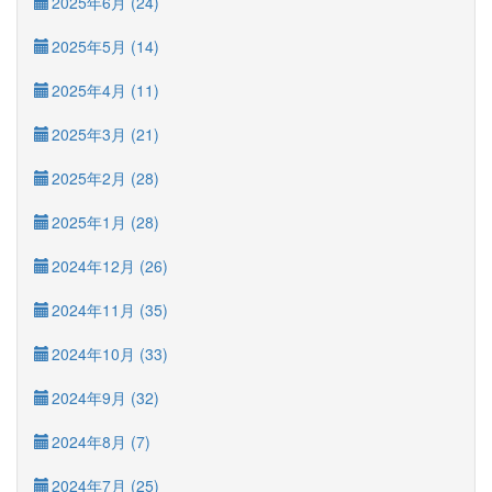
2025年6月 (24)
2025年5月 (14)
2025年4月 (11)
2025年3月 (21)
2025年2月 (28)
2025年1月 (28)
2024年12月 (26)
2024年11月 (35)
2024年10月 (33)
2024年9月 (32)
2024年8月 (7)
2024年7月 (25)