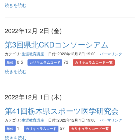
続きを読む
2022年12月 2日 (金)
第3回県北CKDコンソーシアム
カテゴリ:
生涯教育講座
日付: 2022年12月 2日 19:00
パーマリンク
0.5
73
単位
カリキュラムコード
カリキュラムコード一覧
続きを読む
2022年12月 1日 (木)
第41回栃木県スポーツ医学研究会
カテゴリ:
生涯教育講座
日付: 2022年12月 1日 19:00
パーマリンク
1
57
単位
カリキュラムコード
カリキュラムコード一覧
続きを読む