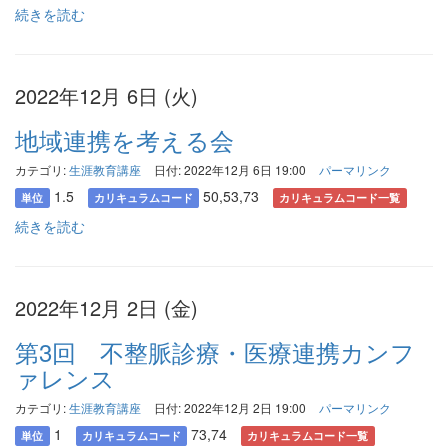
続きを読む
2022年12月 6日 (火)
地域連携を考える会
カテゴリ:
生涯教育講座
日付: 2022年12月 6日 19:00
パーマリンク
1.5
50,53,73
単位
カリキュラムコード
カリキュラムコード一覧
続きを読む
2022年12月 2日 (金)
第3回 不整脈診療・医療連携カンフ
ァレンス
カテゴリ:
生涯教育講座
日付: 2022年12月 2日 19:00
パーマリンク
1
73,74
単位
カリキュラムコード
カリキュラムコード一覧