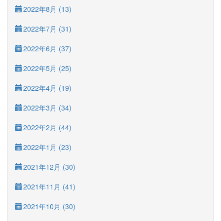
2022年8月 (13)
2022年7月 (31)
2022年6月 (37)
2022年5月 (25)
2022年4月 (19)
2022年3月 (34)
2022年2月 (44)
2022年1月 (23)
2021年12月 (30)
2021年11月 (41)
2021年10月 (30)