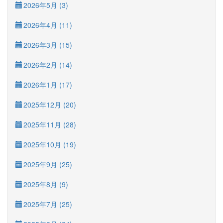
2026年5月 (3)
2026年4月 (11)
2026年3月 (15)
2026年2月 (14)
2026年1月 (17)
2025年12月 (20)
2025年11月 (28)
2025年10月 (19)
2025年9月 (25)
2025年8月 (9)
2025年7月 (25)