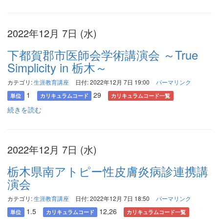
2022年12月 7日 (水)
下都賀郡市医師会学術講演会 ～True
Simplicity in 栃木～
カテゴリ:
生涯教育講座
日付: 2022年12月 7日 19:00
パーマリンク
1
29
単位
カリキュラムコード
カリキュラムコード一覧
続きを読む
2022年12月 7日 (水)
栃木県南アトピー性皮膚炎病診連携講
演会
カテゴリ:
生涯教育講座
日付: 2022年12月 7日 18:50
パーマリンク
1.5
12,26
単位
カリキュラムコード
カリキュラムコード一覧