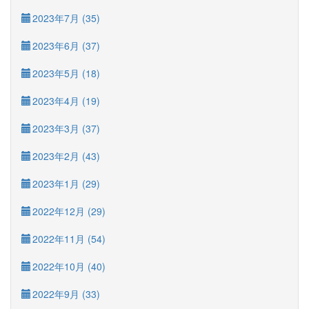
2023年7月 (35)
2023年6月 (37)
2023年5月 (18)
2023年4月 (19)
2023年3月 (37)
2023年2月 (43)
2023年1月 (29)
2022年12月 (29)
2022年11月 (54)
2022年10月 (40)
2022年9月 (33)