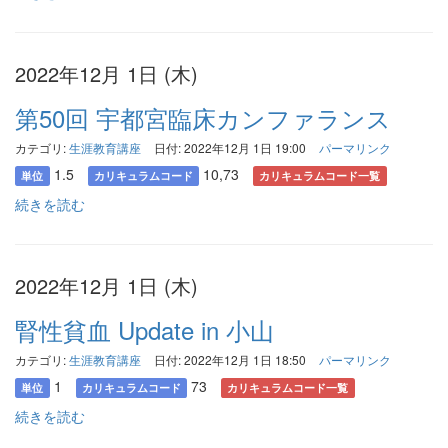
2022年12月 1日 (木)
第50回 宇都宮臨床カンファランス
カテゴリ:
生涯教育講座
日付: 2022年12月 1日 19:00
パーマリンク
1.5
10,73
単位
カリキュラムコード
カリキュラムコード一覧
続きを読む
2022年12月 1日 (木)
腎性貧血 Update in 小山
カテゴリ:
生涯教育講座
日付: 2022年12月 1日 18:50
パーマリンク
1
73
単位
カリキュラムコード
カリキュラムコード一覧
続きを読む