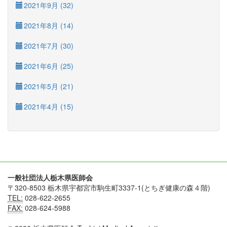
2021年9月 (32)
2021年8月 (14)
2021年7月 (30)
2021年6月 (25)
2021年5月 (21)
2021年4月 (15)
一般社団法人栃木県医師会
〒320-8503 栃木県宇都宮市駒生町3337-1(とちぎ健康の森４階)
TEL:
028-622-2655
FAX:
028-624-5988