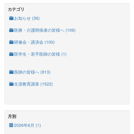
カテゴリ
お知らせ (36)
医療・介護関係者の皆様へ (106)
研修会・講演会 (100)
医学生・若手医師の皆様 (1)
医師の皆様へ (913)
生涯教育講座 (1522)
月別
2026年6月 (1)