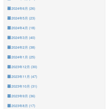
2024年6月 (26)
2024年5月 (23)
2024年4月 (18)
2024年3月 (40)
2024年2月 (38)
2024年1月 (25)
2023年12月 (30)
2023年11月 (47)
2023年10月 (31)
2023年9月 (36)
2023年8月 (17)